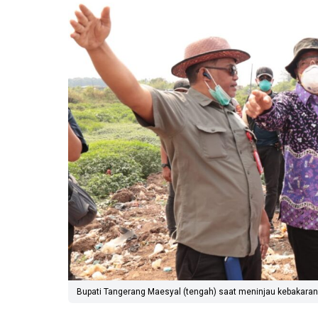
Bupati Tangerang Maesyal (tengah) saat meninjau kebakaran T