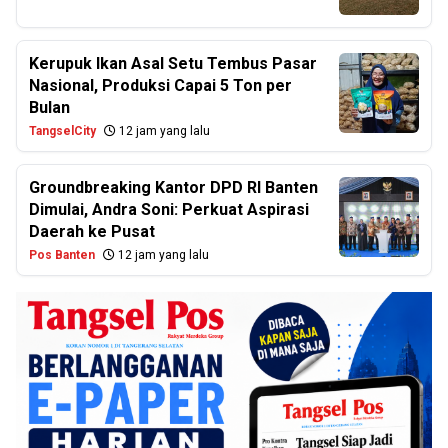
Kerupuk Ikan Asal Setu Tembus Pasar
Nasional, Produksi Capai 5 Ton per
Bulan
TangselCity
12 jam yang lalu
Groundbreaking Kantor DPD RI Banten
Dimulai, Andra Soni: Perkuat Aspirasi
Daerah ke Pusat
Pos Banten
12 jam yang lalu