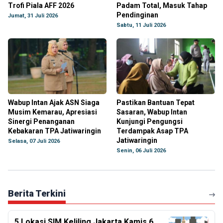
Trofi Piala AFF 2026
Padam Total, Masuk Tahap
Pendinginan
Jumat, 31 Juli 2026
Sabtu, 11 Juli 2026
Wabup Intan Ajak ASN Siaga
Pastikan Bantuan Tepat
Musim Kemarau, Apresiasi
Sasaran, Wabup Intan
Sinergi Penanganan
Kunjungi Pengungsi
Kebakaran TPA Jatiwaringin
Terdampak Asap TPA
Jatiwaringin
Selasa, 07 Juli 2026
Senin, 06 Juli 2026
Berita Terkini
5 Lokasi SIM Keliling Jakarta Kamis 6