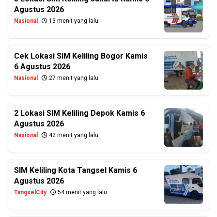
Agustus 2026
Nasional
13 menit yang lalu
Cek Lokasi SIM Keliling Bogor Kamis
6 Agustus 2026
Nasional
27 menit yang lalu
2 Lokasi SIM Keliling Depok Kamis 6
Agustus 2026
Nasional
42 menit yang lalu
SIM Keliling Kota Tangsel Kamis 6
Agustus 2026
TangselCity
54 menit yang lalu