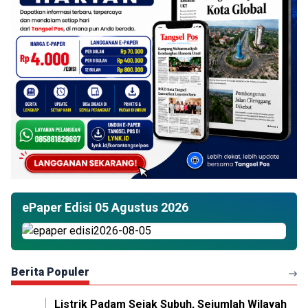
ePaper Edisi 05 Agustus 2026
Berita Populer
Listrik Padam Sejak Subuh, Sejumlah Wilayah