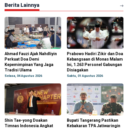
Berita Lainnya
Ahmad Fauzi Ajak Nahdliyin
Prabowo Hadiri Zikir dan Doa
Perkuat Doa Demi
Kebangsaan di Monas Malam
Kepemimpinan Yang Jaga
Ini, 1.263 Personel Gabungan
Tradisi Ulama
Disiagakan
Selasa, 04 Agustus 2026
Sabtu, 01 Agustus 2026
Shin Tae-yong Doakan
Bupati Tangerang Pastikan
Timnas Indonesia Angkat
Kebakaran TPA Jatiwaringin