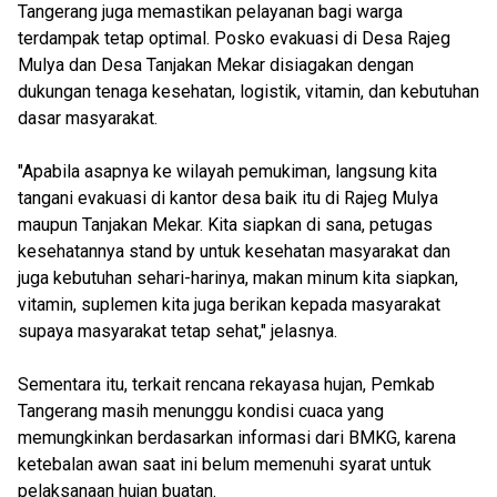
Tangerang juga memastikan pelayanan bagi warga
terdampak tetap optimal. Posko evakuasi di Desa Rajeg
Mulya dan Desa Tanjakan Mekar disiagakan dengan
dukungan tenaga kesehatan, logistik, vitamin, dan kebutuhan
dasar masyarakat.
"Apabila asapnya ke wilayah pemukiman, langsung kita
tangani evakuasi di kantor desa baik itu di Rajeg Mulya
maupun Tanjakan Mekar. Kita siapkan di sana, petugas
kesehatannya stand by untuk kesehatan masyarakat dan
juga kebutuhan sehari-harinya, makan minum kita siapkan,
vitamin, suplemen kita juga berikan kepada masyarakat
supaya masyarakat tetap sehat," jelasnya.
Sementara itu, terkait rencana rekayasa hujan, Pemkab
Tangerang masih menunggu kondisi cuaca yang
memungkinkan berdasarkan informasi dari BMKG, karena
ketebalan awan saat ini belum memenuhi syarat untuk
pelaksanaan hujan buatan.