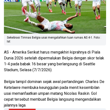
Sekebrasi Timnas Belgia usai mengalahkan tuan rumas AS 4-1. Foto :
Ist
AS - Amerika Serikat harus mengakhiri kiprahnya di Piala
Dunia 2026 setelah dipermalukan Belgia dengan skor telak
1-4 pada babak 16 besar yang berlangsung di Seattle
Stadium, Selasa (7/7/2026).
Belgia tampil dominan sejak awal pertandingan. Charles De
Ketelaere membuka keunggulan pada menit kesembilan
usai memanfaatkan umpan matang Nicolas Raskin. Gol
cepat tersebut membuat Belgia langsung mengendalikan
jalannya laga.