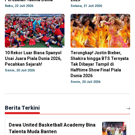
Rabu, 22 Juli 2026
Selasa, 21 Juli 2026
10 Rekor Luar Biasa Spanyol
Terungkap! Justin Bieber,
Usai Juara Piala Dunia 2026,
Shakira hingga BTS Ternyata
Pecahkan Sejarah!
Tak Dibayar Tampil di
Halftime Show Final Piala
Senin, 20 Juli 2026
Dunia 2026
Senin, 20 Juli 2026
Berita Terkini
Dewa United Basketball Academy Bina
Talenta Muda Banten