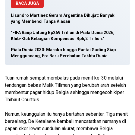
BACA JUGA
Lisandro Martinez Geram Argentina Dihujat: Banyak
yang Membenci Tanpa Alasan
"FIFA Raup Untung Rp269 Triliun di Piala Dunia 2026,
Klub-Klub Kebagian Kompensasi Rp6,2 Triliun."
Piala Dunia 2030: Maroko hingga Pantai Gading Siap
Mengguncang, Era Baru Perebutan Takhta Dunia
Tuan rumah sempat membalas pada menit ke-30 melalui
tendangan bebas Malik Tillman yang berubah arah setelah
membentur pagar hidup Belgia sehingga mengecoh kiper
Thibaut Courtois.
Namun, keunggulan itu hanya bertahan sebentar. Tiga menit
berselang, De Ketelaere kembali mencatatkan namanya di
papan skor lewat sundulan akurat, membawa Belgia