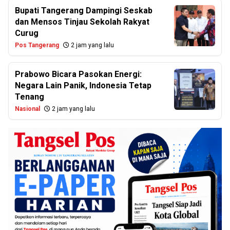
Bupati Tangerang Dampingi Seskab
dan Mensos Tinjau Sekolah Rakyat
Curug
Pos Tangerang
2 jam yang lalu
Prabowo Bicara Pasokan Energi:
Negara Lain Panik, Indonesia Tetap
Tenang
Nasional
2 jam yang lalu