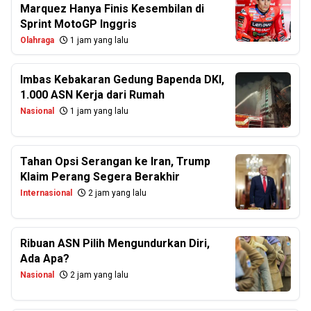
Marquez Hanya Finis Kesembilan di
Sprint MotoGP Inggris
Olahraga
1 jam yang lalu
Imbas Kebakaran Gedung Bapenda DKI,
1.000 ASN Kerja dari Rumah
Nasional
1 jam yang lalu
Tahan Opsi Serangan ke Iran, Trump
Klaim Perang Segera Berakhir
Internasional
2 jam yang lalu
Ribuan ASN Pilih Mengundurkan Diri,
Ada Apa?
Nasional
2 jam yang lalu