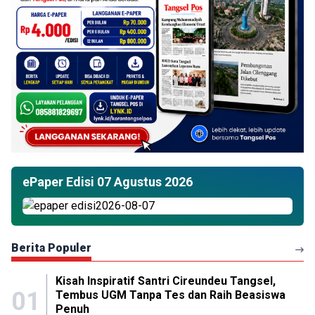
ePaper Edisi 07 Agustus 2026
Berita Populer
Kisah Inspiratif Santri Cireundeu Tangsel,
01
Tembus UGM Tanpa Tes dan Raih Beasiswa
Penuh