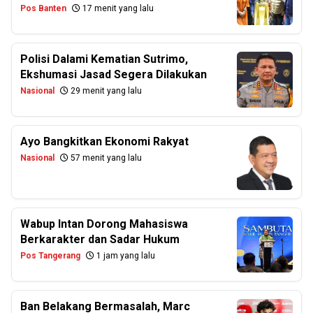
Pos Banten
17 menit yang lalu
Polisi Dalami Kematian Sutrimo,
Ekshumasi Jasad Segera Dilakukan
Nasional
29 menit yang lalu
Ayo Bangkitkan Ekonomi Rakyat
Nasional
57 menit yang lalu
Wabup Intan Dorong Mahasiswa
Berkarakter dan Sadar Hukum
Pos Tangerang
1 jam yang lalu
Ban Belakang Bermasalah, Marc