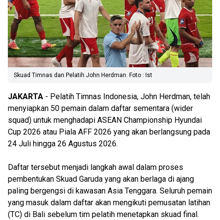
Skuad Timnas dan Pelatih John Herdman. Foto : Ist
JAKARTA
- Pelatih Timnas Indonesia, John Herdman, telah
menyiapkan 50 pemain dalam daftar sementara (wider
squad) untuk menghadapi ASEAN Championship Hyundai
Cup 2026 atau Piala AFF 2026 yang akan berlangsung pada
24 Juli hingga 26 Agustus 2026.
Daftar tersebut menjadi langkah awal dalam proses
pembentukan Skuad Garuda yang akan berlaga di ajang
paling bergengsi di kawasan Asia Tenggara. Seluruh pemain
yang masuk dalam daftar akan mengikuti pemusatan latihan
(TC) di Bali sebelum tim pelatih menetapkan skuad final.