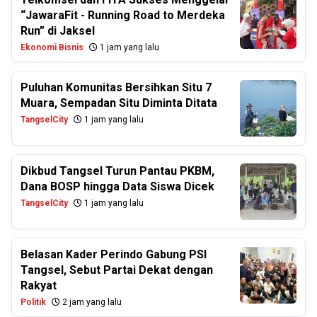
“JawaraFit - Running Road to Merdeka
Run” di Jaksel
Ekonomi Bisnis
1 jam yang lalu
Puluhan Komunitas Bersihkan Situ 7
Muara, Sempadan Situ Diminta Ditata
TangselCity
1 jam yang lalu
Dikbud Tangsel Turun Pantau PKBM,
Dana BOSP hingga Data Siswa Dicek
TangselCity
1 jam yang lalu
Belasan Kader Perindo Gabung PSI
Tangsel, Sebut Partai Dekat dengan
Rakyat
Politik
2 jam yang lalu