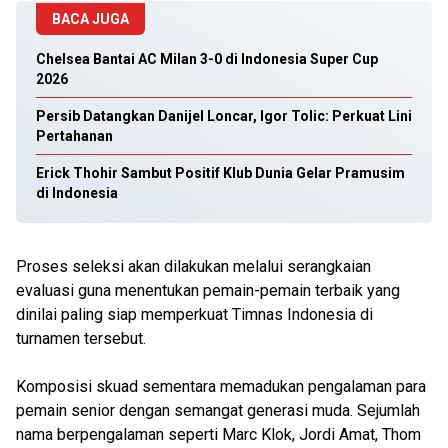
BACA JUGA
Chelsea Bantai AC Milan 3-0 di Indonesia Super Cup
2026
Persib Datangkan Danijel Loncar, Igor Tolic: Perkuat Lini
Pertahanan
Erick Thohir Sambut Positif Klub Dunia Gelar Pramusim
di Indonesia
Proses seleksi akan dilakukan melalui serangkaian
evaluasi guna menentukan pemain-pemain terbaik yang
dinilai paling siap memperkuat Timnas Indonesia di
turnamen tersebut.
Komposisi skuad sementara memadukan pengalaman para
pemain senior dengan semangat generasi muda. Sejumlah
nama berpengalaman seperti Marc Klok, Jordi Amat, Thom