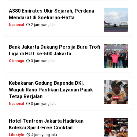
A380 Emirates Ukir Sejarah, Perdana
Mendarat di Soekarno-Hatta
Nasional
2 jam yang lalu
Bank Jakarta Dukung Persija Buru Trofi
Liga di HUT ke-500 Jakarta
Olahraga
3 jam yang lalu
Kebakaran Gedung Bapenda DKI,
Wagub Rano Pastikan Layanan Pajak
Tetap Berjalan
Nasional
3 jam yang lalu
Hotel Tentrem Jakarta Hadirkan
Koleksi Spirit-Free Cocktail
Lifestyle
4 jam yang lalu