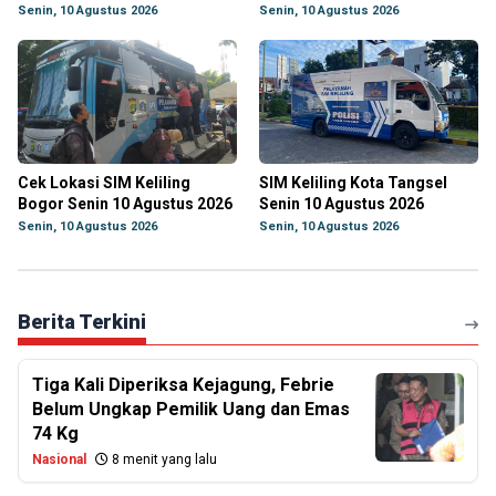
Senin, 10 Agustus 2026
Senin, 10 Agustus 2026
Cek Lokasi SIM Keliling
SIM Keliling Kota Tangsel
Bogor Senin 10 Agustus 2026
Senin 10 Agustus 2026
Senin, 10 Agustus 2026
Senin, 10 Agustus 2026
Berita Terkini
Tiga Kali Diperiksa Kejagung, Febrie
Belum Ungkap Pemilik Uang dan Emas
74 Kg
Nasional
8 menit yang lalu