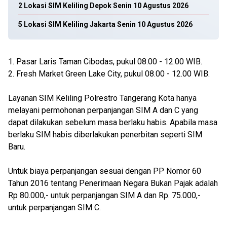
2 Lokasi SIM Keliling Depok Senin 10 Agustus 2026
5 Lokasi SIM Keliling Jakarta Senin 10 Agustus 2026
1. Pasar Laris Taman Cibodas, pukul 08.00 - 12.00 WIB.
2. Fresh Market Green Lake City, pukul 08.00 - 12.00 WIB.
Layanan SIM Keliling Polrestro Tangerang Kota hanya
melayani permohonan perpanjangan SIM A dan C yang
dapat dilakukan sebelum masa berlaku habis. Apabila masa
berlaku SIM habis diberlakukan penerbitan seperti SIM
Baru.
Untuk biaya perpanjangan sesuai dengan PP Nomor 60
Tahun 2016 tentang Penerimaan Negara Bukan Pajak adalah
Rp 80.000,- untuk perpanjangan SIM A dan Rp. 75.000,-
untuk perpanjangan SIM C.