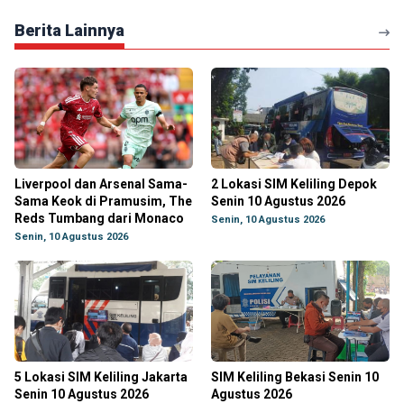
Berita Lainnya
Liverpool dan Arsenal Sama-
2 Lokasi SIM Keliling Depok
Sama Keok di Pramusim, The
Senin 10 Agustus 2026
Reds Tumbang dari Monaco
Senin, 10 Agustus 2026
Senin, 10 Agustus 2026
5 Lokasi SIM Keliling Jakarta
SIM Keliling Bekasi Senin 10
Senin 10 Agustus 2026
Agustus 2026