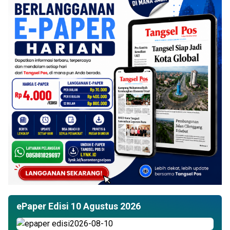
ePaper Edisi 10 Agustus 2026