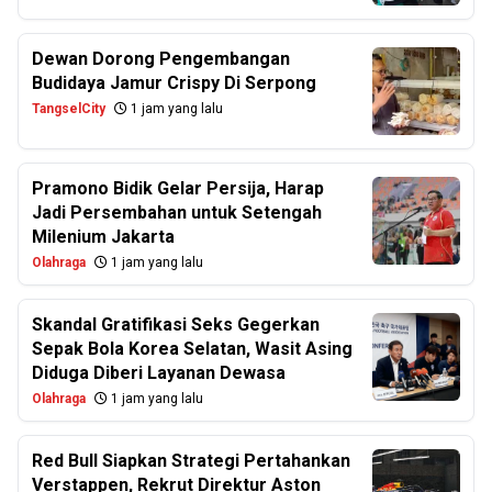
Dewan Dorong Pengembangan
Budidaya Jamur Crispy Di Serpong
TangselCity
1 jam yang lalu
Pramono Bidik Gelar Persija, Harap
Jadi Persembahan untuk Setengah
Milenium Jakarta
Olahraga
1 jam yang lalu
Skandal Gratifikasi Seks Gegerkan
Sepak Bola Korea Selatan, Wasit Asing
Diduga Diberi Layanan Dewasa
Olahraga
1 jam yang lalu
Red Bull Siapkan Strategi Pertahankan
Verstappen, Rekrut Direktur Aston