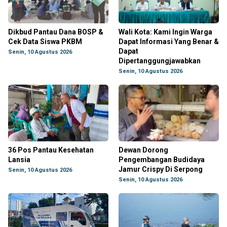
Dikbud Pantau Dana BOSP &
Wali Kota: Kami Ingin Warga
Cek Data Siswa PKBM
Dapat Informasi Yang Benar &
Dapat
Senin, 10 Agustus 2026
Dipertanggungjawabkan
Senin, 10 Agustus 2026
36 Pos Pantau Kesehatan
Dewan Dorong
Lansia
Pengembangan Budidaya
Jamur Crispy Di Serpong
Senin, 10 Agustus 2026
Senin, 10 Agustus 2026