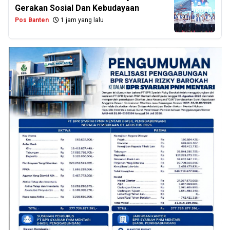
Gerakan Sosial Dan Kebudayaan
Pos Banten
1 jam yang lalu