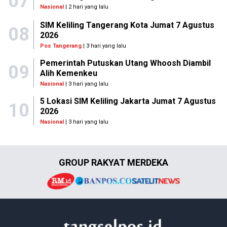
07
Nasional
| 2 hari yang lalu
SIM Keliling Tangerang Kota Jumat 7 Agustus
08
2026
Pos Tangerang
| 3 hari yang lalu
Pemerintah Putuskan Utang Whoosh Diambil
09
Alih Kemenkeu
Nasional
| 3 hari yang lalu
5 Lokasi SIM Keliling Jakarta Jumat 7 Agustus
10
2026
Nasional
| 3 hari yang lalu
GROUP RAKYAT MERDEKA