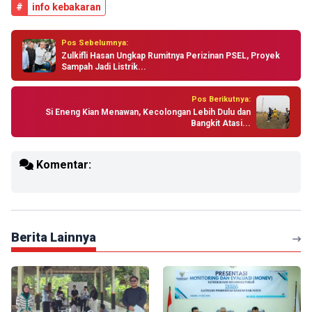
#
info kebakaran
Pos Sebelumnya:
Zulkifli Hasan Ungkap Rumitnya Perizinan PSEL, Proyek
Sampah Jadi Listrik...
Pos Berikutnya:
Si Eneng Kian Menawan, Kecolongan Lebih Dulu dan
Bangkit Atasi...
Komentar:
Berita Lainnya