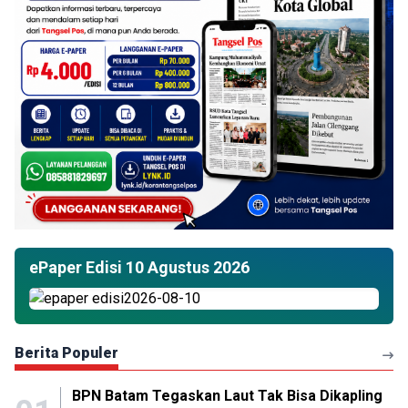
ePaper Edisi 10 Agustus 2026
Berita Populer
BPN Batam Tegaskan Laut Tak Bisa Dikapling