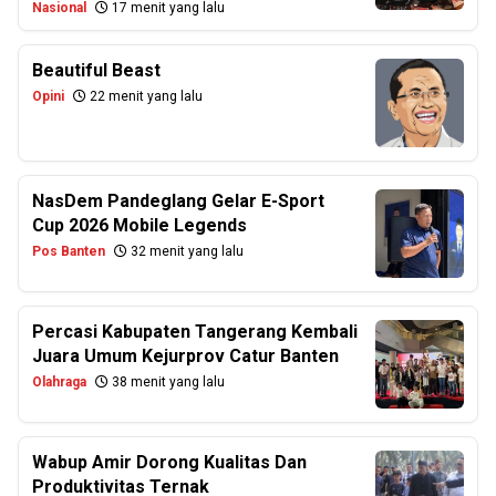
Nasional
17 menit yang lalu
Beautiful Beast
Opini
22 menit yang lalu
NasDem Pandeglang Gelar E-Sport
Cup 2026 Mobile Legends
Pos Banten
32 menit yang lalu
Percasi Kabupaten Tangerang Kembali
Juara Umum Kejurprov Catur Banten
Olahraga
38 menit yang lalu
Wabup Amir Dorong Kualitas Dan
Produktivitas Ternak