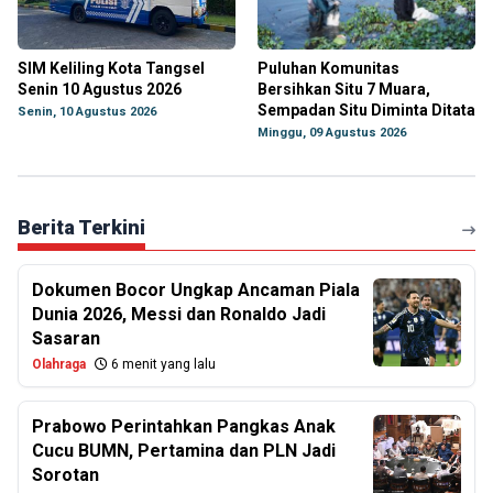
SIM Keliling Kota Tangsel
Puluhan Komunitas
Senin 10 Agustus 2026
Bersihkan Situ 7 Muara,
Sempadan Situ Diminta Ditata
Senin, 10 Agustus 2026
Minggu, 09 Agustus 2026
Berita Terkini
Dokumen Bocor Ungkap Ancaman Piala
Dunia 2026, Messi dan Ronaldo Jadi
Sasaran
Olahraga
6 menit yang lalu
Prabowo Perintahkan Pangkas Anak
Cucu BUMN, Pertamina dan PLN Jadi
Sorotan