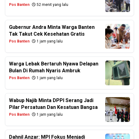
Pos Banten
52 menit yang lalu
Gubernur Andra Minta Warga Banten
Tak Takut Cek Kesehatan Gratis
Pos Banten
1 jam yang lalu
Warga Lebak Bertaruh Nyawa Delapan
Bulan Di Rumah Nyaris Ambruk
Pos Banten
1 jam yang lalu
Wabup Najib Minta DPPI Serang Jadi
Pilar Persatuan Dan Kesatuan Bangsa
Pos Banten
1 jam yang lalu
Dahnil Anzar: MPI Fokus Menjadi