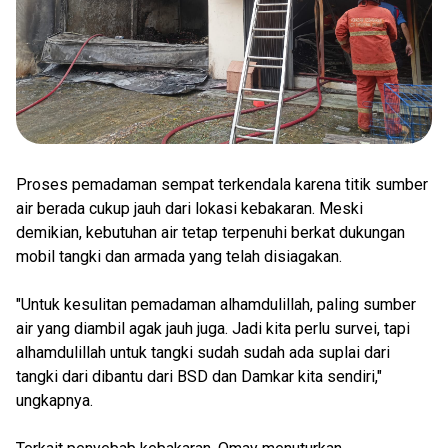
Proses pemadaman sempat terkendala karena titik sumber
air berada cukup jauh dari lokasi kebakaran. Meski
demikian, kebutuhan air tetap terpenuhi berkat dukungan
mobil tangki dan armada yang telah disiagakan.
"Untuk kesulitan pemadaman alhamdulillah, paling sumber
air yang diambil agak jauh juga. Jadi kita perlu survei, tapi
alhamdulillah untuk tangki sudah sudah ada suplai dari
tangki dari dibantu dari BSD dan Damkar kita sendiri,"
ungkapnya.