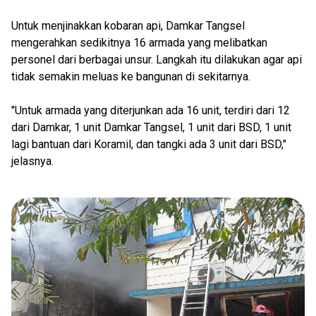
Untuk menjinakkan kobaran api, Damkar Tangsel
mengerahkan sedikitnya 16 armada yang melibatkan
personel dari berbagai unsur. Langkah itu dilakukan agar api
tidak semakin meluas ke bangunan di sekitarnya.
"Untuk armada yang diterjunkan ada 16 unit, terdiri dari 12
dari Damkar, 1 unit Damkar Tangsel, 1 unit dari BSD, 1 unit
lagi bantuan dari Koramil, dan tangki ada 3 unit dari BSD,"
jelasnya.