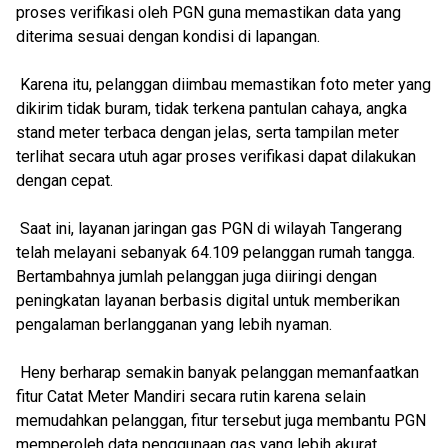
proses verifikasi oleh PGN guna memastikan data yang
diterima sesuai dengan kondisi di lapangan.
Karena itu, pelanggan diimbau memastikan foto meter yang
dikirim tidak buram, tidak terkena pantulan cahaya, angka
stand meter terbaca dengan jelas, serta tampilan meter
terlihat secara utuh agar proses verifikasi dapat dilakukan
dengan cepat.
Saat ini, layanan jaringan gas PGN di wilayah Tangerang
telah melayani sebanyak 64.109 pelanggan rumah tangga.
Bertambahnya jumlah pelanggan juga diiringi dengan
peningkatan layanan berbasis digital untuk memberikan
pengalaman berlangganan yang lebih nyaman.
Heny berharap semakin banyak pelanggan memanfaatkan
fitur Catat Meter Mandiri secara rutin karena selain
memudahkan pelanggan, fitur tersebut juga membantu PGN
memperoleh data penggunaan gas yang lebih akurat.