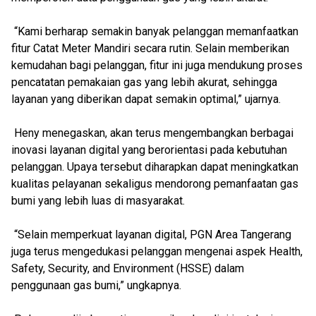
“Kami berharap semakin banyak pelanggan memanfaatkan
fitur Catat Meter Mandiri secara rutin. Selain memberikan
kemudahan bagi pelanggan, fitur ini juga mendukung proses
pencatatan pemakaian gas yang lebih akurat, sehingga
layanan yang diberikan dapat semakin optimal,” ujarnya.
Heny menegaskan, akan terus mengembangkan berbagai
inovasi layanan digital yang berorientasi pada kebutuhan
pelanggan. Upaya tersebut diharapkan dapat meningkatkan
kualitas pelayanan sekaligus mendorong pemanfaatan gas
bumi yang lebih luas di masyarakat.
“Selain memperkuat layanan digital, PGN Area Tangerang
juga terus mengedukasi pelanggan mengenai aspek Health,
Safety, Security, and Environment (HSSE) dalam
penggunaan gas bumi,” ungkapnya.