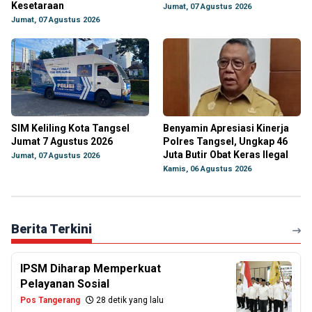
Kesetaraan
Jumat, 07 Agustus 2026
Jumat, 07 Agustus 2026
SIM Keliling Kota Tangsel
Benyamin Apresiasi Kinerja
Jumat 7 Agustus 2026
Polres Tangsel, Ungkap 46
Juta Butir Obat Keras Ilegal
Jumat, 07 Agustus 2026
Kamis, 06 Agustus 2026
Berita Terkini
IPSM Diharap Memperkuat
Pelayanan Sosial
Pos Tangerang
28 detik yang lalu