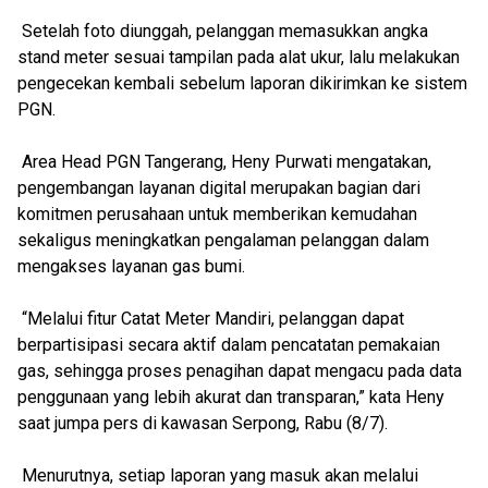
Setelah foto diunggah, pelanggan memasukkan angka
stand meter sesuai tampilan pada alat ukur, lalu melakukan
pengecekan kembali sebelum laporan dikirimkan ke sistem
PGN.
Area Head PGN Tangerang, Heny Purwati mengatakan,
pengembangan layanan digital merupakan bagian dari
komitmen perusahaan untuk memberikan kemudahan
sekaligus meningkatkan pengalaman pelanggan dalam
mengakses layanan gas bumi.
“Melalui fitur Catat Meter Mandiri, pelanggan dapat
berpartisipasi secara aktif dalam pencatatan pemakaian
gas, sehingga proses penagihan dapat mengacu pada data
penggunaan yang lebih akurat dan transparan,” kata Heny
saat jumpa pers di kawasan Serpong, Rabu (8/7).
Menurutnya, setiap laporan yang masuk akan melalui