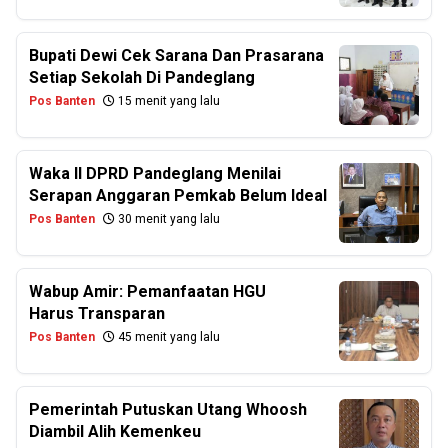
Bupati Dewi Cek Sarana Dan Prasarana
Setiap Sekolah Di Pandeglang
Pos Banten
15 menit yang lalu
Waka II DPRD Pandeglang Menilai
Serapan Anggaran Pemkab Belum Ideal
Pos Banten
30 menit yang lalu
Wabup Amir: Pemanfaatan HGU
Harus Transparan
Pos Banten
45 menit yang lalu
Pemerintah Putuskan Utang Whoosh
Diambil Alih Kemenkeu