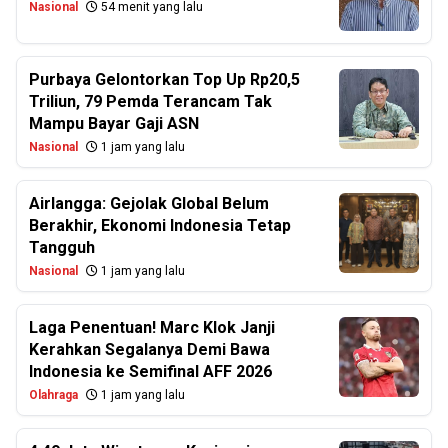
Nasional
54 menit yang lalu
Purbaya Gelontorkan Top Up Rp20,5
Triliun, 79 Pemda Terancam Tak
Mampu Bayar Gaji ASN
Nasional
1 jam yang lalu
Airlangga: Gejolak Global Belum
Berakhir, Ekonomi Indonesia Tetap
Tangguh
Nasional
1 jam yang lalu
Laga Penentuan! Marc Klok Janji
Kerahkan Segalanya Demi Bawa
Indonesia ke Semifinal AFF 2026
Olahraga
1 jam yang lalu