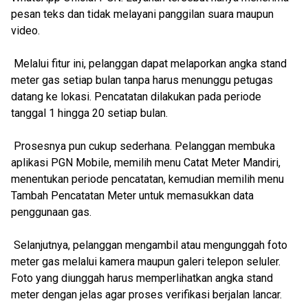
pesan teks dan tidak melayani panggilan suara maupun
video.
Melalui fitur ini, pelanggan dapat melaporkan angka stand
meter gas setiap bulan tanpa harus menunggu petugas
datang ke lokasi. Pencatatan dilakukan pada periode
tanggal 1 hingga 20 setiap bulan.
Prosesnya pun cukup sederhana. Pelanggan membuka
aplikasi PGN Mobile, memilih menu Catat Meter Mandiri,
menentukan periode pencatatan, kemudian memilih menu
Tambah Pencatatan Meter untuk memasukkan data
penggunaan gas.
Selanjutnya, pelanggan mengambil atau mengunggah foto
meter gas melalui kamera maupun galeri telepon seluler.
Foto yang diunggah harus memperlihatkan angka stand
meter dengan jelas agar proses verifikasi berjalan lancar.