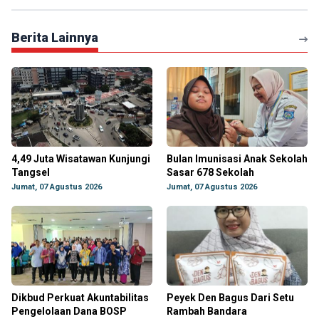
Berita Lainnya
4,49 Juta Wisatawan Kunjungi
Bulan Imunisasi Anak Sekolah
Tangsel
Sasar 678 Sekolah
Jumat, 07 Agustus 2026
Jumat, 07 Agustus 2026
Dikbud Perkuat Akuntabilitas
Peyek Den Bagus Dari Setu
Pengelolaan Dana BOSP
Rambah Bandara