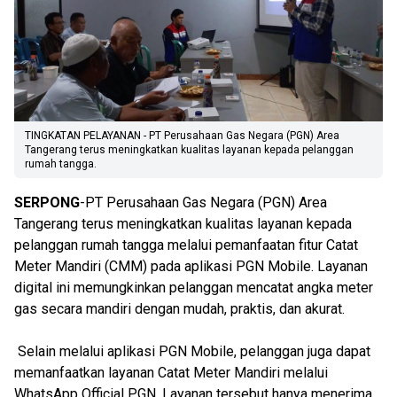
TINGKATAN PELAYANAN - PT Perusahaan Gas Negara (PGN) Area
Tangerang terus meningkatkan kualitas layanan kepada pelanggan
rumah tangga.
SERPONG
-PT Perusahaan Gas Negara (PGN) Area
Tangerang terus meningkatkan kualitas layanan kepada
pelanggan rumah tangga melalui pemanfaatan fitur Catat
Meter Mandiri (CMM) pada aplikasi PGN Mobile. Layanan
digital ini memungkinkan pelanggan mencatat angka meter
gas secara mandiri dengan mudah, praktis, dan akurat.
Selain melalui aplikasi PGN Mobile, pelanggan juga dapat
memanfaatkan layanan Catat Meter Mandiri melalui
WhatsApp Official PGN. Layanan tersebut hanya menerima