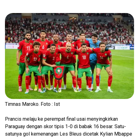
Timnas Maroko. Foto : Ist
Prancis melaju ke perempat final usai menyingkirkan
Paraguay dengan skor tipis 1-0 di babak 16 besar. Satu-
satunya gol kemenangan Les Bleus dicetak Kylian Mbappe