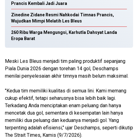
Prancis Kembali Jadi Juara
Zinedine Zidane Resmi Nahkodai Timnas Prancis,
Wujudkan Mimpi Melatih Les Bleus
260 Ribu Warga Mengungsi, Karhutla Dahsyat Landa
Eropa Barat
Meski Les Bleus menjadi tim paling produktif sepanjang
Piala Dunia 2026 dengan torehan 14 gol, Deschamps
menilai penyelesaian akhir timnya masih belum maksimal.
"Kedua tim memiliki kualitas di semua lini. Kami memang
cukup efektif, tetapi seharusnya bisa lebih baik lagi.
Terkadang Anda menciptakan enam peluang dan hanya
mencetak dua gol, sementara di kesempatan lain hanya
memiliki dua peluang dan keduanya menjadi gol. Yang
terpenting adalah efisiensi," ujar Deschamps, seperti dikutip
The Strait Times, Kamis (9/7/2026).