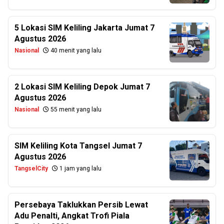
5 Lokasi SIM Keliling Jakarta Jumat 7
Agustus 2026
Nasional
40 menit yang lalu
2 Lokasi SIM Keliling Depok Jumat 7
Agustus 2026
Nasional
55 menit yang lalu
SIM Keliling Kota Tangsel Jumat 7
Agustus 2026
TangselCity
1 jam yang lalu
Persebaya Taklukkan Persib Lewat
Adu Penalti, Angkat Trofi Piala