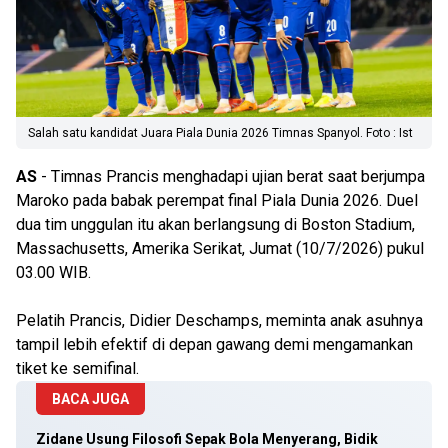
Salah satu kandidat Juara Piala Dunia 2026 Timnas Spanyol. Foto : Ist
AS
- Timnas Prancis menghadapi ujian berat saat berjumpa
Maroko pada babak perempat final Piala Dunia 2026. Duel
dua tim unggulan itu akan berlangsung di Boston Stadium,
Massachusetts, Amerika Serikat, Jumat (10/7/2026) pukul
03.00 WIB.
Pelatih Prancis, Didier Deschamps, meminta anak asuhnya
tampil lebih efektif di depan gawang demi mengamankan
tiket ke semifinal.
BACA JUGA
Zidane Usung Filosofi Sepak Bola Menyerang, Bidik