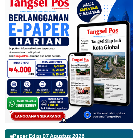
ePaper Edisi 07 Agustus 2026