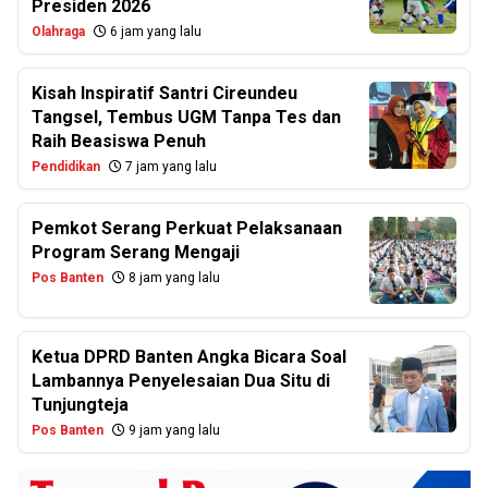
Presiden 2026
Olahraga
6 jam yang lalu
Kisah Inspiratif Santri Cireundeu
Tangsel, Tembus UGM Tanpa Tes dan
Raih Beasiswa Penuh
Pendidikan
7 jam yang lalu
Pemkot Serang Perkuat Pelaksanaan
Program Serang Mengaji
Pos Banten
8 jam yang lalu
Ketua DPRD Banten Angka Bicara Soal
Lambannya Penyelesaian Dua Situ di
Tunjungteja
Pos Banten
9 jam yang lalu