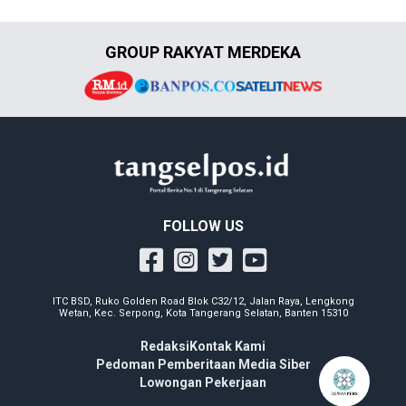
GROUP RAKYAT MERDEKA
FOLLOW US
ITC BSD, Ruko Golden Road Blok C32/12, Jalan Raya, Lengkong
Wetan, Kec. Serpong, Kota Tangerang Selatan, Banten 15310
Redaksi
Kontak Kami
Pedoman Pemberitaan Media Siber
Lowongan Pekerjaan