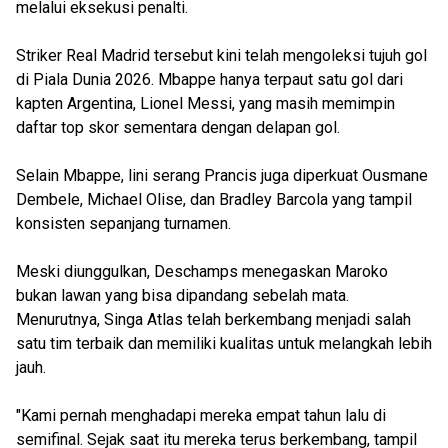
melalui eksekusi penalti.
Striker Real Madrid tersebut kini telah mengoleksi tujuh gol
di Piala Dunia 2026. Mbappe hanya terpaut satu gol dari
kapten Argentina, Lionel Messi, yang masih memimpin
daftar top skor sementara dengan delapan gol.
Selain Mbappe, lini serang Prancis juga diperkuat Ousmane
Dembele, Michael Olise, dan Bradley Barcola yang tampil
konsisten sepanjang turnamen.
Meski diunggulkan, Deschamps menegaskan Maroko
bukan lawan yang bisa dipandang sebelah mata.
Menurutnya, Singa Atlas telah berkembang menjadi salah
satu tim terbaik dan memiliki kualitas untuk melangkah lebih
jauh.
"Kami pernah menghadapi mereka empat tahun lalu di
semifinal. Sejak saat itu mereka terus berkembang, tampil