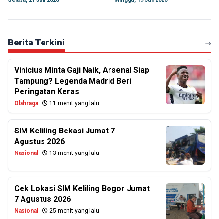
Selasa, 21 Juli 2026
Minggu, 19 Juli 2026
Berita Terkini
Vinicius Minta Gaji Naik, Arsenal Siap
Tampung? Legenda Madrid Beri
Peringatan Keras
Olahraga
11 menit yang lalu
SIM Keliling Bekasi Jumat 7
Agustus 2026
Nasional
13 menit yang lalu
Cek Lokasi SIM Keliling Bogor Jumat
7 Agustus 2026
Nasional
25 menit yang lalu