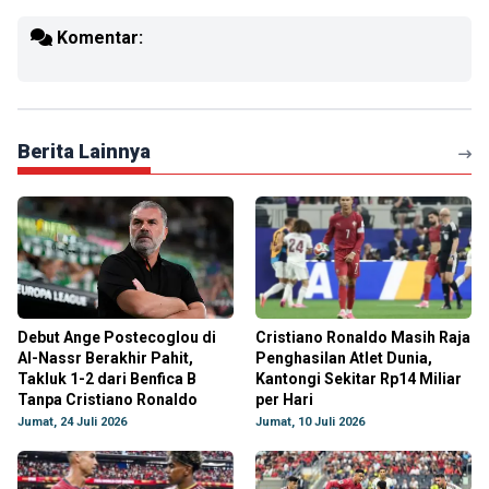
Komentar:
Berita Lainnya
Debut Ange Postecoglou di
Cristiano Ronaldo Masih Raja
Al-Nassr Berakhir Pahit,
Penghasilan Atlet Dunia,
Takluk 1-2 dari Benfica B
Kantongi Sekitar Rp14 Miliar
Tanpa Cristiano Ronaldo
per Hari
Jumat, 24 Juli 2026
Jumat, 10 Juli 2026