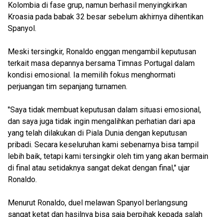
Kolombia di fase grup, namun berhasil menyingkirkan
Kroasia pada babak 32 besar sebelum akhirnya dihentikan
Spanyol.
Meski tersingkir, Ronaldo enggan mengambil keputusan
terkait masa depannya bersama Timnas Portugal dalam
kondisi emosional. Ia memilih fokus menghormati
perjuangan tim sepanjang turnamen.
"Saya tidak membuat keputusan dalam situasi emosional,
dan saya juga tidak ingin mengalihkan perhatian dari apa
yang telah dilakukan di Piala Dunia dengan keputusan
pribadi. Secara keseluruhan kami sebenarnya bisa tampil
lebih baik, tetapi kami tersingkir oleh tim yang akan bermain
di final atau setidaknya sangat dekat dengan final," ujar
Ronaldo.
Menurut Ronaldo, duel melawan Spanyol berlangsung
sangat ketat dan hasilnya bisa saja berpihak kepada salah