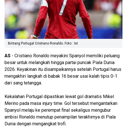
Bintang Portugal Cristiano Ronaldo. Foto : Ist
AS
- Cristiano Ronaldo meyakini Spanyol memiliki peluang
besar untuk melangkah hingga partai puncak Piala Dunia
2026. Keyakinan itu disampaikannya setelah Portugal harus
mengakhiri langkah di babak 16 besar usai kalah tipis 0-1
dari sang tetangga.
Kekalahan Portugal dipastikan lewat gol dramatis Mikel
Merino pada masa injury time. Gol tersebut mengantarkan
Spanyol melaju ke perempat final sekaligus mengubur
ambisi Ronaldo menutup penampilan terakhirnya di Piala
Dunia dengan mengangkat trofi.