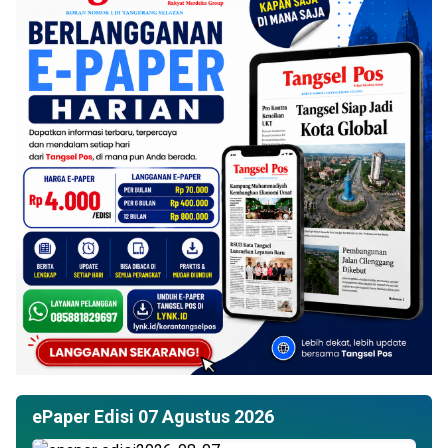
ePaper Edisi 07 Agustus 2026