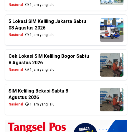
Nasional
1 jam yang lalu
5 Lokasi SIM Keliling Jakarta Sabtu
08 Agustus 2026
Nasional
1 jam yang lalu
Cek Lokasi SIM Keliling Bogor Sabtu
8 Agustus 2026
Nasional
1 jam yang lalu
SIM Keliling Bekasi Sabtu 8
Agustus 2026
Nasional
1 jam yang lalu