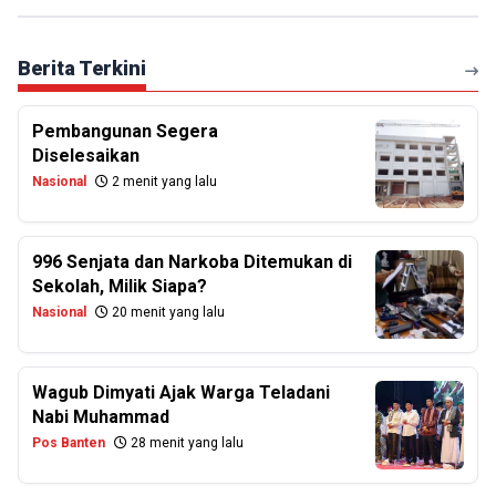
Berita Terkini
Pembangunan Segera
Diselesaikan
Nasional
2 menit yang lalu
996 Senjata dan Narkoba Ditemukan di
Sekolah, Milik Siapa?
Nasional
20 menit yang lalu
Wagub Dimyati Ajak Warga Teladani
Nabi Muhammad
Pos Banten
28 menit yang lalu