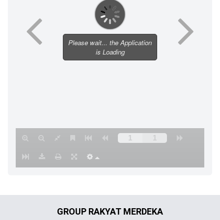
GROUP RAKYAT MERDEKA