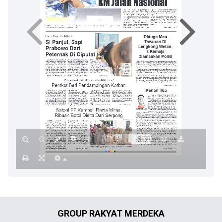
GROUP RAKYAT MERDEKA