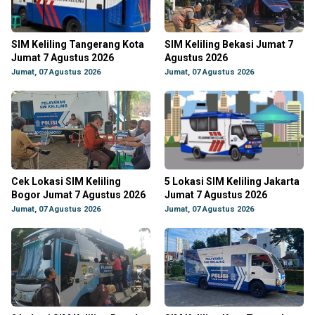
SIM Keliling Tangerang Kota
SIM Keliling Bekasi Jumat 7
Jumat 7 Agustus 2026
Agustus 2026
Jumat, 07 Agustus 2026
Jumat, 07 Agustus 2026
Cek Lokasi SIM Keliling
5 Lokasi SIM Keliling Jakarta
Bogor Jumat 7 Agustus 2026
Jumat 7 Agustus 2026
Jumat, 07 Agustus 2026
Jumat, 07 Agustus 2026