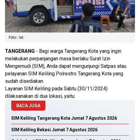
Foto : Ist
TANGERANG
- Bagi warga Tangerang Kota yang ingin
melakukan perpanjangan masa berlaku Surat Izin
Mengemudi (SIM), Anda dapat mengunjungi Satpas atau
pelayanan SIM Keliling Polrestro Tangerang Kota yang
sudah disediakan.
Layanan SIM Keliling pada Sabtu (30/11/2024)
dilaksanakan di dua lokasi, yaitu:
BACA JUGA
SIM Keliling Tangerang Kota Jumat 7 Agustus 2026
SIM Keliling Bekasi Jumat 7 Agustus 2026