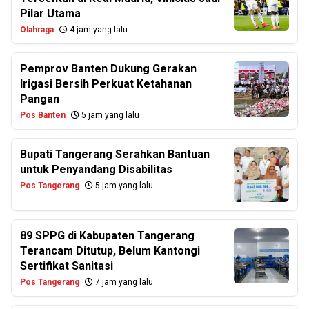
Pilar Utama
Olahraga
4 jam yang lalu
Pemprov Banten Dukung Gerakan
Irigasi Bersih Perkuat Ketahanan
Pangan
Pos Banten
5 jam yang lalu
Bupati Tangerang Serahkan Bantuan
untuk Penyandang Disabilitas
Pos Tangerang
5 jam yang lalu
89 SPPG di Kabupaten Tangerang
Terancam Ditutup, Belum Kantongi
Sertifikat Sanitasi
Pos Tangerang
7 jam yang lalu