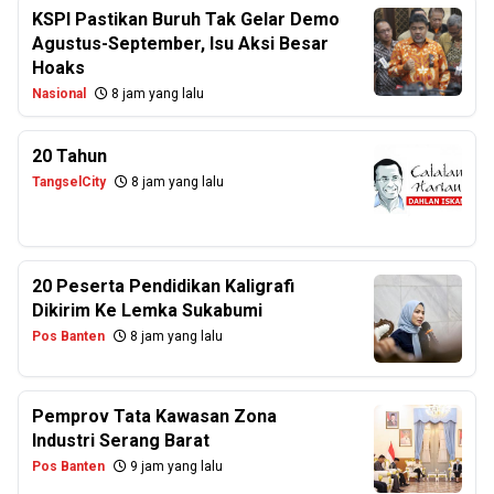
KSPI Pastikan Buruh Tak Gelar Demo
Agustus-September, Isu Aksi Besar
Hoaks
Nasional
8 jam yang lalu
20 Tahun
TangselCity
8 jam yang lalu
20 Peserta Pendidikan Kaligrafi
Dikirim Ke Lemka Sukabumi
Pos Banten
8 jam yang lalu
Pemprov Tata Kawasan Zona
Industri Serang Barat
Pos Banten
9 jam yang lalu