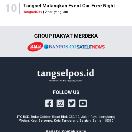
10
Tangsel Matangkan Event Car Free Night
TangselCity
| 2 hari yang lalu
GROUP RAKYAT MERDEKA
FOLLOW US
ITC BSD, Ruko Golden Road Blok C32/12, Jalan Raya, Lengkong
Wetan, Kec. Serpong, Kota Tangerang Selatan, Banten 15310
Redaksi
Kontak Kami