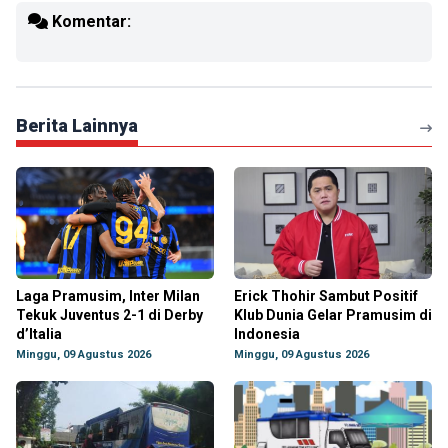
Komentar:
Berita Lainnya
Laga Pramusim, Inter Milan
Erick Thohir Sambut Positif
Tekuk Juventus 2-1 di Derby
Klub Dunia Gelar Pramusim di
d’Italia
Indonesia
Minggu, 09 Agustus 2026
Minggu, 09 Agustus 2026