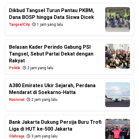
Dikbud Tangsel Turun Pantau PKBM,
Dana BOSP hingga Data Siswa Dicek
TangselCity
1 jam yang lalu
Belasan Kader Perindo Gabung PSI
Tangsel, Sebut Partai Dekat dengan
Rakyat
Politik
2 jam yang lalu
A380 Emirates Ukir Sejarah, Perdana
Mendarat di Soekarno-Hatta
Nasional
2 jam yang lalu
Bank Jakarta Dukung Persija Buru Trofi
Liga di HUT ke-500 Jakarta
Olahraga
3 jam yang lalu