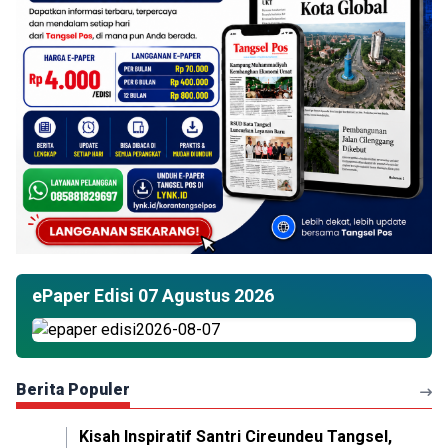
ePaper Edisi 07 Agustus 2026
Berita Populer
Kisah Inspiratif Santri Cireundeu Tangsel,