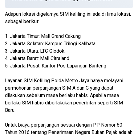
Adapun lokasi digelarnya SIM keliling ini ada di lima lokasi,
sebagai berikut:
1. Jakarta Timur: Mall Grand Cakung.
2. Jakarta Selatan: Kampus Trilogi Kalibata
3. Jakarta Utara: LTC Glodok.
4. Jakarta Barat: Mall Citraland.
5. Jakarta Pusat: Kantor Pos Lapangan Banteng
Layanan SIM Keliling Polda Metro Jaya hanya melayani
permohonan perpanjangan SIM A dan C yang dapat
dilakukan sebelum masa berlaku habis. Apabila masa
berlaku SIM habis diberlakukan penerbitan seperti SIM
Baru.
Untuk biaya perpanjangan sesuai dengan PP Nomor 60
Tahun 2016 tentang Penerimaan Negara Bukan Pajak adalah