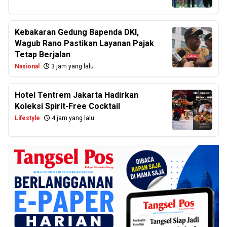
Kebakaran Gedung Bapenda DKI,
Wagub Rano Pastikan Layanan Pajak
Tetap Berjalan
Nasional
3 jam yang lalu
Hotel Tentrem Jakarta Hadirkan
Koleksi Spirit-Free Cocktail
Lifestyle
4 jam yang lalu