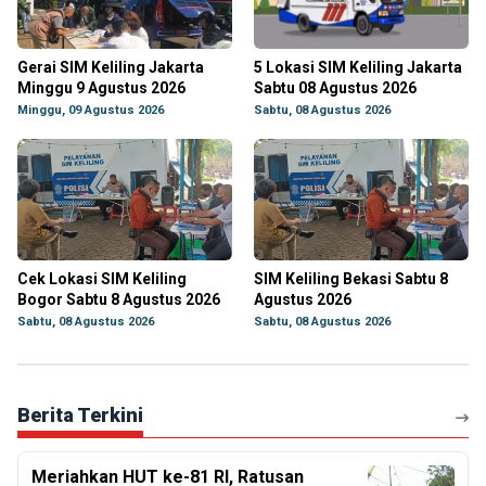
Gerai SIM Keliling Jakarta
5 Lokasi SIM Keliling Jakarta
Minggu 9 Agustus 2026
Sabtu 08 Agustus 2026
Minggu, 09 Agustus 2026
Sabtu, 08 Agustus 2026
Cek Lokasi SIM Keliling
SIM Keliling Bekasi Sabtu 8
Bogor Sabtu 8 Agustus 2026
Agustus 2026
Sabtu, 08 Agustus 2026
Sabtu, 08 Agustus 2026
Berita Terkini
Meriahkan HUT ke-81 RI, Ratusan