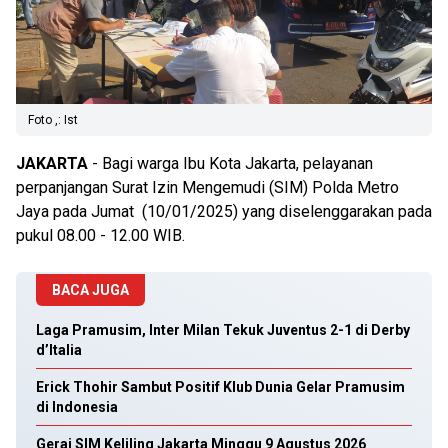
Foto ,: Ist
JAKARTA
- Bagi warga Ibu Kota Jakarta, pelayanan
perpanjangan Surat Izin Mengemudi (SIM) Polda Metro
Jaya pada Jumat (10/01/2025) yang diselenggarakan pada
pukul 08.00 - 12.00 WIB.
BACA JUGA
Laga Pramusim, Inter Milan Tekuk Juventus 2-1 di Derby
d’Italia
Erick Thohir Sambut Positif Klub Dunia Gelar Pramusim
di Indonesia
Gerai SIM Keliling Jakarta Minggu 9 Agustus 2026