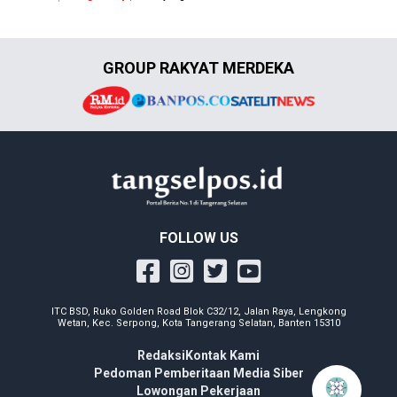
GROUP RAKYAT MERDEKA
FOLLOW US
ITC BSD, Ruko Golden Road Blok C32/12, Jalan Raya, Lengkong
Wetan, Kec. Serpong, Kota Tangerang Selatan, Banten 15310
Redaksi
Kontak Kami
Pedoman Pemberitaan Media Siber
Lowongan Pekerjaan