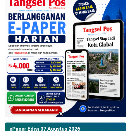
ePaper Edisi 07 Agustus 2026