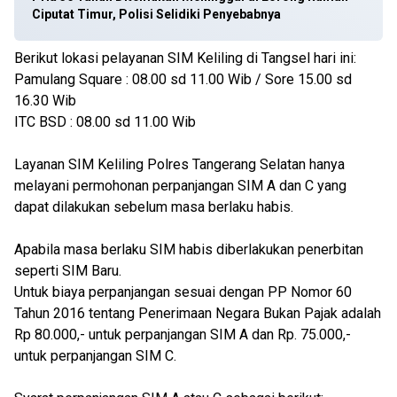
Ciputat Timur, Polisi Selidiki Penyebabnya
Berikut lokasi pelayanan SIM Keliling di Tangsel hari ini:
Pamulang Square : 08.00 sd 11.00 Wib / Sore 15.00 sd
16.30 Wib
ITC BSD : 08.00 sd 11.00 Wib
Layanan SIM Keliling Polres Tangerang Selatan hanya
melayani permohonan perpanjangan SIM A dan C yang
dapat dilakukan sebelum masa berlaku habis.
Apabila masa berlaku SIM habis diberlakukan penerbitan
seperti SIM Baru.
Untuk biaya perpanjangan sesuai dengan PP Nomor 60
Tahun 2016 tentang Penerimaan Negara Bukan Pajak adalah
Rp 80.000,- untuk perpanjangan SIM A dan Rp. 75.000,-
untuk perpanjangan SIM C.