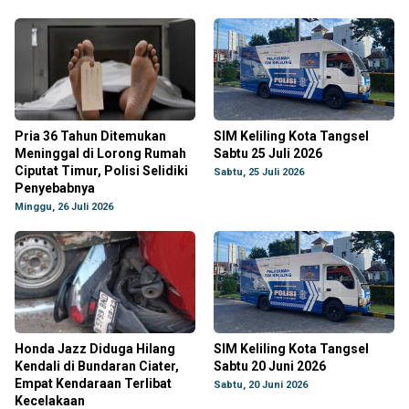
Pria 36 Tahun Ditemukan
SIM Keliling Kota Tangsel
Meninggal di Lorong Rumah
Sabtu 25 Juli 2026
Ciputat Timur, Polisi Selidiki
Sabtu, 25 Juli 2026
Penyebabnya
Minggu, 26 Juli 2026
Honda Jazz Diduga Hilang
SIM Keliling Kota Tangsel
Kendali di Bundaran Ciater,
Sabtu 20 Juni 2026
Empat Kendaraan Terlibat
Sabtu, 20 Juni 2026
Kecelakaan