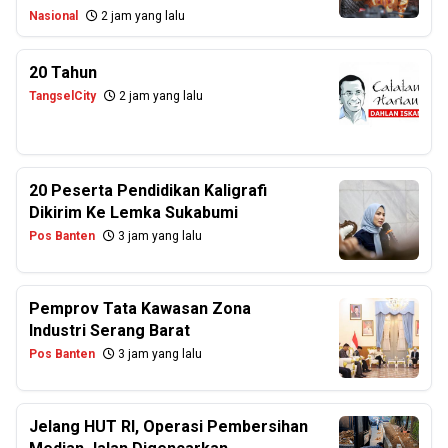
Nasional
2 jam yang lalu
20 Tahun
TangselCity
2 jam yang lalu
20 Peserta Pendidikan Kaligrafi
Dikirim Ke Lemka Sukabumi
Pos Banten
3 jam yang lalu
Pemprov Tata Kawasan Zona
Industri Serang Barat
Pos Banten
3 jam yang lalu
Jelang HUT RI, Operasi Pembersihan