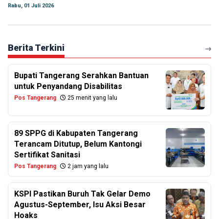
Rabu, 01 Juli 2026
Berita Terkini
Bupati Tangerang Serahkan Bantuan
untuk Penyandang Disabilitas
Pos Tangerang
25 menit yang lalu
89 SPPG di Kabupaten Tangerang
Terancam Ditutup, Belum Kantongi
Sertifikat Sanitasi
Pos Tangerang
2 jam yang lalu
KSPI Pastikan Buruh Tak Gelar Demo
Agustus-September, Isu Aksi Besar
Hoaks