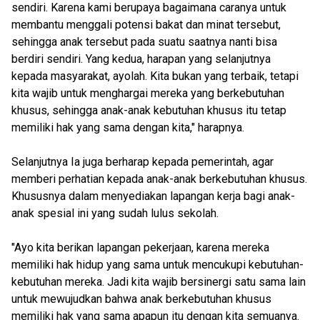
sendiri. Karena kami berupaya bagaimana caranya untuk
membantu menggali potensi bakat dan minat tersebut,
sehingga anak tersebut pada suatu saatnya nanti bisa
berdiri sendiri. Yang kedua, harapan yang selanjutnya
kepada masyarakat, ayolah. Kita bukan yang terbaik, tetapi
kita wajib untuk menghargai mereka yang berkebutuhan
khusus, sehingga anak-anak kebutuhan khusus itu tetap
memiliki hak yang sama dengan kita," harapnya.
Selanjutnya Ia juga berharap kepada pemerintah, agar
memberi perhatian kepada anak-anak berkebutuhan khusus.
Khususnya dalam menyediakan lapangan kerja bagi anak-
anak spesial ini yang sudah lulus sekolah.
"Ayo kita berikan lapangan pekerjaan, karena mereka
memiliki hak hidup yang sama untuk mencukupi kebutuhan-
kebutuhan mereka. Jadi kita wajib bersinergi satu sama lain
untuk mewujudkan bahwa anak berkebutuhan khusus
memiliki hak yang sama apapun itu dengan kita semuanya.