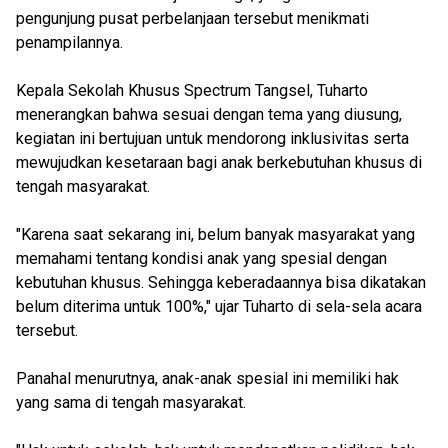
pengunjung pusat perbelanjaan tersebut menikmati
penampilannya.
Kepala Sekolah Khusus Spectrum Tangsel, Tuharto
menerangkan bahwa sesuai dengan tema yang diusung,
kegiatan ini bertujuan untuk mendorong inklusivitas serta
mewujudkan kesetaraan bagi anak berkebutuhan khusus di
tengah masyarakat.
"Karena saat sekarang ini, belum banyak masyarakat yang
memahami tentang kondisi anak yang spesial dengan
kebutuhan khusus. Sehingga keberadaannya bisa dikatakan
belum diterima untuk 100%," ujar Tuharto di sela-sela acara
tersebut.
Panahal menurutnya, anak-anak spesial ini memiliki hak
yang sama di tengah masyarakat.