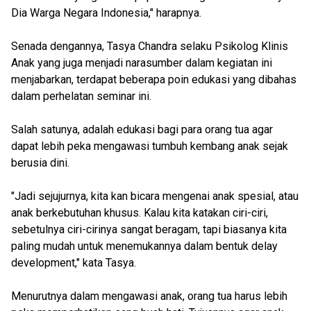
Dia Warga Negara Indonesia," harapnya.
Senada dengannya, Tasya Chandra selaku Psikolog Klinis
Anak yang juga menjadi narasumber dalam kegiatan ini
menjabarkan, terdapat beberapa poin edukasi yang dibahas
dalam perhelatan seminar ini.
Salah satunya, adalah edukasi bagi para orang tua agar
dapat lebih peka mengawasi tumbuh kembang anak sejak
berusia dini.
"Jadi sejujurnya, kita kan bicara mengenai anak spesial, atau
anak berkebutuhan khusus. Kalau kita katakan ciri-ciri,
sebetulnya ciri-cirinya sangat beragam, tapi biasanya kita
paling mudah untuk menemukannya dalam bentuk delay
development," kata Tasya.
Menurutnya dalam mengawasi anak, orang tua harus lebih