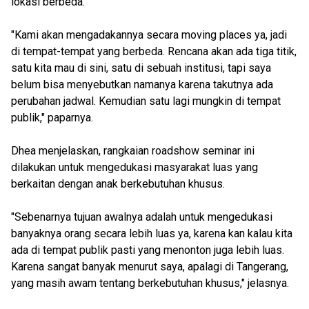
lokasi berbeda.
"Kami akan mengadakannya secara moving places ya, jadi
di tempat-tempat yang berbeda. Rencana akan ada tiga titik,
satu kita mau di sini, satu di sebuah institusi, tapi saya
belum bisa menyebutkan namanya karena takutnya ada
perubahan jadwal. Kemudian satu lagi mungkin di tempat
publik," paparnya.
Dhea menjelaskan, rangkaian roadshow seminar ini
dilakukan untuk mengedukasi masyarakat luas yang
berkaitan dengan anak berkebutuhan khusus.
"Sebenarnya tujuan awalnya adalah untuk mengedukasi
banyaknya orang secara lebih luas ya, karena kan kalau kita
ada di tempat publik pasti yang menonton juga lebih luas.
Karena sangat banyak menurut saya, apalagi di Tangerang,
yang masih awam tentang berkebutuhan khusus," jelasnya.