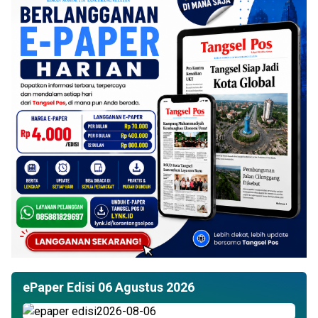
ePaper Edisi 06 Agustus 2026