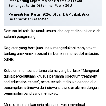
Intan Dorong Kepemimpinan Perempuan Lewat
Semangat Kartini Di Seminar Publik SGU
Peringati Hari Kartini 2026, IDI dan DWP Lebak Bakal
Gelar Seminar Kesehatan
Seminar ini terbuka untuk umum, dan dapat disaksikan oleh
seluruh pengunjung.
Kegiatan yang bertujuan untuk mengedukasi masyarakat
tentang anak-anak spesial ini, berhasil menyedot antusias
publik.
Sebelum membahas tema utama yang bertajuk "Mengenal
dunia berkebutuhan khusus bersama spectrum treatment
and education center", acara tersebut dibuka dengan dua
penampilan istimewa dari siswa-siswi dan alumni dengan
penampilan band yang memukau.
Mereka memainkan sejumlah lagu, yang membuat