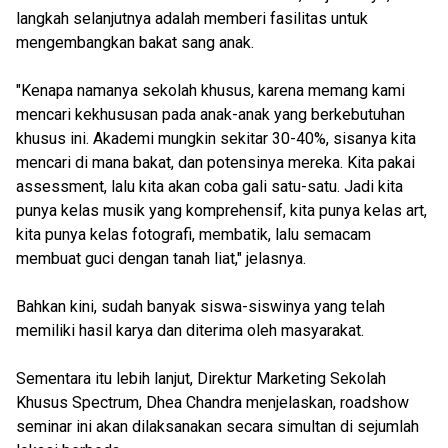
langkah selanjutnya adalah memberi fasilitas untuk
mengembangkan bakat sang anak.
"Kenapa namanya sekolah khusus, karena memang kami
mencari kekhususan pada anak-anak yang berkebutuhan
khusus ini. Akademi mungkin sekitar 30-40%, sisanya kita
mencari di mana bakat, dan potensinya mereka. Kita pakai
assessment, lalu kita akan coba gali satu-satu. Jadi kita
punya kelas musik yang komprehensif, kita punya kelas art,
kita punya kelas fotografi, membatik, lalu semacam
membuat guci dengan tanah liat," jelasnya.
Bahkan kini, sudah banyak siswa-siswinya yang telah
memiliki hasil karya dan diterima oleh masyarakat.
Sementara itu lebih lanjut, Direktur Marketing Sekolah
Khusus Spectrum, Dhea Chandra menjelaskan, roadshow
seminar ini akan dilaksanakan secara simultan di sejumlah