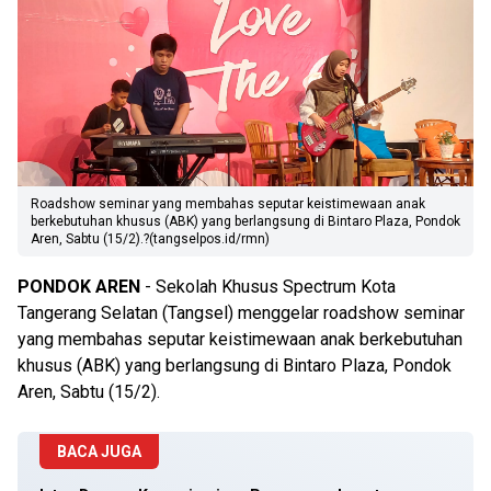
Roadshow seminar yang membahas seputar keistimewaan anak
berkebutuhan khusus (ABK) yang berlangsung di Bintaro Plaza, Pondok
Aren, Sabtu (15/2).?(tangselpos.id/rmn)
PONDOK
AREN
- Sekolah Khusus Spectrum Kota
Tangerang Selatan (Tangsel) menggelar roadshow seminar
yang membahas seputar keistimewaan anak berkebutuhan
khusus (ABK) yang berlangsung di Bintaro Plaza, Pondok
Aren, Sabtu (15/2).
BACA JUGA