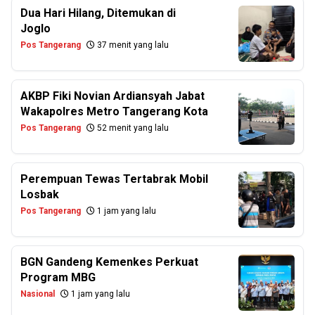
Dua Hari Hilang, Ditemukan di
Joglo
Pos Tangerang
37 menit yang lalu
AKBP Fiki Novian Ardiansyah Jabat
Wakapolres Metro Tangerang Kota
Pos Tangerang
52 menit yang lalu
Perempuan Tewas Tertabrak Mobil
Losbak
Pos Tangerang
1 jam yang lalu
BGN Gandeng Kemenkes Perkuat
Program MBG
Nasional
1 jam yang lalu