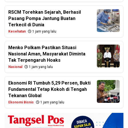
RSCM Torehkan Sejarah, Berhasil
Pasang Pompa Jantung Buatan
Terkecil di Dunia
Kesehatan
1 jam yang lalu
Menko Polkam Pastikan Situasi
Nasional Aman, Masyarakat Diminta
Tak Terpengaruh Hoaks
Nasional
1 jam yang lalu
Ekonomi RI Tumbuh 5,29 Persen, Bukti
Fundamental Tetap Kokoh di Tengah
Tekanan Global
Ekonomi Bisnis
1 jam yang lalu