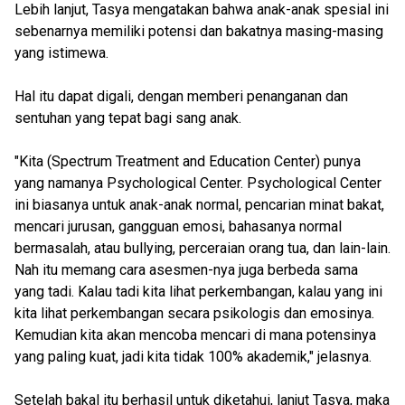
Lebih lanjut, Tasya mengatakan bahwa anak-anak spesial ini
sebenarnya memiliki potensi dan bakatnya masing-masing
yang istimewa.
Hal itu dapat digali, dengan memberi penanganan dan
sentuhan yang tepat bagi sang anak.
"Kita (Spectrum Treatment and Education Center) punya
yang namanya Psychological Center. Psychological Center
ini biasanya untuk anak-anak normal, pencarian minat bakat,
mencari jurusan, gangguan emosi, bahasanya normal
bermasalah, atau bullying, perceraian orang tua, dan lain-lain.
Nah itu memang cara asesmen-nya juga berbeda sama
yang tadi. Kalau tadi kita lihat perkembangan, kalau yang ini
kita lihat perkembangan secara psikologis dan emosinya.
Kemudian kita akan mencoba mencari di mana potensinya
yang paling kuat, jadi kita tidak 100% akademik," jelasnya.
Setelah bakal itu berhasil untuk diketahui, lanjut Tasya, maka