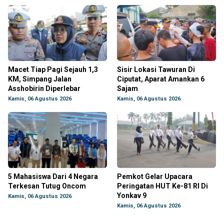
Macet Tiap Pagi Sejauh 1,3
Sisir Lokasi Tawuran Di
KM, Simpang Jalan
Ciputat, Aparat Amankan 6
Asshobirin Diperlebar
Sajam
Kamis, 06 Agustus 2026
Kamis, 06 Agustus 2026
5 Mahasiswa Dari 4 Negara
Pemkot Gelar Upacara
Terkesan Tutug Oncom
Peringatan HUT Ke-81 RI Di
Yonkav 9
Kamis, 06 Agustus 2026
Kamis, 06 Agustus 2026