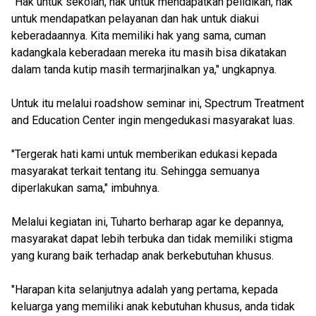
"Hak untuk sekolah, hak untuk mendapatkan pelidikan, hak
untuk mendapatkan pelayanan dan hak untuk diakui
keberadaannya. Kita memiliki hak yang sama, cuman
kadangkala keberadaan mereka itu masih bisa dikatakan
dalam tanda kutip masih termarjinalkan ya," ungkapnya.
Untuk itu melalui roadshow seminar ini, Spectrum Treatment
and Education Center ingin mengedukasi masyarakat luas.
"Tergerak hati kami untuk memberikan edukasi kepada
masyarakat terkait tentang itu. Sehingga semuanya
diperlakukan sama," imbuhnya.
Melalui kegiatan ini, Tuharto berharap agar ke depannya,
masyarakat dapat lebih terbuka dan tidak memiliki stigma
yang kurang baik terhadap anak berkebutuhan khusus.
"Harapan kita selanjutnya adalah yang pertama, kepada
keluarga yang memiliki anak kebutuhan khusus, anda tidak