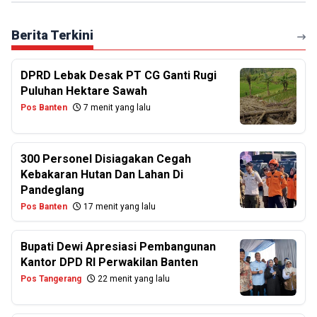
Berita Terkini
DPRD Lebak Desak PT CG Ganti Rugi
Puluhan Hektare Sawah
Pos Banten
7 menit yang lalu
300 Personel Disiagakan Cegah
Kebakaran Hutan Dan Lahan Di
Pandeglang
Pos Banten
17 menit yang lalu
Bupati Dewi Apresiasi Pembangunan
Kantor DPD RI Perwakilan Banten
Pos Tangerang
22 menit yang lalu