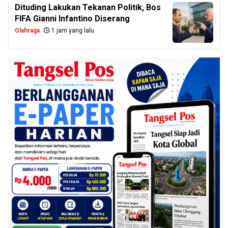
Dituding Lakukan Tekanan Politik, Bos
FIFA Gianni Infantino Diserang
Olahraga
1 jam yang lalu