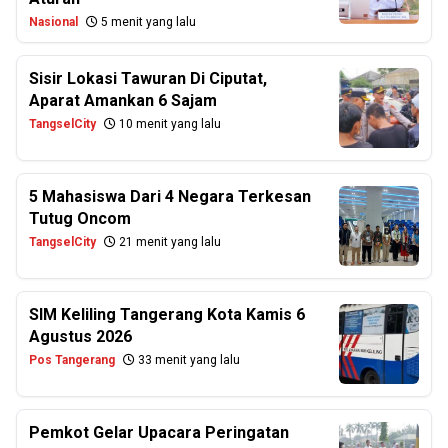
Nasional
5 menit yang lalu
Sisir Lokasi Tawuran Di Ciputat,
Aparat Amankan 6 Sajam
TangselCity
10 menit yang lalu
5 Mahasiswa Dari 4 Negara Terkesan
Tutug Oncom
TangselCity
21 menit yang lalu
SIM Keliling Tangerang Kota Kamis 6
Agustus 2026
Pos Tangerang
33 menit yang lalu
Pemkot Gelar Upacara Peringatan