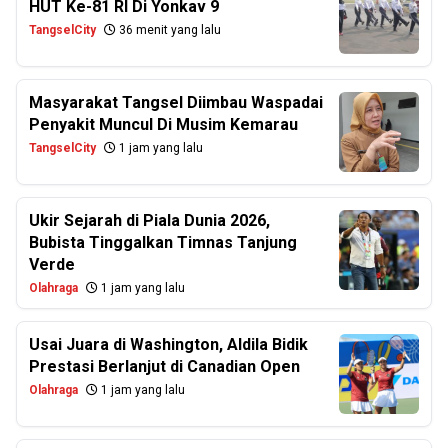
HUT Ke-81 RI Di Yonkav 9
TangselCity
36 menit yang lalu
Masyarakat Tangsel Diimbau Waspadai
Penyakit Muncul Di Musim Kemarau
TangselCity
1 jam yang lalu
Ukir Sejarah di Piala Dunia 2026,
Bubista Tinggalkan Timnas Tanjung
Verde
Olahraga
1 jam yang lalu
Usai Juara di Washington, Aldila Bidik
Prestasi Berlanjut di Canadian Open
Olahraga
1 jam yang lalu