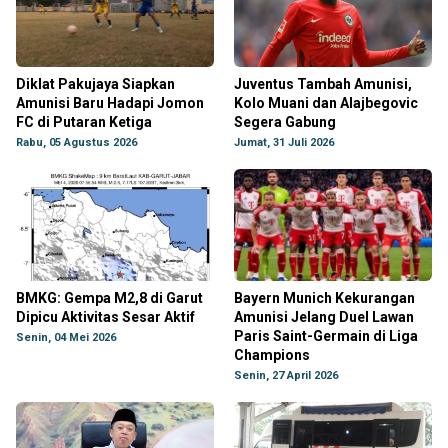
Diklat Pakujaya Siapkan
Juventus Tambah Amunisi,
Amunisi Baru Hadapi Jomon
Kolo Muani dan Alajbegovic
FC di Putaran Ketiga
Segera Gabung
Rabu, 05 Agustus 2026
Jumat, 31 Juli 2026
BMKG: Gempa M2,8 di Garut
Bayern Munich Kekurangan
Dipicu Aktivitas Sesar Aktif
Amunisi Jelang Duel Lawan
Paris Saint-Germain di Liga
Senin, 04 Mei 2026
Champions
Senin, 27 April 2026