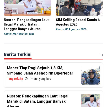
Nusron: Pengkaplingan Laut
SIM Keliling Bekasi Kamis 6
Ilegal Marak di Batam,
Agustus 2026
Langgar Banyak Aturan
Kamis, 06 Agustus 2026
Kamis, 06 Agustus 2026
Berita Terkini
Macet Tiap Pagi Sejauh 1,3 KM,
Simpang Jalan Asshobirin Diperlebar
TangselCity
1 menit yang lalu
Nusron: Pengkaplingan Laut Ilegal
Marak di Batam, Langgar Banyak
Aturan