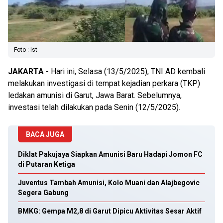
Foto : Ist
JAKARTA
- Hari ini, Selasa (13/5/2025), TNI AD kembali
melakukan investigasi di tempat kejadian perkara (TKP)
ledakan amunisi di Garut, Jawa Barat. Sebelumnya,
investasi telah dilakukan pada Senin (12/5/2025).
BACA JUGA
Diklat Pakujaya Siapkan Amunisi Baru Hadapi Jomon FC
di Putaran Ketiga
Juventus Tambah Amunisi, Kolo Muani dan Alajbegovic
Segera Gabung
BMKG: Gempa M2,8 di Garut Dipicu Aktivitas Sesar Aktif