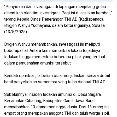
"Penyisiran dan investigasi di lapangan menjelang gelap
dihentikan oleh tim investigasi. Pagi ini dilanjutkan kembali,"
terang Kepala Dinas Penerangan TNI AD (Kadispenad),
Brigjen Wahyu Yudhayana, dalam keterangannya, Selasa
(13/5/2025).
Brigjen Wahyu menambahkan, investigasi ini meliputi
beberapa hal. Antara lain memeriksa lokasi terjadinya
ledakan hingga memeriksa beberapa pihak yang terlibat
dalam pemusnahan amunisi tersebut.
Kendati demikian, ia belum bisa menjelaskan secara detail
hasil penyelidikan sementara yang telah didapat TNI AD.
Sebelumnya, insiden ledakan amunisi di Desa Sagara,
Kecamatan Cibalong, Kabupaten Garut, Jawa Barat,
menyebabkan 13 orang meninggal dunia. Dari 13 orang itu,
empat orang merupakan anggota TNI dan tujuh warga sipil.