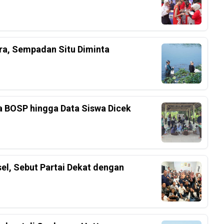
ra, Sempadan Situ Diminta
a BOSP hingga Data Siswa Dicek
el, Sebut Partai Dekat dengan