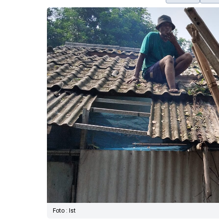
Foto : Ist