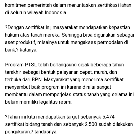
komitmen pemerintah dalam menuntaskan sertifikasi lahan
di seluruh wilayah Indonesia.
?Dengan sertifikat ini, masyarakat mendapatkan kepastian
hukum atas tanah mereka. Sehingga bisa digunakan sebagai
aset produktif, misalnya untuk mengakses permodalan di
bank,? katanya.
Program PTSL telah berlangsung sejak beberapa tahun
terakhir sebagai bentuk pelayanan cepat, murah, dan
terbuka dari BPN. Masyarakat yang menerima sertifikat
menyambut baik program ini karena dinilai sangat
membantu dalam memperjelas status tanah yang selama ini
belum memiliki legalitas resmi.
?Tahun ini kita mendapatkan target sebanyak 5.474
sertifikat bidang tanah dan sebanyak 2.500 sudah dilakukan
pengukuran,? tandasnya.