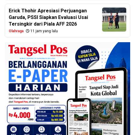
Erick Thohir Apresiasi Perjuangan
Garuda, PSSI Siapkan Evaluasi Usai
Tersingkir dari Piala AFF 2026
Olahraga
11 jam yang lalu