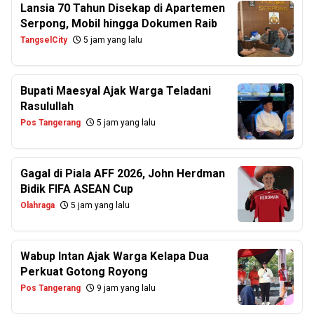
Lansia 70 Tahun Disekap di Apartemen
Serpong, Mobil hingga Dokumen Raib
TangselCity
5 jam yang lalu
Bupati Maesyal Ajak Warga Teladani
Rasulullah
Pos Tangerang
5 jam yang lalu
Gagal di Piala AFF 2026, John Herdman
Bidik FIFA ASEAN Cup
Olahraga
5 jam yang lalu
Wabup Intan Ajak Warga Kelapa Dua
Perkuat Gotong Royong
Pos Tangerang
9 jam yang lalu