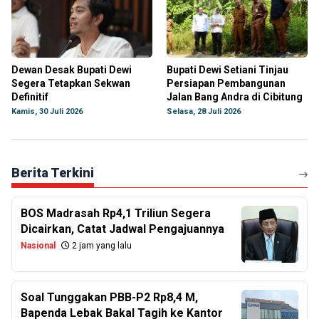
Dewan Desak Bupati Dewi
Bupati Dewi Setiani Tinjau
Segera Tetapkan Sekwan
Persiapan Pembangunan
Definitif
Jalan Bang Andra di Cibitung
Kamis, 30 Juli 2026
Selasa, 28 Juli 2026
Berita Terkini
BOS Madrasah Rp4,1 Triliun Segera
Dicairkan, Catat Jadwal Pengajuannya
Nasional
2 jam yang lalu
Soal Tunggakan PBB-P2 Rp8,4 M,
Bapenda Lebak Bakal Tagih ke Kantor