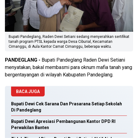
Bupati Pandeglang, Raden Dewi Setiani sedang menyerahkan sertifikat
tanah program PTSL kepada warga Desa Ciburial, Kecamatan
Cimanggu, di Aula Kantor Camat Cimanggu, beberapa waktu.
PANDEGLANG -
Bupati Pandeglang Raden Dewi Setiani
menyatakan, bakal membasmi para oknum mafia tanah yang
bergentayangan di wilayah Kabupaten Pandeglang.
BACA JUGA
Bupati Dewi Cek Sarana Dan Prasarana Setiap Sekolah
Di Pandeglang
Bupati Dewi Apresiasi Pembangunan Kantor DPD RI
Perwakilan Banten