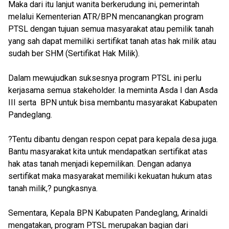
Maka dari itu lanjut wanita berkerudung ini, pemerintah
melalui Kementerian ATR/BPN mencanangkan program
PTSL dengan tujuan semua masyarakat atau pemilik tanah
yang sah dapat memiliki sertifikat tanah atas hak milik atau
sudah ber SHM (Sertifikat Hak Milik).
Dalam mewujudkan suksesnya program PTSL ini perlu
kerjasama semua stakeholder. Ia meminta Asda I dan Asda
III serta BPN untuk bisa membantu masyarakat Kabupaten
Pandeglang.
?Tentu dibantu dengan respon cepat para kepala desa juga.
Bantu masyarakat kita untuk mendapatkan sertifikat atas
hak atas tanah menjadi kepemilikan. Dengan adanya
sertifikat maka masyarakat memiliki kekuatan hukum atas
tanah milik,? pungkasnya.
Sementara, Kepala BPN Kabupaten Pandeglang, Arinaldi
mengatakan, program PTSL merupakan bagian dari