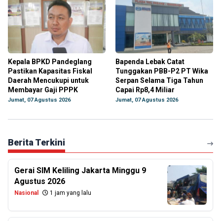
Kepala BPKD Pandeglang
Bapenda Lebak Catat
Pastikan Kapasitas Fiskal
Tunggakan PBB-P2 PT Wika
Daerah Mencukupi untuk
Serpan Selama Tiga Tahun
Membayar Gaji PPPK
Capai Rp8,4 Miliar
Jumat, 07 Agustus 2026
Jumat, 07 Agustus 2026
Berita Terkini
Gerai SIM Keliling Jakarta Minggu 9
Agustus 2026
Nasional
1 jam yang lalu