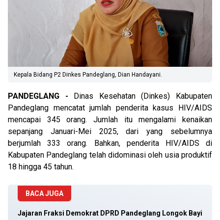
Kepala Bidang P2 Dinkes Pandeglang, Dian Handayani.
PANDEGLANG -
Dinas Kesehatan (Dinkes) Kabupaten
Pandeglang mencatat jumlah penderita kasus HIV/AIDS
mencapai 345 orang. Jumlah itu mengalami kenaikan
sepanjang Januari-Mei 2025, dari yang sebelumnya
berjumlah 333 orang. Bahkan, penderita HIV/AIDS di
Kabupaten Pandeglang telah didominasi oleh usia produktif
18 hingga 45 tahun.
BACA JUGA
Jajaran Fraksi Demokrat DPRD Pandeglang Longok Bayi