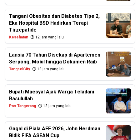
Tangani Obesitas dan Diabetes Tipe 2,
Eka Hospital BSD Hadirkan Terapi
Tirzepatide
Kesehatan
12 jam yang lalu
Lansia 70 Tahun Disekap di Apartemen
Serpong, Mobil hingga Dokumen Raib
TangselCity
13 jam yang lalu
Bupati Maesyal Ajak Warga Teladani
Rasulullah
Pos Tangerang
13 jam yang lalu
Gagal di Piala AFF 2026, John Herdman
Bidik FIFA ASEAN Cup