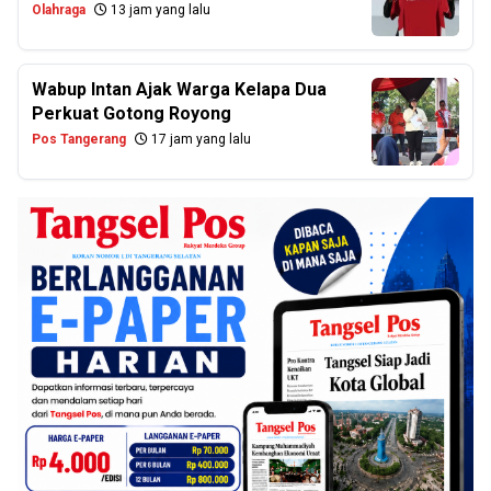
Olahraga
13 jam yang lalu
Wabup Intan Ajak Warga Kelapa Dua
Perkuat Gotong Royong
Pos Tangerang
17 jam yang lalu