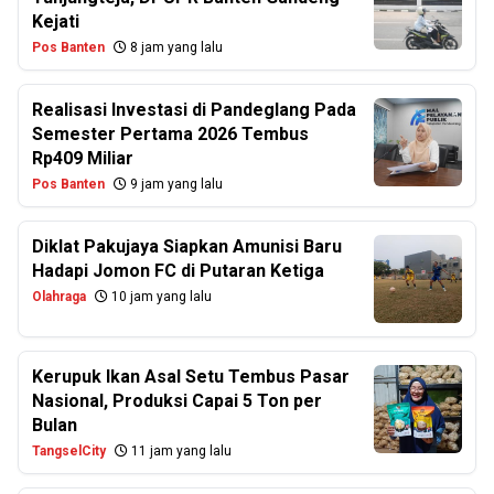
Kejati
Pos Banten
8 jam yang lalu
Realisasi Investasi di Pandeglang Pada
Semester Pertama 2026 Tembus
Rp409 Miliar
Pos Banten
9 jam yang lalu
Diklat Pakujaya Siapkan Amunisi Baru
Hadapi Jomon FC di Putaran Ketiga
Olahraga
10 jam yang lalu
Kerupuk Ikan Asal Setu Tembus Pasar
Nasional, Produksi Capai 5 Ton per
Bulan
TangselCity
11 jam yang lalu