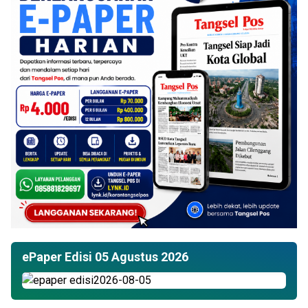
ePaper Edisi 05 Agustus 2026