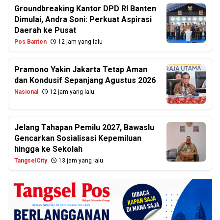
Groundbreaking Kantor DPD RI Banten
Dimulai, Andra Soni: Perkuat Aspirasi
Daerah ke Pusat
Pos Banten
12 jam yang lalu
Pramono Yakin Jakarta Tetap Aman
dan Kondusif Sepanjang Agustus 2026
Nasional
12 jam yang lalu
Jelang Tahapan Pemilu 2027, Bawaslu
Gencarkan Sosialisasi Kepemiluan
hingga ke Sekolah
TangselCity
13 jam yang lalu