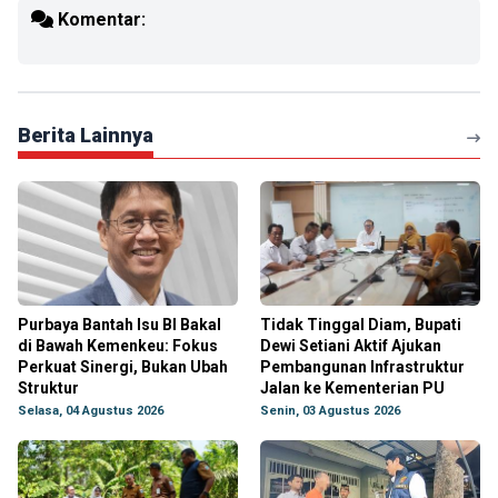
Komentar:
Berita Lainnya
Purbaya Bantah Isu BI Bakal
Tidak Tinggal Diam, Bupati
di Bawah Kemenkeu: Fokus
Dewi Setiani Aktif Ajukan
Perkuat Sinergi, Bukan Ubah
Pembangunan Infrastruktur
Struktur
Jalan ke Kementerian PU
Selasa, 04 Agustus 2026
Senin, 03 Agustus 2026