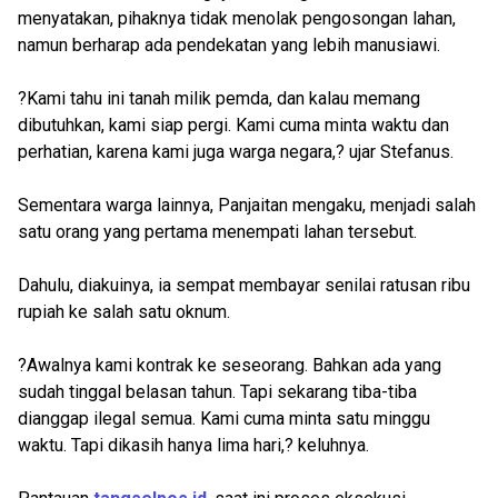
menyatakan, pihaknya tidak menolak pengosongan lahan,
namun berharap ada pendekatan yang lebih manusiawi.
?Kami tahu ini tanah milik pemda, dan kalau memang
dibutuhkan, kami siap pergi. Kami cuma minta waktu dan
perhatian, karena kami juga warga negara,? ujar Stefanus.
Sementara warga lainnya, Panjaitan mengaku, menjadi salah
satu orang yang pertama menempati lahan tersebut.
Dahulu, diakuinya, ia sempat membayar senilai ratusan ribu
rupiah ke salah satu oknum.
?Awalnya kami kontrak ke seseorang. Bahkan ada yang
sudah tinggal belasan tahun. Tapi sekarang tiba-tiba
dianggap ilegal semua. Kami cuma minta satu minggu
waktu. Tapi dikasih hanya lima hari,? keluhnya.