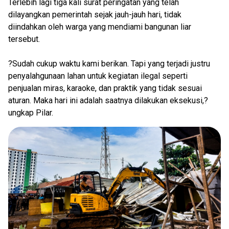
Terlebih lagi tiga kali surat peringatan yang telah
dilayangkan pemerintah sejak jauh-jauh hari, tidak
diindahkan oleh warga yang mendiami bangunan liar
tersebut.
?Sudah cukup waktu kami berikan. Tapi yang terjadi justru
penyalahgunaan lahan untuk kegiatan ilegal seperti
penjualan miras, karaoke, dan praktik yang tidak sesuai
aturan. Maka hari ini adalah saatnya dilakukan eksekusi,?
ungkap Pilar.