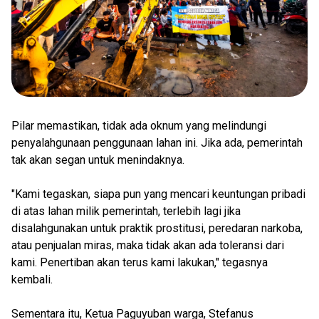
Pilar memastikan, tidak ada oknum yang melindungi
penyalahgunaan penggunaan lahan ini. Jika ada, pemerintah
tak akan segan untuk menindaknya.
"Kami tegaskan, siapa pun yang mencari keuntungan pribadi
di atas lahan milik pemerintah, terlebih lagi jika
disalahgunakan untuk praktik prostitusi, peredaran narkoba,
atau penjualan miras, maka tidak akan ada toleransi dari
kami. Penertiban akan terus kami lakukan," tegasnya
kembali.
Sementara itu, Ketua Paguyuban warga, Stefanus