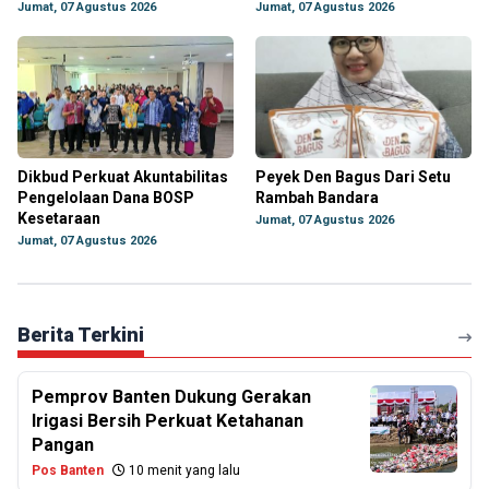
Jumat, 07 Agustus 2026
Jumat, 07 Agustus 2026
Dikbud Perkuat Akuntabilitas
Peyek Den Bagus Dari Setu
Pengelolaan Dana BOSP
Rambah Bandara
Kesetaraan
Jumat, 07 Agustus 2026
Jumat, 07 Agustus 2026
Berita Terkini
Pemprov Banten Dukung Gerakan
Irigasi Bersih Perkuat Ketahanan
Pangan
Pos Banten
10 menit yang lalu