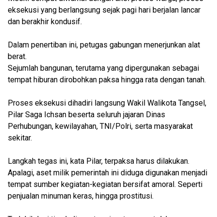
eksekusi yang berlangsung sejak pagi hari berjalan lancar
dan berakhir kondusif.
Dalam penertiban ini, petugas gabungan menerjunkan alat
berat.
Sejumlah bangunan, terutama yang dipergunakan sebagai
tempat hiburan dirobohkan paksa hingga rata dengan tanah.
Proses eksekusi dihadiri langsung Wakil Walikota Tangsel,
Pilar Saga Ichsan beserta seluruh jajaran Dinas
Perhubungan, kewilayahan, TNI/Polri, serta masyarakat
sekitar.
Langkah tegas ini, kata Pilar, terpaksa harus dilakukan.
Apalagi, aset milik pemerintah ini diduga digunakan menjadi
tempat sumber kegiatan-kegiatan bersifat amoral. Seperti
penjualan minuman keras, hingga prostitusi.