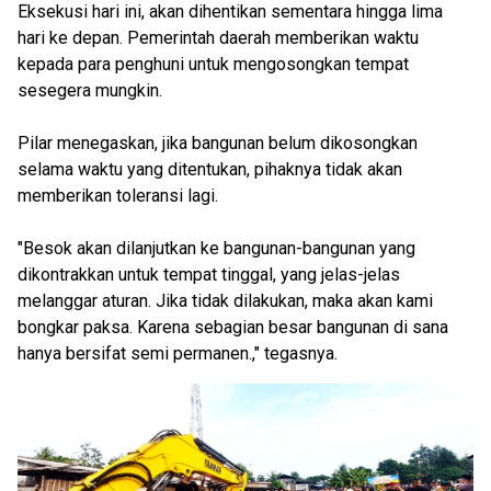
Eksekusi hari ini, akan dihentikan sementara hingga lima
hari ke depan. Pemerintah daerah memberikan waktu
kepada para penghuni untuk mengosongkan tempat
sesegera mungkin.
Pilar menegaskan, jika bangunan belum dikosongkan
selama waktu yang ditentukan, pihaknya tidak akan
memberikan toleransi lagi.
"Besok akan dilanjutkan ke bangunan-bangunan yang
dikontrakkan untuk tempat tinggal, yang jelas-jelas
melanggar aturan. Jika tidak dilakukan, maka akan kami
bongkar paksa. Karena sebagian besar bangunan di sana
hanya bersifat semi permanen.," tegasnya.