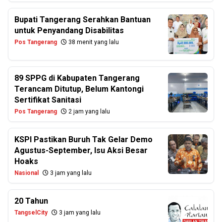
Bupati Tangerang Serahkan Bantuan
untuk Penyandang Disabilitas
Pos Tangerang
38 menit yang lalu
89 SPPG di Kabupaten Tangerang
Terancam Ditutup, Belum Kantongi
Sertifikat Sanitasi
Pos Tangerang
2 jam yang lalu
KSPI Pastikan Buruh Tak Gelar Demo
Agustus-September, Isu Aksi Besar
Hoaks
Nasional
3 jam yang lalu
20 Tahun
TangselCity
3 jam yang lalu