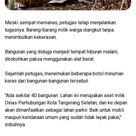
Meski sempat memanas, petugas tetap menjalankan
tugasnya. Barang-barang milik warga diangkut tanpa
menimbulkan kekerasan.
Bangunan yang diduga menjadi tempat hiburan malam,
dirobohkan paksa menggunakan alat berat.
Sejumlah petugas, menemukan beberapa botol minuman
keras dari bangunan-bangunan tersebut.
"Ada sekitar 40 bangunan. Lahan ini merupakan aset milik
Dinas Perhubungan Kota Tangerang Selatan, dan ke depan
akan dimanfaatkan sebagai lahan parkir. Baik untuk mobil
maupun kendaraan umum yang sudah tidak layak pakai,"
imbuhnya.