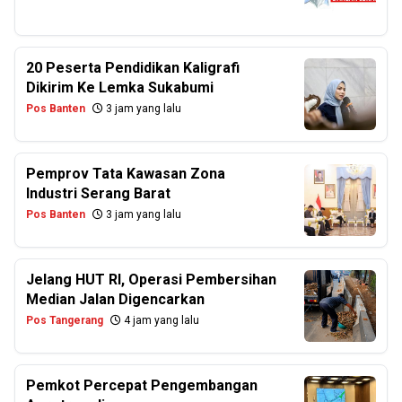
20 Peserta Pendidikan Kaligrafi
Dikirim Ke Lemka Sukabumi
Pos Banten
3 jam yang lalu
Pemprov Tata Kawasan Zona
Industri Serang Barat
Pos Banten
3 jam yang lalu
Jelang HUT RI, Operasi Pembersihan
Median Jalan Digencarkan
Pos Tangerang
4 jam yang lalu
Pemkot Percepat Pengembangan