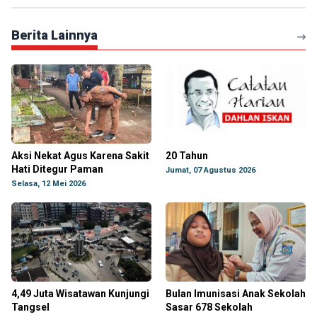
Berita Lainnya
Aksi Nekat Agus Karena Sakit
20 Tahun
Hati Ditegur Paman
Jumat, 07 Agustus 2026
Selasa, 12 Mei 2026
4,49 Juta Wisatawan Kunjungi
Bulan Imunisasi Anak Sekolah
Tangsel
Sasar 678 Sekolah