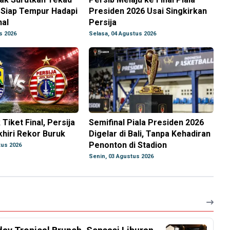
 Siap Tempur Hadapi
Presiden 2026 Usai Singkirkan
nal
Persija
s 2026
Selasa, 04 Agustus 2026
 Tiket Final, Persija
Semifinal Piala Presiden 2026
hiri Rekor Buruk
Digelar di Bali, Tanpa Kehadiran
Penonton di Stadion
tus 2026
Senin, 03 Agustus 2026