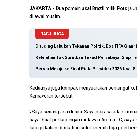
JAKARTA
- Dua pemain asal Brazil milik Persija J
di awal musim.
BACA JUGA
Dituding Lakukan Tekanan Politik, Bos FIFA Gianni
Kelelahan Tak Surutkan Tekad Persebaya, Siap Te
Persib Melaju ke Final Piala Presiden 2026 Usai S
Keduanya juga kompak menyuarakan semangat kolek
Kemayoran tersebut.
?Saya senang ada di sini. Saya merasa ada di ruma
saya. Saat pertandingan melawan Arema FC, saya s
tunggu kalian di stadion untuk meraih tiga poin ber