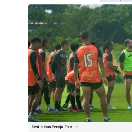
Sesi latihan Persija. Foto : Ist