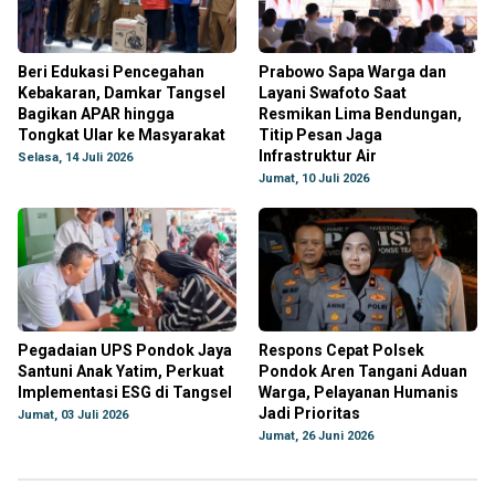
Beri Edukasi Pencegahan
Prabowo Sapa Warga dan
Kebakaran, Damkar Tangsel
Layani Swafoto Saat
Bagikan APAR hingga
Resmikan Lima Bendungan,
Tongkat Ular ke Masyarakat
Titip Pesan Jaga
Infrastruktur Air
Selasa, 14 Juli 2026
Jumat, 10 Juli 2026
Pegadaian UPS Pondok Jaya
Respons Cepat Polsek
Santuni Anak Yatim, Perkuat
Pondok Aren Tangani Aduan
Implementasi ESG di Tangsel
Warga, Pelayanan Humanis
Jadi Prioritas
Jumat, 03 Juli 2026
Jumat, 26 Juni 2026