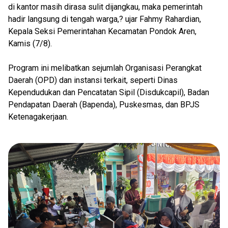
di kantor masih dirasa sulit dijangkau, maka pemerintah
hadir langsung di tengah warga,? ujar Fahmy Rahardian,
Kepala Seksi Pemerintahan Kecamatan Pondok Aren,
Kamis (7/8).
Program ini melibatkan sejumlah Organisasi Perangkat
Daerah (OPD) dan instansi terkait, seperti Dinas
Kependudukan dan Pencatatan Sipil (Disdukcapil), Badan
Pendapatan Daerah (Bapenda), Puskesmas, dan BPJS
Ketenagakerjaan.