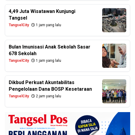
4,49 Juta Wisatawan Kunjungi
Tangsel
TangselCity
1 jam yang lalu
Bulan Imunisasi Anak Sekolah Sasar
678 Sekolah
TangselCity
1 jam yang lalu
Dikbud Perkuat Akuntabilitas
Pengelolaan Dana BOSP Kesetaraan
TangselCity
2 jam yang lalu