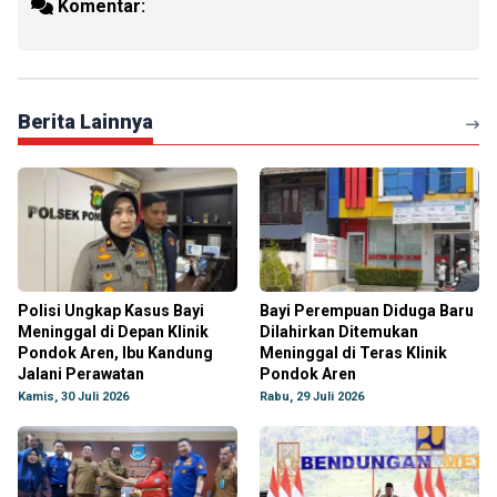
Komentar:
Berita Lainnya
Polisi Ungkap Kasus Bayi
Bayi Perempuan Diduga Baru
Meninggal di Depan Klinik
Dilahirkan Ditemukan
Pondok Aren, Ibu Kandung
Meninggal di Teras Klinik
Jalani Perawatan
Pondok Aren
Kamis, 30 Juli 2026
Rabu, 29 Juli 2026