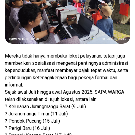
Mereka tidak hanya membuka loket pelayanan, tetapi juga
memberikan sosialisasi mengenai pentingnya administrasi
kependudukan, manfaat membayar pajak tepat waktu, serta
perlindungan ketenagakerjaan bagi pekerja formal dan
informal.
Sejak awal Juli hingga awal Agustus 2025, SAPA WARGA
telah dilaksanakan di tujuh lokasi, antara lain:
? Kelurahan Jurangmangu Barat (9 Juli)
? Jurangmangu Timur (11 Juli)
? Pondok Pucung (15 Juli)
? Perigi Baru (16 Juli)