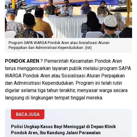
Program SAPA WARGA Pondok Aren atau Sosialisasi Aturan
Perpajakan dan Administrasi Kependudukan. (Ist)
PONDOK
AREN
? Pemerintah Kecamatan Pondok Aren
terus menggencarkan layanan publik melalui program SAPA
WARGA Pondok Aren atau Sosialisasi Aturan Perpajakan
dan Administrasi Kependudukan. Program ini telah rutin
digelar selama tiga tahun terakhir, menyasar warga secara
langsung di lingkungan tempat tinggal mereka.
BACA JUGA
Polisi Ungkap Kasus Bayi Meninggal di Depan Klinik
Pondok Aren, Ibu Kandung Jalani Perawatan