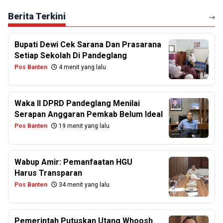
Berita Terkini
Bupati Dewi Cek Sarana Dan Prasarana
Setiap Sekolah Di Pandeglang
Pos Banten
4 menit yang lalu
Waka II DPRD Pandeglang Menilai
Serapan Anggaran Pemkab Belum Ideal
Pos Banten
19 menit yang lalu
Wabup Amir: Pemanfaatan HGU
Harus Transparan
Pos Banten
34 menit yang lalu
Pemerintah Putuskan Utang Whoosh