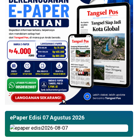
ePaper Edisi 07 Agustus 2026