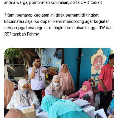
antara warga, pemerintah kelurahan, serta OPD terkait.
?Kami berharap kegiatan ini tidak berhenti di tingkat
kecamatan saja. Ke depan, kami mendorong agar kegiatan
serupa juga bisa digelar di tingkat kelurahan hingga RW dan
RT,? tambah Fahmy.