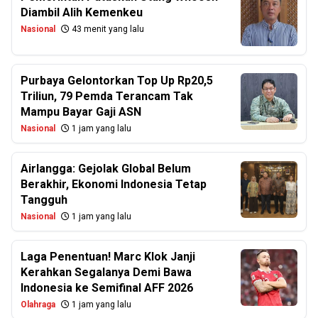
Diambil Alih Kemenkeu
Nasional
43 menit yang lalu
Purbaya Gelontorkan Top Up Rp20,5
Triliun, 79 Pemda Terancam Tak
Mampu Bayar Gaji ASN
Nasional
1 jam yang lalu
Airlangga: Gejolak Global Belum
Berakhir, Ekonomi Indonesia Tetap
Tangguh
Nasional
1 jam yang lalu
Laga Penentuan! Marc Klok Janji
Kerahkan Segalanya Demi Bawa
Indonesia ke Semifinal AFF 2026
Olahraga
1 jam yang lalu