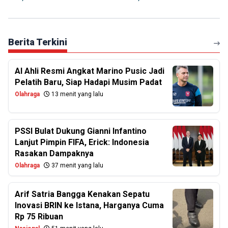
Berita Terkini
Al Ahli Resmi Angkat Marino Pusic Jadi
Pelatih Baru, Siap Hadapi Musim Padat
Olahraga
13 menit yang lalu
PSSI Bulat Dukung Gianni Infantino
Lanjut Pimpin FIFA, Erick: Indonesia
Rasakan Dampaknya
Olahraga
37 menit yang lalu
Arif Satria Bangga Kenakan Sepatu
Inovasi BRIN ke Istana, Harganya Cuma
Rp 75 Ribuan