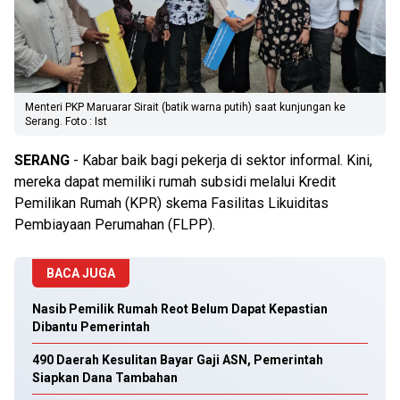
Menteri PKP Maruarar Sirait (batik warna putih) saat kunjungan ke
Serang. Foto : Ist
SERANG
- Kabar baik bagi pekerja di sektor informal. Kini,
mereka dapat memiliki rumah subsidi melalui Kredit
Pemilikan Rumah (KPR) skema Fasilitas Likuiditas
Pembiayaan Perumahan (FLPP).
BACA JUGA
Nasib Pemilik Rumah Reot Belum Dapat Kepastian
Dibantu Pemerintah
490 Daerah Kesulitan Bayar Gaji ASN, Pemerintah
Siapkan Dana Tambahan