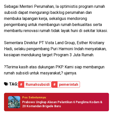
Sebagai Menteri Perumahan, Ia optimistis program rumah
subsidi dapat mengurangi backlog perumahan dan
membuka lapangan kerja, sekaligus mendorong
pengembang untuk membangun rumah berkualitas serta
membantu renovasi rumah tidak layak huni di sekitar lokasi.
Sementara Direktur PT Vista Land Group, Esther Kristiany
Hadi, selaku pengembang Puri Harmoni Indah menyatakan,
kesiapan mendukung target Program 3 Juta Rumah.
?Terima kasih atas dukungan PKP. Kami siap membangun
rumah subsidi untuk masyarakat,? ujarnya.
TAG:
#
Rumahsubsidi
#
pemerintah
Pos Sebelumnya:
Prabowo Ungkap Alasan Pelantikan 6 Panglima Kodam &
20 Komandan Brigade Baru