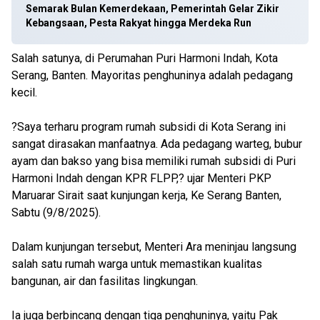
Semarak Bulan Kemerdekaan, Pemerintah Gelar Zikir
Kebangsaan, Pesta Rakyat hingga Merdeka Run
Salah satunya, di Perumahan Puri Harmoni Indah, Kota
Serang, Banten. Mayoritas penghuninya adalah pedagang
kecil.
?Saya terharu program rumah subsidi di Kota Serang ini
sangat dirasakan manfaatnya. Ada pedagang warteg, bubur
ayam dan bakso yang bisa memiliki rumah subsidi di Puri
Harmoni Indah dengan KPR FLPP,? ujar Menteri PKP
Maruarar Sirait saat kunjungan kerja, Ke Serang Banten,
Sabtu (9/8/2025).
Dalam kunjungan tersebut, Menteri Ara meninjau langsung
salah satu rumah warga untuk memastikan kualitas
bangunan, air dan fasilitas lingkungan.
Ia juga berbincang dengan tiga penghuninya, yaitu Pak