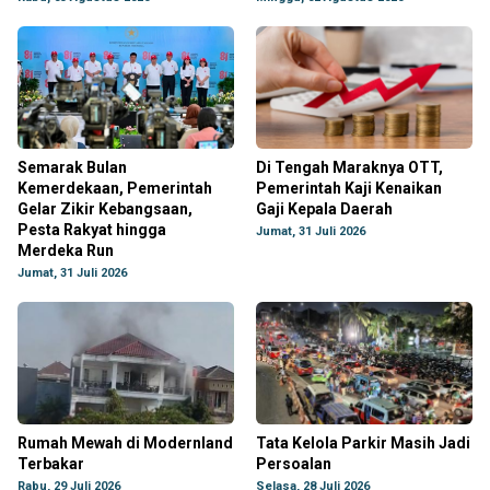
Semarak Bulan
Di Tengah Maraknya OTT,
Kemerdekaan, Pemerintah
Pemerintah Kaji Kenaikan
Gelar Zikir Kebangsaan,
Gaji Kepala Daerah
Pesta Rakyat hingga
Jumat, 31 Juli 2026
Merdeka Run
Jumat, 31 Juli 2026
Rumah Mewah di Modernland
Tata Kelola Parkir Masih Jadi
Terbakar
Persoalan
Rabu, 29 Juli 2026
Selasa, 28 Juli 2026