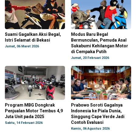
Suami Gagalkan Aksi Begal,
Modus Baru Begal
Istri Selamat di Bekasi
Bermunculan, Pemuda Asal
Sukabumi Kehilangan Motor
Jumat, 06 Maret 2026
di Cempaka Putih
Jumat, 20 Februari 2026
Program MBG Dongkrak
Prabowo Soroti Gagalnya
Penjualan Motor Tembus 4,9
Indonesia ke Piala Dunia,
Juta Unit pada 2025
Singgung Cape Verde Jadi
Contoh Evaluasi
Sabtu, 14 Februari 2026
Kamis, 06 Agustus 2026