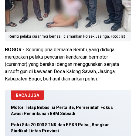
Rembi pelaku curanmor berhasil diamankan Polsek Jasinga. Foto : Ist
BOGOR
- Seorang pria bernama Rembi, yang diduga
merupakan pelaku pencurian kendaraan bermotor
(curanmor) yang beraksi dengan menggunakan senjata
airsoft gun di kawasan Desa Kalong Sawah, Jasinga,
Kabupaten Bogor, berhasil diamankan polisi.
BACA JUGA
Motor Tetap Bebas Isi Pertalite, Pemerintah Fokus
Awasi Penimbunan BBM Subsidi
Polri Sita 20.000 STNK dan BPKB Palsu, Bongkar
Sindikat Lintas Provinsi