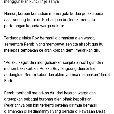
menggunakan kunci T," jelasnya.
Namun, korban kemudian memergoki kedua pelaku pada
saat sedang beraksi. Korban pun berteriak meminta
pertolongan kepada warga sekitar.
Terduga pelaku Roy berhasil diamankan oleh warga,
sementara Rembi yang membawa senjata airsoft gun itu
melepas tembakan ke arah korban demi melarikan diri.
"Pelaku kaget dan mengeluarkan senjata airsoft gun dan
menembaki korban. Pelaku Roy langsung diamankan
sedangkan Rembi kabur dan akhirnya bisa diamankan," lanjut
Budi.
Rembi berhasil melarikan diri dari kejaran warga dan
ditetapkan sebagai buronan oleh pihak kepolisian.
Pelariannya pun kini terhenti setelah dirimua berhasil
diamankan di kediamannya yang berada di kawasan Desa