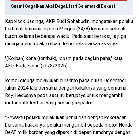
Suami Gagalkan Aksi Begal, Istri Selamat di Bekasi
Kapolsek Jasinga, AKP Budi Sehabudin, mengatakan pelaku
berhasil diamankan pada Minggu (24/8) kemarin setelah
buron selama beberapa waktu. Pada saat beraksi, ia juga
diduga menembak korban demi melancarkan aksinya.
"(Korban) kena (tembak), lebam pada bagian paha," kata
AKP Budi, Senin (25/8/2025).
Rembi diduga melakukan curanmo pada bulan Desember
tahun 2024 lalu bersama dengan kakaknya yang bernama
Roy. Keduanya pada saat itu berupaya untuk mengambil
motor milik korban yang sedang terparkir.
"Sewaktu pelaku melakukan pencurian dengan kekerasan
bersama kakaknya, pelaku mengambil sepeda motor Honda
BeAT milik korban yang diparkir di depan rumahnya dengan