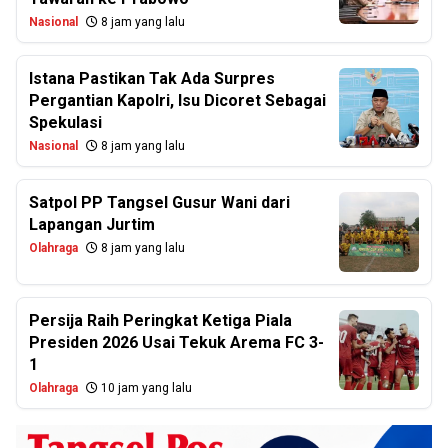
Nasional
8 jam yang lalu
Istana Pastikan Tak Ada Surpres
Pergantian Kapolri, Isu Dicoret Sebagai
Spekulasi
Nasional
8 jam yang lalu
Satpol PP Tangsel Gusur Wani dari
Lapangan Jurtim
Olahraga
8 jam yang lalu
Persija Raih Peringkat Ketiga Piala
Presiden 2026 Usai Tekuk Arema FC 3-
1
Olahraga
10 jam yang lalu