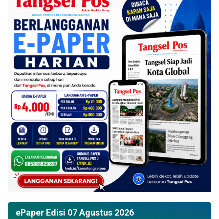
ePaper Edisi 07 Agustus 2026