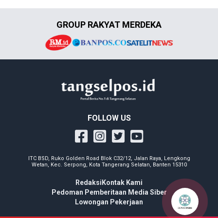
GROUP RAKYAT MERDEKA
FOLLOW US
ITC BSD, Ruko Golden Road Blok C32/12, Jalan Raya, Lengkong
Wetan, Kec. Serpong, Kota Tangerang Selatan, Banten 15310
Redaksi
Kontak Kami
Pedoman Pemberitaan Media Siber
Lowongan Pekerjaan