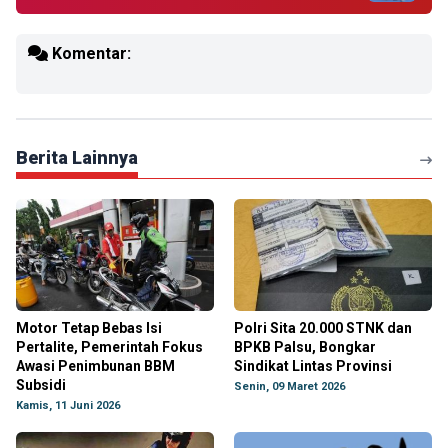
Komentar:
Berita Lainnya
Motor Tetap Bebas Isi
Polri Sita 20.000 STNK dan
Pertalite, Pemerintah Fokus
BPKB Palsu, Bongkar
Awasi Penimbunan BBM
Sindikat Lintas Provinsi
Subsidi
Senin, 09 Maret 2026
Kamis, 11 Juni 2026