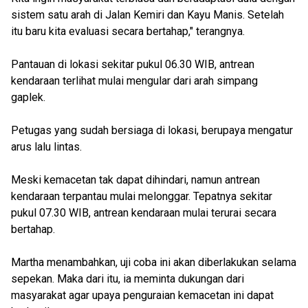
sistem satu arah di Jalan Kemiri dan Kayu Manis. Setelah
itu baru kita evaluasi secara bertahap," terangnya.
Pantauan di lokasi sekitar pukul 06.30 WIB, antrean
kendaraan terlihat mulai mengular dari arah simpang
gaplek.
Petugas yang sudah bersiaga di lokasi, berupaya mengatur
arus lalu lintas.
Meski kemacetan tak dapat dihindari, namun antrean
kendaraan terpantau mulai melonggar. Tepatnya sekitar
pukul 07.30 WIB, antrean kendaraan mulai terurai secara
bertahap.
Martha menambahkan, uji coba ini akan diberlakukan selama
sepekan. Maka dari itu, ia meminta dukungan dari
masyarakat agar upaya penguraian kemacetan ini dapat