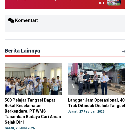
0-1
Komentar:
Berita Lainnya
500 Pelajar Tangsel Dapat
Langgar Jam Operasional, 40
Bekal Keselamatan
Truk Ditindak Dishub Tangsel
Berkendara, PT WMS
Jumat, 27 Februari 2026
Tanamkan Budaya Cari Aman
Sejak Dini
Sabtu, 20 Juni 2026