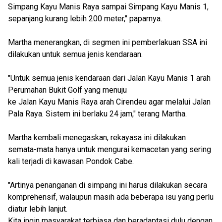
Simpang Kayu Manis Raya sampai Simpang Kayu Manis 1,
sepanjang kurang lebih 200 meter," paparnya.
Martha menerangkan, di segmen ini pemberlakuan SSA ini
dilakukan untuk semua jenis kendaraan.
"Untuk semua jenis kendaraan dari Jalan Kayu Manis 1 arah
Perumahan Bukit Golf yang menuju
ke Jalan Kayu Manis Raya arah Cirendeu agar melalui Jalan
Pala Raya. Sistem ini berlaku 24 jam," terang Martha.
Martha kembali menegaskan, rekayasa ini dilakukan
semata-mata hanya untuk mengurai kemacetan yang sering
kali terjadi di kawasan Pondok Cabe.
"Artinya penanganan di simpang ini harus dilakukan secara
komprehensif, walaupun masih ada beberapa isu yang perlu
diatur lebih lanjut.
Kita ingin masyarakat terbiasa dan beradaptasi dulu dengan