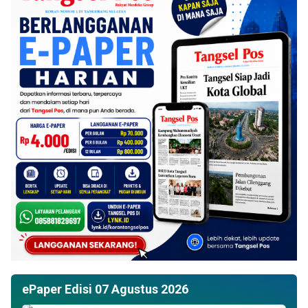
ePaper Edisi 07 Agustus 2026