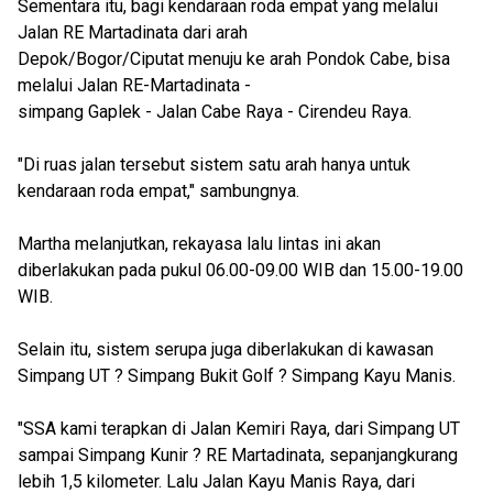
Sementara itu, bagi kendaraan roda empat yang melalui
Jalan RE Martadinata dari arah
Depok/Bogor/Ciputat menuju ke arah Pondok Cabe, bisa
melalui Jalan RE-Martadinata -
simpang Gaplek - Jalan Cabe Raya - Cirendeu Raya.
"Di ruas jalan tersebut sistem satu arah hanya untuk
kendaraan roda empat," sambungnya.
Martha melanjutkan, rekayasa lalu lintas ini akan
diberlakukan pada pukul 06.00-09.00 WIB dan 15.00-19.00
WIB.
Selain itu, sistem serupa juga diberlakukan di kawasan
Simpang UT ? Simpang Bukit Golf ? Simpang Kayu Manis.
"SSA kami terapkan di Jalan Kemiri Raya, dari Simpang UT
sampai Simpang Kunir ? RE Martadinata, sepanjangkurang
lebih 1,5 kilometer. Lalu Jalan Kayu Manis Raya, dari