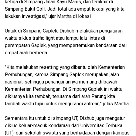
ketiga di Simpang Jalan Kayu Manis, dan terakhir di
Simpang Bukit Golf. Jadi total ada empat lokasi yang kita
lakukan investigasi," ujar Martha di lokasi.
Untuk di Simpang Gaplek, Dishub melakukan pengaturan
waktu siklus traffic light atau lampu lalu lintas di
perempatan Gaplek, yang mempertemukan kendaraan dari
empat arah berbeda.
"Kita melakukan resetting yang dibantu oleh Kementerian
Perhubungan, karena Simpang Gaplek merupakan jalan
nasional, sehingga penanganannya memang di bawah
Kementerian Perhubungan. Di Simpang Gaplek ini waktu
siklusnya kita tambah, terutama dari arah Parung kita
tambah waktu hijau untuk mengurangi antrean," jelas Martha.
Sementara itu untuk di simpang UT, Dishub juga mengatur
siklus keluar-masuk kendaraan dari Universitas Terbuka
(UT), dan sekolah swasta yang berhadapan dengan kampus