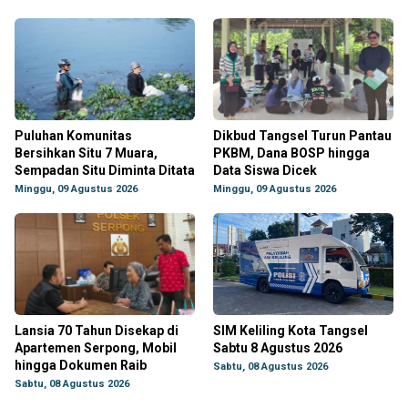
Puluhan Komunitas
Dikbud Tangsel Turun Pantau
Bersihkan Situ 7 Muara,
PKBM, Dana BOSP hingga
Sempadan Situ Diminta Ditata
Data Siswa Dicek
Minggu, 09 Agustus 2026
Minggu, 09 Agustus 2026
Lansia 70 Tahun Disekap di
SIM Keliling Kota Tangsel
Apartemen Serpong, Mobil
Sabtu 8 Agustus 2026
hingga Dokumen Raib
Sabtu, 08 Agustus 2026
Sabtu, 08 Agustus 2026