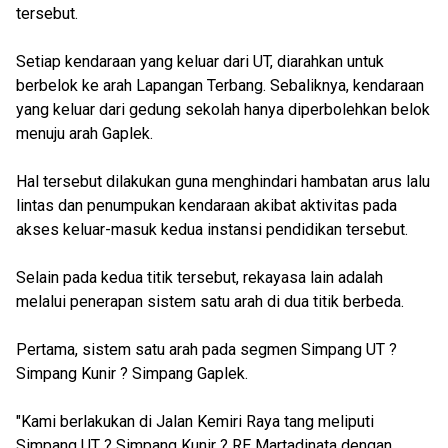
tersebut.
Setiap kendaraan yang keluar dari UT, diarahkan untuk
berbelok ke arah Lapangan Terbang. Sebaliknya, kendaraan
yang keluar dari gedung sekolah hanya diperbolehkan belok
menuju arah Gaplek.
Hal tersebut dilakukan guna menghindari hambatan arus lalu
lintas dan penumpukan kendaraan akibat aktivitas pada
akses keluar-masuk kedua instansi pendidikan tersebut.
Selain pada kedua titik tersebut, rekayasa lain adalah
melalui penerapan sistem satu arah di dua titik berbeda.
Pertama, sistem satu arah pada segmen Simpang UT ?
Simpang Kunir ? Simpang Gaplek.
"Kami berlakukan di Jalan Kemiri Raya tang meliputi
Simpang UT ? Simpang Kunir ? RE Martadinata dengan