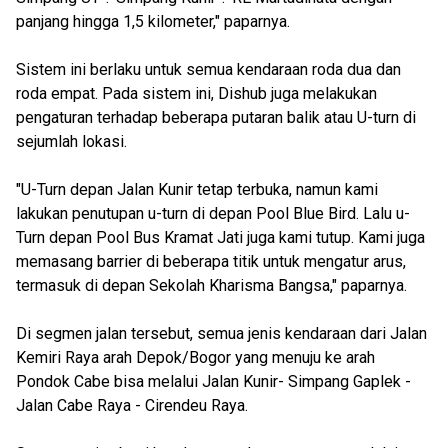
panjang hingga 1,5 kilometer," paparnya.
Sistem ini berlaku untuk semua kendaraan roda dua dan
roda empat. Pada sistem ini, Dishub juga melakukan
pengaturan terhadap beberapa putaran balik atau U-turn di
sejumlah lokasi.
"U-Turn depan Jalan Kunir tetap terbuka, namun kami
lakukan penutupan u-turn di depan Pool Blue Bird. Lalu u-
Turn depan Pool Bus Kramat Jati juga kami tutup. Kami juga
memasang barrier di beberapa titik untuk mengatur arus,
termasuk di depan Sekolah Kharisma Bangsa," paparnya.
Di segmen jalan tersebut, semua jenis kendaraan dari Jalan
Kemiri Raya arah Depok/Bogor yang menuju ke arah
Pondok Cabe bisa melalui Jalan Kunir- Simpang Gaplek -
Jalan Cabe Raya - Cirendeu Raya.