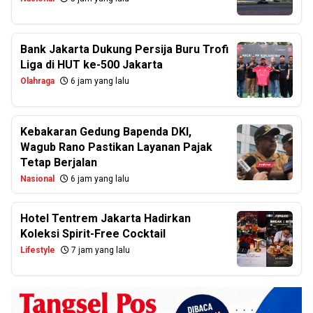
Bank Jakarta Dukung Persija Buru Trofi
Liga di HUT ke-500 Jakarta
Olahraga
6 jam yang lalu
Kebakaran Gedung Bapenda DKI,
Wagub Rano Pastikan Layanan Pajak
Tetap Berjalan
Nasional
6 jam yang lalu
Hotel Tentrem Jakarta Hadirkan
Koleksi Spirit-Free Cocktail
Lifestyle
7 jam yang lalu