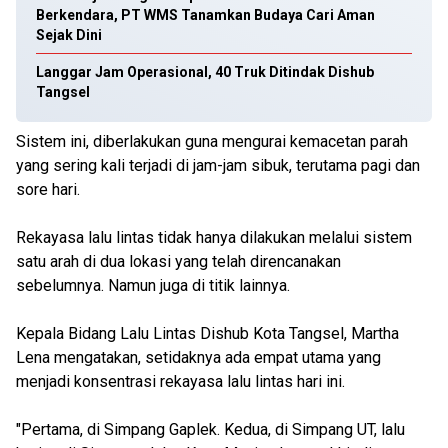
Berkendara, PT WMS Tanamkan Budaya Cari Aman
Sejak Dini
Langgar Jam Operasional, 40 Truk Ditindak Dishub
Tangsel
Sistem ini, diberlakukan guna mengurai kemacetan parah
yang sering kali terjadi di jam-jam sibuk, terutama pagi dan
sore hari.
Rekayasa lalu lintas tidak hanya dilakukan melalui sistem
satu arah di dua lokasi yang telah direncanakan
sebelumnya. Namun juga di titik lainnya.
Kepala Bidang Lalu Lintas Dishub Kota Tangsel, Martha
Lena mengatakan, setidaknya ada empat utama yang
menjadi konsentrasi rekayasa lalu lintas hari ini.
"Pertama, di Simpang Gaplek. Kedua, di Simpang UT, lalu