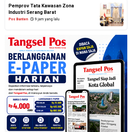
Pemprov Tata Kawasan Zona
Industri Serang Barat
Pos Banten
9 jam yang lalu