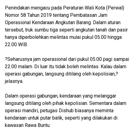
Penindakan mengacu pada Peraturan Wali Kota (Perwal)
Nomor 58 Tahun 2019 tentang Pembatasan Jam
Operasional Kendaraan Angkutan Barang. Dalam aturan
tersebut, truk sumbu tiga seperti angkutan tanah dan pasir
hanya diperbolehkan melintas mulai pukul 05.00 hingga
22.00 WIB.
?Seharusnya jam operasional dari pukul 05.00 pagi sampai
22.00 malam. Di luar itu tidak boleh melintas. Kalau dalam
operasi gabungan, langsung ditilang oleh kepolisian,?
jelasnya.
Dalam operasi gabungan, kendaraan yang melanggar
langsung ditilang oleh pihak kepolisian. Sementara dalam
operasi mandiri, petugas Dishub biasanya meminta
kendaraan untuk putar balik, seperti yang dilakukan di
kawasan Rawa Buntu.