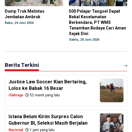
Dump Truk Melintas
500 Pelajar Tangsel Dapat
Jembatan Ambruk
Bekal Keselamatan
Berkendara, PT WMS
Rabu, 24 Juni 2026
Tanamkan Budaya Cari Aman
Sejak Dini
Sabtu, 20 Juni 2026
Berita Terkini
Justice Law Soccer Kian Bertaring,
Lolos ke Babak 16 Besar
Olahraga
52 menit yang lalu
Istana Belum Kirim Surpres Calon
Gubernur BI, Seleksi Masih Berjalan
Nasional
1 jam yang lalu