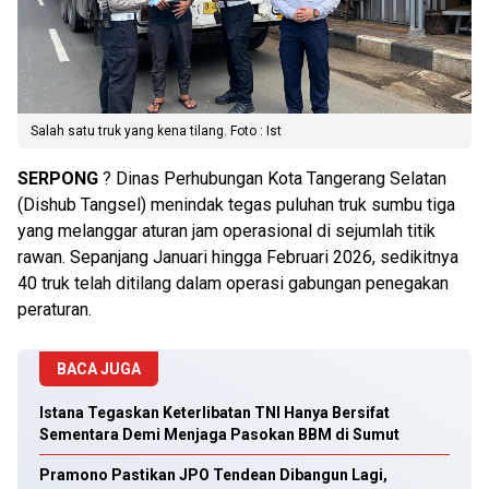
Salah satu truk yang kena tilang. Foto : Ist
SERPONG
? Dinas Perhubungan Kota Tangerang Selatan
(Dishub Tangsel) menindak tegas puluhan truk sumbu tiga
yang melanggar aturan jam operasional di sejumlah titik
rawan. Sepanjang Januari hingga Februari 2026, sedikitnya
40 truk telah ditilang dalam operasi gabungan penegakan
peraturan.
BACA JUGA
Istana Tegaskan Keterlibatan TNI Hanya Bersifat
Sementara Demi Menjaga Pasokan BBM di Sumut
Pramono Pastikan JPO Tendean Dibangun Lagi,