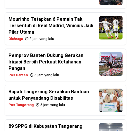
Mourinho Tetapkan 6 Pemain Tak
Tersentuh di Real Madrid, Vinicius Jadi
Pilar Utama
Olahraga
3 jam yang lalu
Pemprov Banten Dukung Gerakan
Irigasi Bersih Perkuat Ketahanan
Pangan
Pos Banten
5 jam yang lalu
Bupati Tangerang Serahkan Bantuan
untuk Penyandang Disabilitas
Pos Tangerang
5 jam yang lalu
89 SPPG di Kabupaten Tangerang