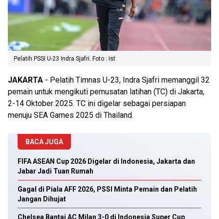
Pelatih PSSI U-23 Indra Sjafri. Foto : Ist
JAKARTA
- Pelatih Timnas U-23, Indra Sjafri memanggil 32
pemain untuk mengikuti pemusatan latihan (TC) di Jakarta,
2-14 Oktober 2025. TC ini digelar sebagai persiapan
menuju SEA Games 2025 di Thailand.
BACA JUGA
FIFA ASEAN Cup 2026 Digelar di Indonesia, Jakarta dan
Jabar Jadi Tuan Rumah
Gagal di Piala AFF 2026, PSSI Minta Pemain dan Pelatih
Jangan Dihujat
Chelsea Bantai AC Milan 3-0 di Indonesia Super Cup