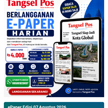
ePaper Edisi 07 Agustus 2026