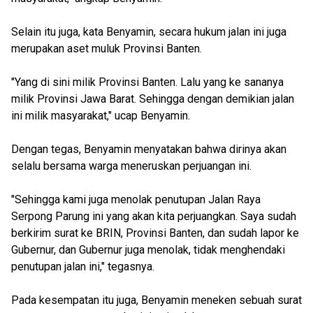
Selain itu juga, kata Benyamin, secara hukum jalan ini juga
merupakan aset muluk Provinsi Banten.
"Yang di sini milik Provinsi Banten. Lalu yang ke sananya
milik Provinsi Jawa Barat. Sehingga dengan demikian jalan
ini milik masyarakat," ucap Benyamin.
Dengan tegas, Benyamin menyatakan bahwa dirinya akan
selalu bersama warga meneruskan perjuangan ini.
"Sehingga kami juga menolak penutupan Jalan Raya
Serpong Parung ini yang akan kita perjuangkan. Saya sudah
berkirim surat ke BRIN, Provinsi Banten, dan sudah lapor ke
Gubernur, dan Gubernur juga menolak, tidak menghendaki
penutupan jalan ini," tegasnya.
Pada kesempatan itu juga, Benyamin meneken sebuah surat