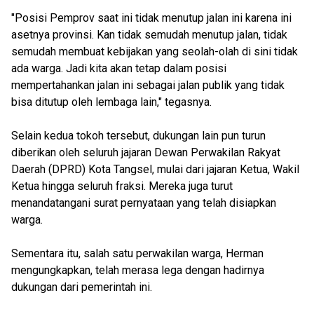
"Posisi Pemprov saat ini tidak menutup jalan ini karena ini
asetnya provinsi. Kan tidak semudah menutup jalan, tidak
semudah membuat kebijakan yang seolah-olah di sini tidak
ada warga. Jadi kita akan tetap dalam posisi
mempertahankan jalan ini sebagai jalan publik yang tidak
bisa ditutup oleh lembaga lain," tegasnya.
Selain kedua tokoh tersebut, dukungan lain pun turun
diberikan oleh seluruh jajaran Dewan Perwakilan Rakyat
Daerah (DPRD) Kota Tangsel, mulai dari jajaran Ketua, Wakil
Ketua hingga seluruh fraksi. Mereka juga turut
menandatangani surat pernyataan yang telah disiapkan
warga.
Sementara itu, salah satu perwakilan warga, Herman
mengungkapkan, telah merasa lega dengan hadirnya
dukungan dari pemerintah ini.