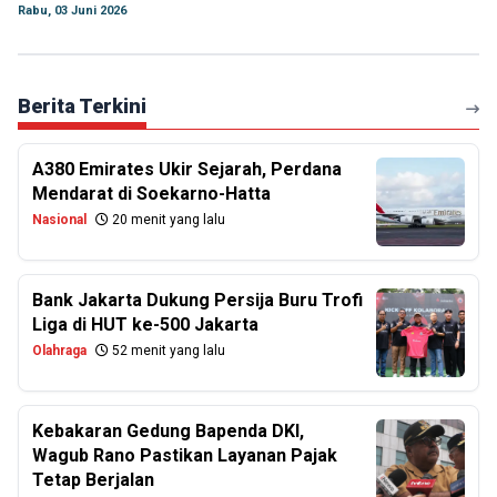
Rabu, 03 Juni 2026
Berita Terkini
A380 Emirates Ukir Sejarah, Perdana
Mendarat di Soekarno-Hatta
Nasional
20 menit yang lalu
Bank Jakarta Dukung Persija Buru Trofi
Liga di HUT ke-500 Jakarta
Olahraga
52 menit yang lalu
Kebakaran Gedung Bapenda DKI,
Wagub Rano Pastikan Layanan Pajak
Tetap Berjalan