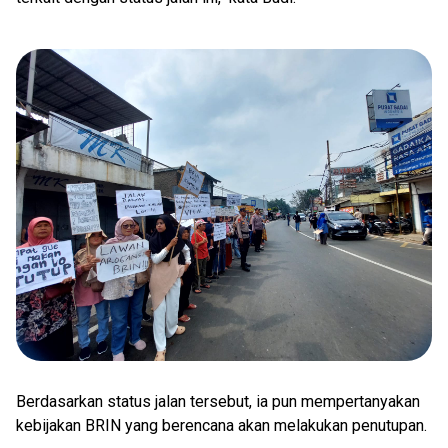
Berdasarkan status jalan tersebut, ia pun mempertanyakan
kebijakan BRIN yang berencana akan melakukan penutupan.