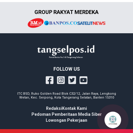
GROUP RAKYAT MERDEKA
FOLLOW US
ITC BSD, Ruko Golden Road Blok C32/12, Jalan Raya, Lengkong
Wetan, Kec. Serpong, Kota Tangerang Selatan, Banten 15310
Redaksi
Kontak Kami
Pedoman Pemberitaan Media Siber
Lowongan Pekerjaan