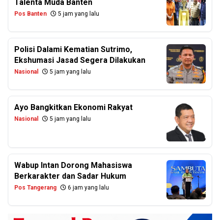
Talenta Muda Banten
Pos Banten
5 jam yang lalu
Polisi Dalami Kematian Sutrimo,
Ekshumasi Jasad Segera Dilakukan
Nasional
5 jam yang lalu
Ayo Bangkitkan Ekonomi Rakyat
Nasional
5 jam yang lalu
Wabup Intan Dorong Mahasiswa
Berkarakter dan Sadar Hukum
Pos Tangerang
6 jam yang lalu