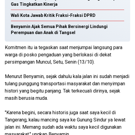
Gas Tingkatkan Kinerja
Wali Kota Jawab Kritik Fraksi-Fraksi DPRD
Benyamin Ajak Semua Pihak Bersinergi Lindungi
Perempuan dan Anak di Tangsel
Komitmen itu ia tegaskan saat menjumpai langsung para
warga di posko pengaduan yang berlokasi di dekat
persimpangan Muncul, Setu, Senin (13/10).
Menurut Benyamin, sejak dahulu kala jalan ini sudah menjadi
tulang punggung transportasi masyarakat dan menyimpan
histori yang begitu panjang. Tak terkecuali dirinya, sejak
masih berusia muda.
"Karena begini, secara historis juga saat saya kecil di
Tangerang, kalau mancing saya ke Gunung Sindur ya lewat
jalan ini. Memang sudah ada waktu saya kecil digunakan
masyarakat," ungkap Benyamin.