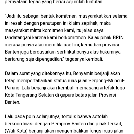
pernyataan tegas yang berisi sejumlah tuntutan.
"Jadi itu sebagai bentuk komitmen, masyarakat kan selama
ini resah dengan penutupan ini klaim sepihak, maka
masyarakat minta komitmen kami, itu jelas saya
tandatangani karena kami berkomitmen. Kalau pihak BRIN
merasa punya atau memiliki aset ini, kemudian provinsi
Banten juga berdasarkan sertifikat punya alas hukumnya
bertarung saja dipengadilan," tegasnya kembali.
Dalam surat yang ditekennya itu, Benyamin berjanji akan
tetap mempertahankan status ruas jalan Serpong-Muncul-
Parung. Lalu berjanji akan kembali memasang artefak logo
Kota Tangerang Selatan di gapura batas jalan Provinsi
Banten.
Lalu pada poin selanjutnya, tertulis bahwa setelah
berkoordinasi dengan Pemprov Banten dan pihak terkait,
(Wali Kota) berjanji akan mengembalikan fungsi ruas jalan