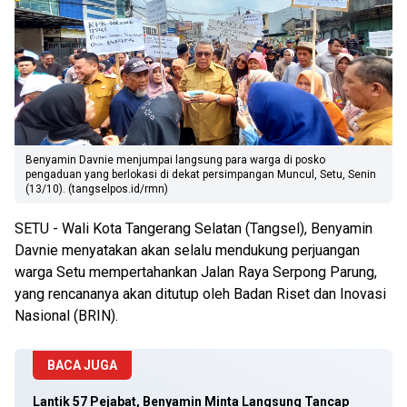
Benyamin Davnie menjumpai langsung para warga di posko
pengaduan yang berlokasi di dekat persimpangan Muncul, Setu, Senin
(13/10). (tangselpos.id/rmn)
SETU - Wali Kota Tangerang Selatan (Tangsel), Benyamin
Davnie menyatakan akan selalu mendukung perjuangan
warga Setu mempertahankan Jalan Raya Serpong Parung,
yang rencananya akan ditutup oleh Badan Riset dan Inovasi
Nasional (BRIN).
BACA JUGA
Lantik 57 Pejabat, Benyamin Minta Langsung Tancap