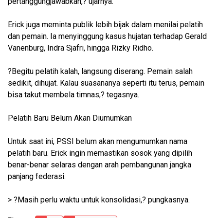
pertanggungjawabkan,? ujarnya.
Erick juga meminta publik lebih bijak dalam menilai pelatih
dan pemain. Ia menyinggung kasus hujatan terhadap Gerald
Vanenburg, Indra Sjafri, hingga Rizky Ridho.
?Begitu pelatih kalah, langsung diserang. Pemain salah
sedikit, dihujat. Kalau suasananya seperti itu terus, pemain
bisa takut membela timnas,? tegasnya.
Pelatih Baru Belum Akan Diumumkan
Untuk saat ini, PSSI belum akan mengumumkan nama
pelatih baru. Erick ingin memastikan sosok yang dipilih
benar-benar selaras dengan arah pembangunan jangka
panjang federasi.
> ?Masih perlu waktu untuk konsolidasi,? pungkasnya.