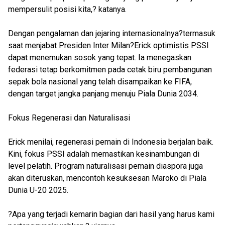
mempersulit posisi kita,? katanya.
Dengan pengalaman dan jejaring internasionalnya?termasuk
saat menjabat Presiden Inter Milan?Erick optimistis PSSI
dapat menemukan sosok yang tepat. Ia menegaskan
federasi tetap berkomitmen pada cetak biru pembangunan
sepak bola nasional yang telah disampaikan ke FIFA,
dengan target jangka panjang menuju Piala Dunia 2034.
Fokus Regenerasi dan Naturalisasi
Erick menilai, regenerasi pemain di Indonesia berjalan baik.
Kini, fokus PSSI adalah memastikan kesinambungan di
level pelatih. Program naturalisasi pemain diaspora juga
akan diteruskan, mencontoh kesuksesan Maroko di Piala
Dunia U-20 2025.
?Apa yang terjadi kemarin bagian dari hasil yang harus kami