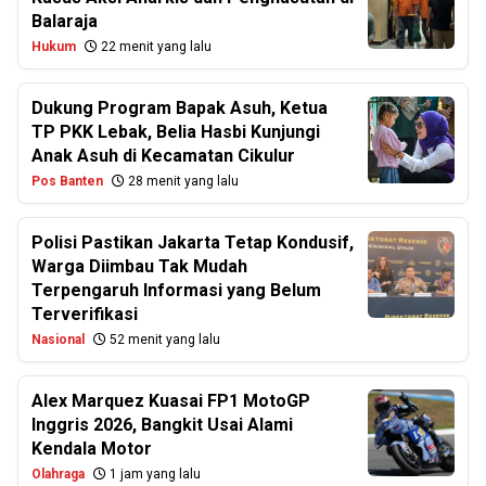
Balaraja
Hukum
22 menit yang lalu
Dukung Program Bapak Asuh, Ketua
TP PKK Lebak, Belia Hasbi Kunjungi
Anak Asuh di Kecamatan Cikulur
Pos Banten
28 menit yang lalu
Polisi Pastikan Jakarta Tetap Kondusif,
Warga Diimbau Tak Mudah
Terpengaruh Informasi yang Belum
Terverifikasi
Nasional
52 menit yang lalu
Alex Marquez Kuasai FP1 MotoGP
Inggris 2026, Bangkit Usai Alami
Kendala Motor
Olahraga
1 jam yang lalu