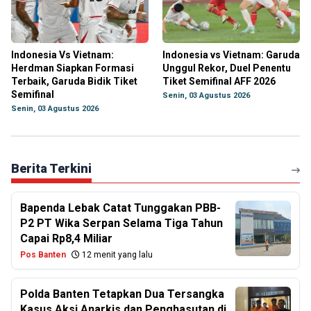
Indonesia Vs Vietnam:
Indonesia vs Vietnam: Garuda
Herdman Siapkan Formasi
Unggul Rekor, Duel Penentu
Terbaik, Garuda Bidik Tiket
Tiket Semifinal AFF 2026
Semifinal
Senin, 03 Agustus 2026
Senin, 03 Agustus 2026
Berita Terkini
Bapenda Lebak Catat Tunggakan PBB-
P2 PT Wika Serpan Selama Tiga Tahun
Capai Rp8,4 Miliar
Pos Banten
12 menit yang lalu
Polda Banten Tetapkan Dua Tersangka
Kasus Aksi Anarkis dan Penghasutan di