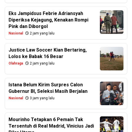
Eks Jampidsus Febrie Adriansyah
Diperiksa Kejagung, Kenakan Rompi
Pink dan Diborgol
Nasional
2 jam yang lalu
Justice Law Soccer Kian Bertaring,
Lolos ke Babak 16 Besar
Olahraga
2 jam yang lalu
Istana Belum Kirim Surpres Calon
Gubernur BI, Seleksi Masih Berjalan
Nasional
3 jam yang lalu
Mourinho Tetapkan 6 Pemain Tak
Tersentuh di Real Madrid, Vinicius Jadi