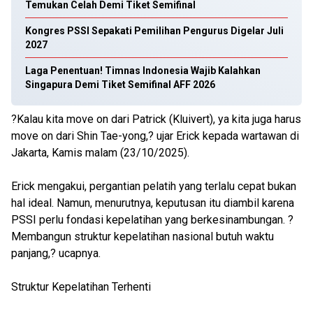
Temukan Celah Demi Tiket Semifinal
Kongres PSSI Sepakati Pemilihan Pengurus Digelar Juli
2027
Laga Penentuan! Timnas Indonesia Wajib Kalahkan
Singapura Demi Tiket Semifinal AFF 2026
?Kalau kita move on dari Patrick (Kluivert), ya kita juga harus
move on dari Shin Tae-yong,? ujar Erick kepada wartawan di
Jakarta, Kamis malam (23/10/2025).
Erick mengakui, pergantian pelatih yang terlalu cepat bukan
hal ideal. Namun, menurutnya, keputusan itu diambil karena
PSSI perlu fondasi kepelatihan yang berkesinambungan. ?
Membangun struktur kepelatihan nasional butuh waktu
panjang,? ucapnya.
Struktur Kepelatihan Terhenti