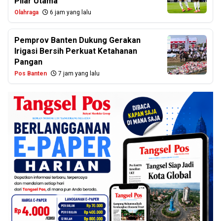
Pilar Utama
Olahraga
6 jam yang lalu
Pemprov Banten Dukung Gerakan
Irigasi Bersih Perkuat Ketahanan
Pangan
Pos Banten
7 jam yang lalu