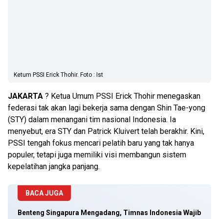
Ketum PSSI Erick Thohir. Foto : Ist
JAKARTA
? Ketua Umum PSSI Erick Thohir menegaskan
federasi tak akan lagi bekerja sama dengan Shin Tae-yong
(STY) dalam menangani tim nasional Indonesia. Ia
menyebut, era STY dan Patrick Kluivert telah berakhir. Kini,
PSSI tengah fokus mencari pelatih baru yang tak hanya
populer, tetapi juga memiliki visi membangun sistem
kepelatihan jangka panjang.
BACA JUGA
Benteng Singapura Mengadang, Timnas Indonesia Wajib