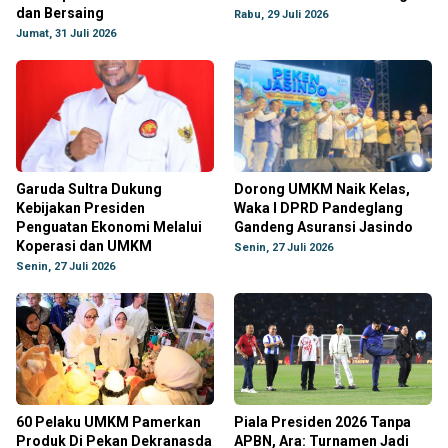
dan Bersaing
Rabu, 29 Juli 2026
Jumat, 31 Juli 2026
Garuda Sultra Dukung
Dorong UMKM Naik Kelas,
Kebijakan Presiden
Waka I DPRD Pandeglang
Penguatan Ekonomi Melalui
Gandeng Asuransi Jasindo
Koperasi dan UMKM
Senin, 27 Juli 2026
Senin, 27 Juli 2026
60 Pelaku UMKM Pamerkan
Piala Presiden 2026 Tanpa
Produk Di Pekan Dekranasda
APBN, Ara: Turnamen Jadi