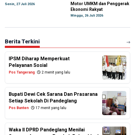
Motor UMKM dan Penggerak
Senin, 27 Juli 2026
Ekonomi Rakyat
Minggu, 26 Juli 2026
Berita Terkini
IPSM Diharap Memperkuat
Pelayanan Sosial
Pos Tangerang
2 menit yang lalu
Bupati Dewi Cek Sarana Dan Prasarana
Setiap Sekolah Di Pandeglang
Pos Banten
17 menit yang lalu
Waka II DPRD Pandeglang Menilai