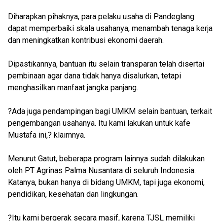
Diharapkan pihaknya, para pelaku usaha di Pandeglang
dapat memperbaiki skala usahanya, menambah tenaga kerja
dan meningkatkan kontribusi ekonomi daerah.
Dipastikannya, bantuan itu selain transparan telah disertai
pembinaan agar dana tidak hanya disalurkan, tetapi
menghasilkan manfaat jangka panjang.
?Ada juga pendampingan bagi UMKM selain bantuan, terkait
pengembangan usahanya. Itu kami lakukan untuk kafe
Mustafa ini,? klaimnya.
Menurut Gatut, beberapa program lainnya sudah dilakukan
oleh PT Agrinas Palma Nusantara di seluruh Indonesia.
Katanya, bukan hanya di bidang UMKM, tapi juga ekonomi,
pendidikan, kesehatan dan lingkungan.
?Itu kami bergerak secara masif, karena TJSL memiliki