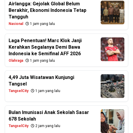
Airlangga: Gejolak Global Belum
Berakhir, Ekonomi Indonesia Tetap
Tangguh
Nasional
1 jam yang lalu
Laga Penentuan! Marc Klok Janji
Kerahkan Segalanya Demi Bawa
Indonesia ke Semifinal AFF 2026
Olahraga
1 jam yang lalu
4,49 Juta Wisatawan Kunjungi
Tangsel
TangselCity
1 jam yang lalu
Bulan Imunisasi Anak Sekolah Sasar
678 Sekolah
TangselCity
2 jam yang lalu