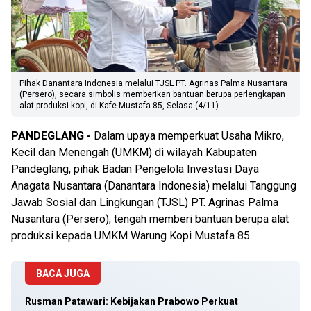
Pihak Danantara Indonesia melalui TJSL PT. Agrinas Palma Nusantara
(Persero), secara simbolis memberikan bantuan berupa perlengkapan
alat produksi kopi, di Kafe Mustafa 85, Selasa (4/11).
PANDEGLANG -
Dalam upaya memperkuat Usaha Mikro,
Kecil dan Menengah (UMKM) di wilayah Kabupaten
Pandeglang, pihak Badan Pengelola Investasi Daya
Anagata Nusantara (Danantara Indonesia) melalui Tanggung
Jawab Sosial dan Lingkungan (TJSL) PT. Agrinas Palma
Nusantara (Persero), tengah memberi bantuan berupa alat
produksi kepada UMKM Warung Kopi Mustafa 85.
BACA JUGA
Rusman Patawari: Kebijakan Prabowo Perkuat