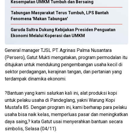
Kesempatan UMKM Tumbuh dan Bersaing
Tabungan Masyarakat Terus Tumbuh, LPS Bantah
Fenomena 'Makan Tabungan'
Garuda Sultra Dukung Kebijakan Presiden Penguatan
Ekonomi Melalui Koperasi dan UMKM
General manager TJSL PT. Agrinas Palma Nusantara
(Persero), Gatut Mukti mengatakan, program permodalan itu
ditujukan untuk mendukung pengembangan usaha kecil di
sektor perdagangan, kerajinan tangan, dan pertanian yang
terdampak dinamika ekonomi.
?Bantuan yang kami salurkan kali ini, alat produksi kopi
untuk pelaku usaha di Pandeglang, yakni Warung Kopi
Mustafa 85. Dengan program ini, kami berharap para pelaku
usaha bisa naik kelas, memperluas pasar dan meningkatkan
daya saing,? kata Gatut usai menyerahkan bantuan secara
simbolis, Selasa (04/11).