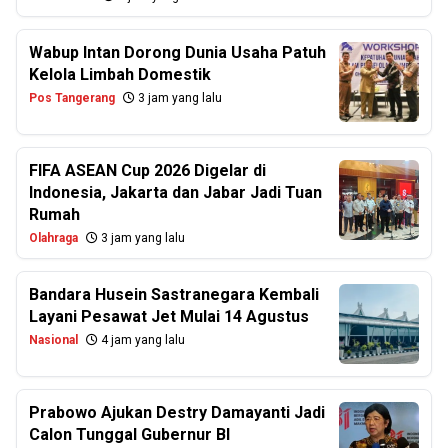
Wabup Intan Dorong Dunia Usaha Patuh
Kelola Limbah Domestik
Pos Tangerang
3 jam yang lalu
FIFA ASEAN Cup 2026 Digelar di
Indonesia, Jakarta dan Jabar Jadi Tuan
Rumah
Olahraga
3 jam yang lalu
Bandara Husein Sastranegara Kembali
Layani Pesawat Jet Mulai 14 Agustus
Nasional
4 jam yang lalu
Prabowo Ajukan Destry Damayanti Jadi
Calon Tunggal Gubernur BI