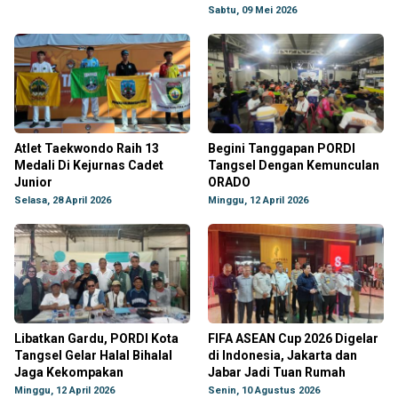
Sabtu, 09 Mei 2026
Atlet Taekwondo Raih 13
Begini Tanggapan PORDI
Medali Di Kejurnas Cadet
Tangsel Dengan Kemunculan
Junior
ORADO
Selasa, 28 April 2026
Minggu, 12 April 2026
Libatkan Gardu, PORDI Kota
FIFA ASEAN Cup 2026 Digelar
Tangsel Gelar Halal Bihalal
di Indonesia, Jakarta dan
Jaga Kekompakan
Jabar Jadi Tuan Rumah
Minggu, 12 April 2026
Senin, 10 Agustus 2026