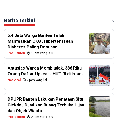
Berita Terkini
5.4 Juta Warga Banten Telah
Manfaatkan CKG , Hipertensi dan
Diabetes Paling Dominan
Pos Banten
1 jam yang lalu
Antusias Warga Membludak, 336 Ribu
Orang Daftar Upacara HUT RI di Istana
Nasional
2 jam yang lalu
DPUPR Banten Lakukan Penataan Situ
Ciekdal, Dijadikan Ruang Terbuka Hijau
dan Objek Wisata
Pos Banten
2 jam yang lalu