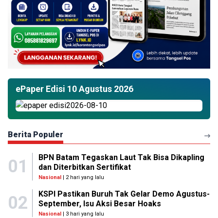
ePaper Edisi 10 Agustus 2026
Berita Populer
BPN Batam Tegaskan Laut Tak Bisa Dikapling
01
dan Diterbitkan Sertifikat
Nasional
| 2 hari yang lalu
KSPI Pastikan Buruh Tak Gelar Demo Agustus-
02
September, Isu Aksi Besar Hoaks
Nasional
| 3 hari yang lalu