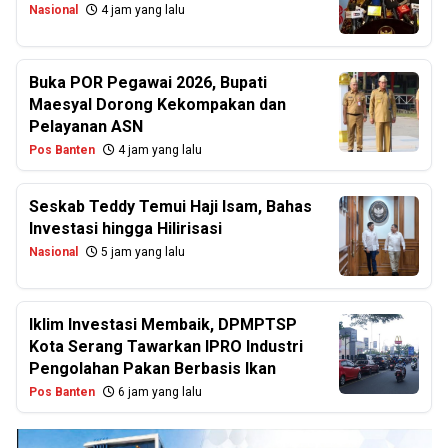
Nasional
4 jam yang lalu
Buka POR Pegawai 2026, Bupati
Maesyal Dorong Kekompakan dan
Pelayanan ASN
Pos Banten
4 jam yang lalu
Seskab Teddy Temui Haji Isam, Bahas
Investasi hingga Hilirisasi
Nasional
5 jam yang lalu
Iklim Investasi Membaik, DPMPTSP
Kota Serang Tawarkan IPRO Industri
Pengolahan Pakan Berbasis Ikan
Pos Banten
6 jam yang lalu