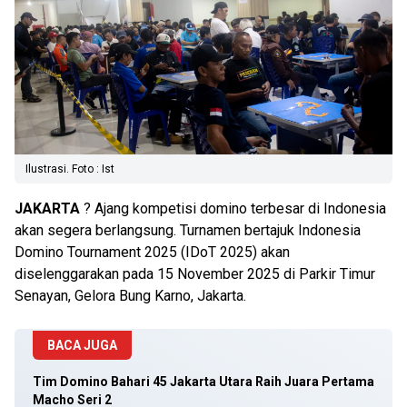
Ilustrasi. Foto : Ist
JAKARTA
? Ajang kompetisi domino terbesar di Indonesia
akan segera berlangsung. Turnamen bertajuk Indonesia
Domino Tournament 2025 (IDoT 2025) akan
diselenggarakan pada 15 November 2025 di Parkir Timur
Senayan, Gelora Bung Karno, Jakarta.
BACA JUGA
Tim Domino Bahari 45 Jakarta Utara Raih Juara Pertama
Macho Seri 2