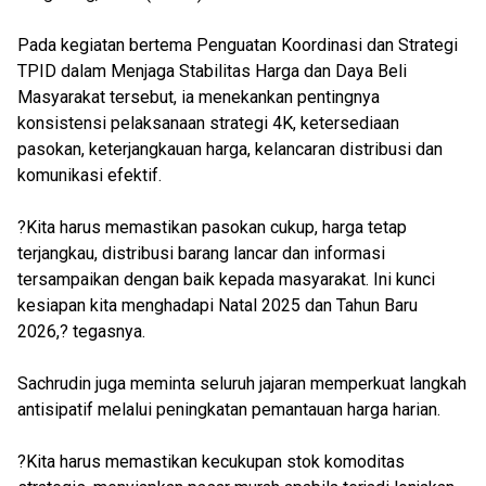
Pada kegiatan bertema Penguatan Koordinasi dan Strategi
TPID dalam Menjaga Stabilitas Harga dan Daya Beli
Masyarakat tersebut, ia menekankan pentingnya
konsistensi pelaksanaan strategi 4K, ketersediaan
pasokan, keterjangkauan harga, kelancaran distribusi dan
komunikasi efektif.
?Kita harus memastikan pasokan cukup, harga tetap
terjangkau, distribusi barang lancar dan informasi
tersampaikan dengan baik kepada masyarakat. Ini kunci
kesiapan kita menghadapi Natal 2025 dan Tahun Baru
2026,? tegasnya.
Sachrudin juga meminta seluruh jajaran memperkuat langkah
antisipatif melalui peningkatan pemantauan harga harian.
?Kita harus memastikan kecukupan stok komoditas