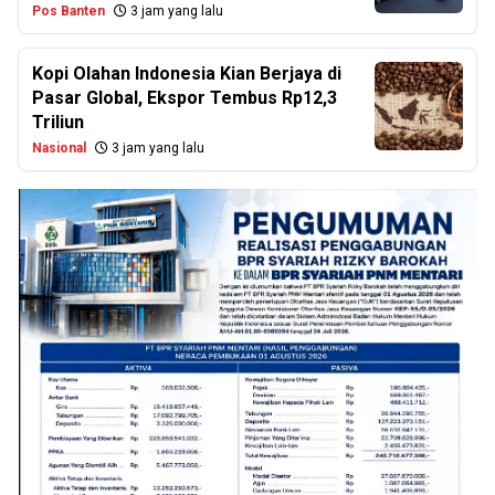
Pos Banten
3 jam yang lalu
Kopi Olahan Indonesia Kian Berjaya di
Pasar Global, Ekspor Tembus Rp12,3
Triliun
Nasional
3 jam yang lalu