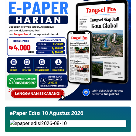
ePaper Edisi 10 Agustus 2026