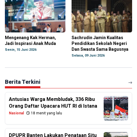
Mengenang Kak Herman,
Sachrudin Jamin Kualitas
Jadi Inspirasi Anak Muda
Pendidikan Sekolah Negeri
Dan Swasta Sama Bagusnya
Senin, 15 Juni 2026
Selasa, 09 Juni 2026
Berita Terkini
Antusias Warga Membludak, 336 Ribu
Orang Daftar Upacara HUT RI di Istana
Nasional
18 menit yang lalu
DPUPR Banten Lakukan Penataan Situ