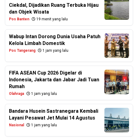
Ciekdal, Dijadikan Ruang Terbuka Hijau
dan Objek Wisata
Pos Banten
19 menit yang lalu
Wabup Intan Dorong Dunia Usaha Patuh
Kelola Limbah Domestik
Pos Tangerang
1 jam yang lalu
FIFA ASEAN Cup 2026 Digelar di
Indonesia, Jakarta dan Jabar Jadi Tuan
Rumah
Olahraga
1 jam yang lalu
Bandara Husein Sastranegara Kembali
Layani Pesawat Jet Mulai 14 Agustus
Nasional
1 jam yang lalu