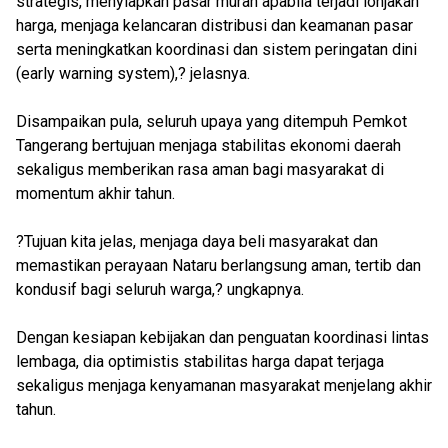
strategis, menyiapkan pasar murah apabila terjadi lonjakan
harga, menjaga kelancaran distribusi dan keamanan pasar
serta meningkatkan koordinasi dan sistem peringatan dini
(early warning system),? jelasnya.
Disampaikan pula, seluruh upaya yang ditempuh Pemkot
Tangerang bertujuan menjaga stabilitas ekonomi daerah
sekaligus memberikan rasa aman bagi masyarakat di
momentum akhir tahun.
?Tujuan kita jelas, menjaga daya beli masyarakat dan
memastikan perayaan Nataru berlangsung aman, tertib dan
kondusif bagi seluruh warga,? ungkapnya.
Dengan kesiapan kebijakan dan penguatan koordinasi lintas
lembaga, dia optimistis stabilitas harga dapat terjaga
sekaligus menjaga kenyamanan masyarakat menjelang akhir
tahun.