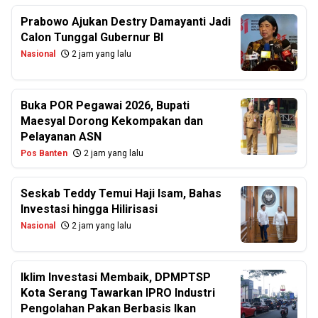
Prabowo Ajukan Destry Damayanti Jadi
Calon Tunggal Gubernur BI
Nasional
2 jam yang lalu
Buka POR Pegawai 2026, Bupati
Maesyal Dorong Kekompakan dan
Pelayanan ASN
Pos Banten
2 jam yang lalu
Seskab Teddy Temui Haji Isam, Bahas
Investasi hingga Hilirisasi
Nasional
2 jam yang lalu
Iklim Investasi Membaik, DPMPTSP
Kota Serang Tawarkan IPRO Industri
Pengolahan Pakan Berbasis Ikan