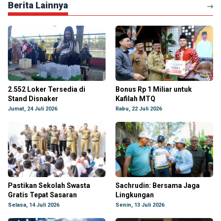
Berita Lainnya
2.552 Loker Tersedia di
Bonus Rp 1 Miliar untuk
Stand Disnaker
Kafilah MTQ
Jumat, 24 Juli 2026
Rabu, 22 Juli 2026
Pastikan Sekolah Swasta
Sachrudin: Bersama Jaga
Gratis Tepat Sasaran
Lingkungan
Selasa, 14 Juli 2026
Senin, 13 Juli 2026