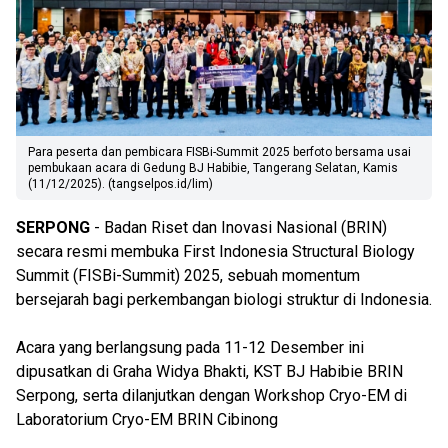
Para peserta dan pembicara FISBi-Summit 2025 berfoto bersama usai
pembukaan acara di Gedung BJ Habibie, Tangerang Selatan, Kamis
(11/12/2025). (tangselpos.id/lim)
SERPONG
- Badan Riset dan Inovasi Nasional (BRIN)
secara resmi membuka First Indonesia Structural Biology
Summit (FISBi-Summit) 2025, sebuah momentum
bersejarah bagi perkembangan biologi struktur di Indonesia.
Acara yang berlangsung pada 11-12 Desember ini
dipusatkan di Graha Widya Bhakti, KST BJ Habibie BRIN
Serpong, serta dilanjutkan dengan Workshop Cryo-EM di
Laboratorium Cryo-EM BRIN Cibinong