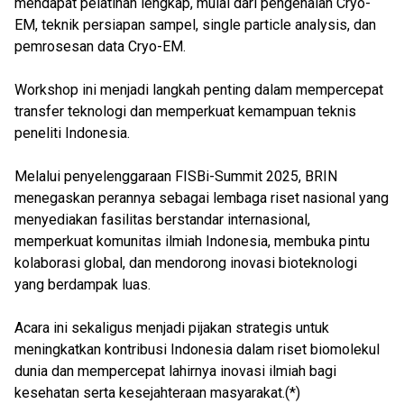
mendapat pelatihan lengkap, mulai dari pengenalan Cryo-
EM, teknik persiapan sampel, single particle analysis, dan
pemrosesan data Cryo-EM.
Workshop ini menjadi langkah penting dalam mempercepat
transfer teknologi dan memperkuat kemampuan teknis
peneliti Indonesia.
Melalui penyelenggaraan FISBi-Summit 2025, BRIN
menegaskan perannya sebagai lembaga riset nasional yang
menyediakan fasilitas berstandar internasional,
memperkuat komunitas ilmiah Indonesia, membuka pintu
kolaborasi global, dan mendorong inovasi bioteknologi
yang berdampak luas.
Acara ini sekaligus menjadi pijakan strategis untuk
meningkatkan kontribusi Indonesia dalam riset biomolekul
dunia dan mempercepat lahirnya inovasi ilmiah bagi
kesehatan serta kesejahteraan masyarakat.(*)