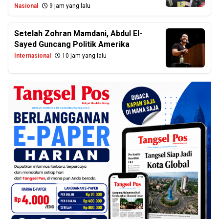
Nasional
9 jam yang lalu
Setelah Zohran Mamdani, Abdul El-
Sayed Guncang Politik Amerika
Internasional
10 jam yang lalu