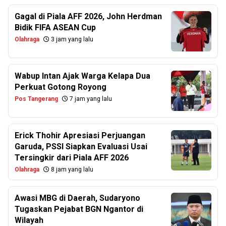
Gagal di Piala AFF 2026, John Herdman
Bidik FIFA ASEAN Cup
Olahraga
3 jam yang lalu
Wabup Intan Ajak Warga Kelapa Dua
Perkuat Gotong Royong
Pos Tangerang
7 jam yang lalu
Erick Thohir Apresiasi Perjuangan
Garuda, PSSI Siapkan Evaluasi Usai
Tersingkir dari Piala AFF 2026
Olahraga
8 jam yang lalu
Awasi MBG di Daerah, Sudaryono
Tugaskan Pejabat BGN Ngantor di
Wilayah