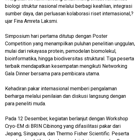
biologi struktur nasional melalui berbagi keahlian, integrasi
sumber daya, dan perluasan kolaborasi riset internasional,?
ujar Fina Amreta Laksmi.
Simposium hari pertama ditutup dengan Poster
Competition yang menampilkan puluhan penelitian unggulan,
mulai dari rekayasa protein, pemodelan biomolekul,
bioinformatika, hingga biodiversitas struktural. Tiga peserta
terbaik mendapatkan kesempatan mengikuti Networking
Gala Dinner bersama para pembicara utama.
Kehadiran pakar internasional memberi pengalaman
berharga melalui penilaian dan diskusi langsung dengan
para peneliti muda.
Pada 12 Desember, kegiatan berlanjut dengan Workshop
Cryo-EM di BRIN Cibinong yang difasilitasi pakar dari
Jepang, Singapura, dan Thermo Fisher Scientific. Peserta