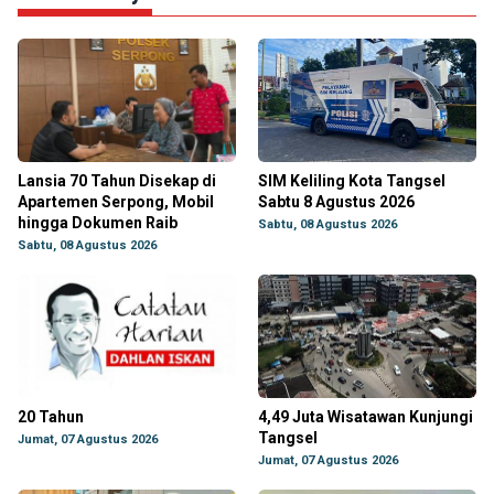
Lansia 70 Tahun Disekap di
SIM Keliling Kota Tangsel
Apartemen Serpong, Mobil
Sabtu 8 Agustus 2026
hingga Dokumen Raib
Sabtu, 08 Agustus 2026
Sabtu, 08 Agustus 2026
20 Tahun
4,49 Juta Wisatawan Kunjungi
Tangsel
Jumat, 07 Agustus 2026
Jumat, 07 Agustus 2026