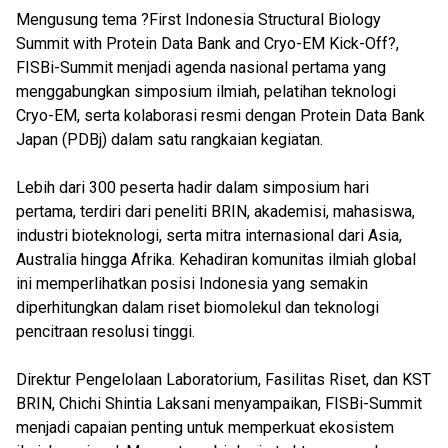
Mengusung tema ?First Indonesia Structural Biology
Summit with Protein Data Bank and Cryo-EM Kick-Off?,
FISBi-Summit menjadi agenda nasional pertama yang
menggabungkan simposium ilmiah, pelatihan teknologi
Cryo-EM, serta kolaborasi resmi dengan Protein Data Bank
Japan (PDBj) dalam satu rangkaian kegiatan.
Lebih dari 300 peserta hadir dalam simposium hari
pertama, terdiri dari peneliti BRIN, akademisi, mahasiswa,
industri bioteknologi, serta mitra internasional dari Asia,
Australia hingga Afrika. Kehadiran komunitas ilmiah global
ini memperlihatkan posisi Indonesia yang semakin
diperhitungkan dalam riset biomolekul dan teknologi
pencitraan resolusi tinggi.
Direktur Pengelolaan Laboratorium, Fasilitas Riset, dan KST
BRIN, Chichi Shintia Laksani menyampaikan, FISBi-Summit
menjadi capaian penting untuk memperkuat ekosistem