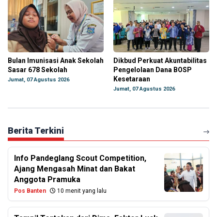
Bulan Imunisasi Anak Sekolah
Dikbud Perkuat Akuntabilitas
Sasar 678 Sekolah
Pengelolaan Dana BOSP
Kesetaraan
Jumat, 07 Agustus 2026
Jumat, 07 Agustus 2026
Berita Terkini
Info Pandeglang Scout Competition,
Ajang Mengasah Minat dan Bakat
Anggota Pramuka
Pos Banten
10 menit yang lalu