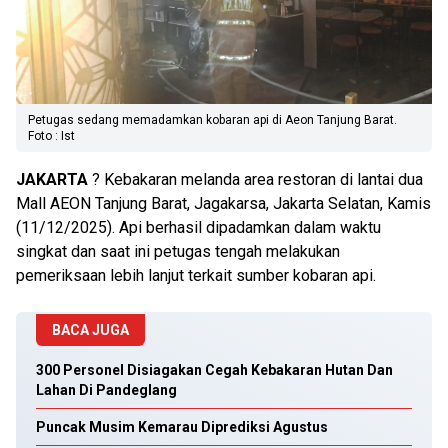
Petugas sedang memadamkan kobaran api di Aeon Tanjung Barat.
Foto : Ist
JAKARTA
? Kebakaran melanda area restoran di lantai dua
Mall AEON Tanjung Barat, Jagakarsa, Jakarta Selatan, Kamis
(11/12/2025). Api berhasil dipadamkan dalam waktu
singkat dan saat ini petugas tengah melakukan
pemeriksaan lebih lanjut terkait sumber kobaran api.
BACA JUGA
300 Personel Disiagakan Cegah Kebakaran Hutan Dan
Lahan Di Pandeglang
Puncak Musim Kemarau Diprediksi Agustus