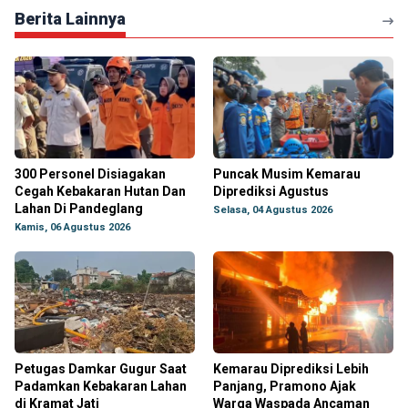
Berita Lainnya
300 Personel Disiagakan
Puncak Musim Kemarau
Cegah Kebakaran Hutan Dan
Diprediksi Agustus
Lahan Di Pandeglang
Selasa, 04 Agustus 2026
Kamis, 06 Agustus 2026
Petugas Damkar Gugur Saat
Kemarau Diprediksi Lebih
Padamkan Kebakaran Lahan
Panjang, Pramono Ajak
di Kramat Jati
Warga Waspada Ancaman