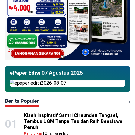
ePaper Edisi 07 Agustus 2026
Berita Populer
Kisah Inspiratif Santri Cireundeu Tangsel,
01
Tembus UGM Tanpa Tes dan Raih Beasiswa
Penuh
Pendidikan
| 2 hari yang lalu