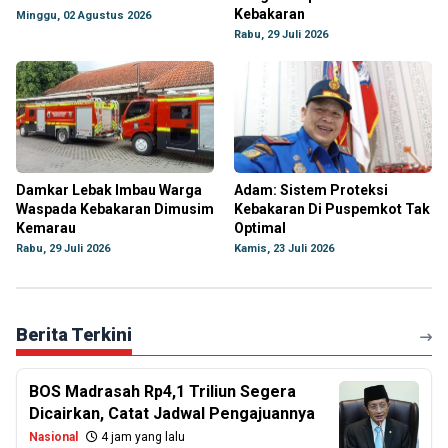
Kebakaran
Minggu, 02 Agustus 2026
Rabu, 29 Juli 2026
Damkar Lebak Imbau Warga
Adam: Sistem Proteksi
Waspada Kebakaran Dimusim
Kebakaran Di Puspemkot Tak
Kemarau
Optimal
Rabu, 29 Juli 2026
Kamis, 23 Juli 2026
Berita Terkini
BOS Madrasah Rp4,1 Triliun Segera
Dicairkan, Catat Jadwal Pengajuannya
Nasional
4 jam yang lalu