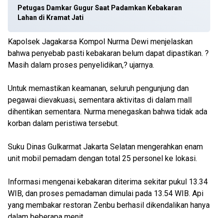
Petugas Damkar Gugur Saat Padamkan Kebakaran
Lahan di Kramat Jati
Kapolsek Jagakarsa Kompol Nurma Dewi menjelaskan
bahwa penyebab pasti kebakaran belum dapat dipastikan. ?
Masih dalam proses penyelidikan,? ujarnya.
Untuk memastikan keamanan, seluruh pengunjung dan
pegawai dievakuasi, sementara aktivitas di dalam mall
dihentikan sementara. Nurma menegaskan bahwa tidak ada
korban dalam peristiwa tersebut.
Suku Dinas Gulkarmat Jakarta Selatan mengerahkan enam
unit mobil pemadam dengan total 25 personel ke lokasi.
Informasi mengenai kebakaran diterima sekitar pukul 13.34
WIB, dan proses pemadaman dimulai pada 13.54 WIB. Api
yang membakar restoran Zenbu berhasil dikendalikan hanya
dalam beberapa menit.