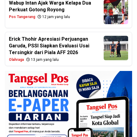
Wabup Intan Ajak Warga Kelapa Dua
Perkuat Gotong Royong
Pos Tangerang
12 jam yang lalu
Erick Thohir Apresiasi Perjuangan
Garuda, PSSI Siapkan Evaluasi Usai
Tersingkir dari Piala AFF 2026
Olahraga
13 jam yang lalu