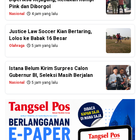
Pink dan Diborgol
Nasional
4 jam yang lalu
Justice Law Soccer Kian Bertaring,
Lolos ke Babak 16 Besar
Olahraga
5 jam yang lalu
Istana Belum Kirim Surpres Calon
Gubernur BI, Seleksi Masih Berjalan
Nasional
5 jam yang lalu