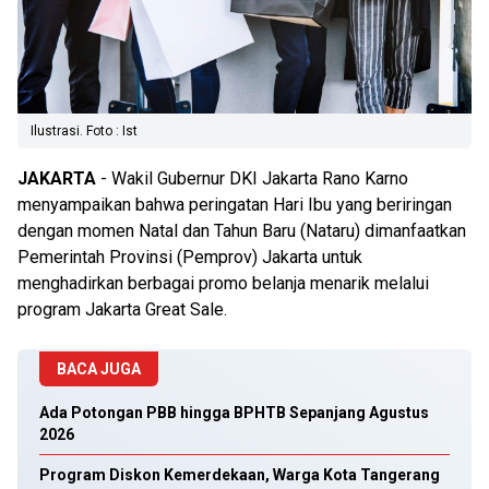
Ilustrasi. Foto : Ist
JAKARTA
- Wakil Gubernur DKI Jakarta Rano Karno
menyampaikan bahwa peringatan Hari Ibu yang beriringan
dengan momen Natal dan Tahun Baru (Nataru) dimanfaatkan
Pemerintah Provinsi (Pemprov) Jakarta untuk
menghadirkan berbagai promo belanja menarik melalui
program Jakarta Great Sale.
BACA JUGA
Ada Potongan PBB hingga BPHTB Sepanjang Agustus
2026
Program Diskon Kemerdekaan, Warga Kota Tangerang