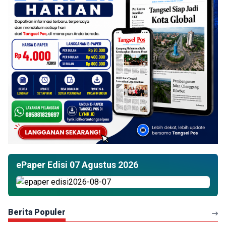
ePaper Edisi 07 Agustus 2026
Berita Populer