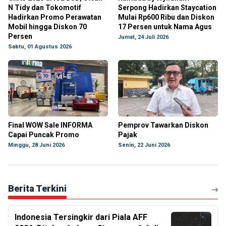
N Tidy dan Tokomotif
Serpong Hadirkan Staycation
Hadirkan Promo Perawatan
Mulai Rp600 Ribu dan Diskon
Mobil hingga Diskon 70
17 Persen untuk Nama Agus
Persen
Jumat, 24 Juli 2026
Sabtu, 01 Agustus 2026
Final WOW Sale INFORMA
Pemprov Tawarkan Diskon
Capai Puncak Promo
Pajak
Minggu, 28 Juni 2026
Senin, 22 Juni 2026
Berita Terkini
Indonesia Tersingkir dari Piala AFF