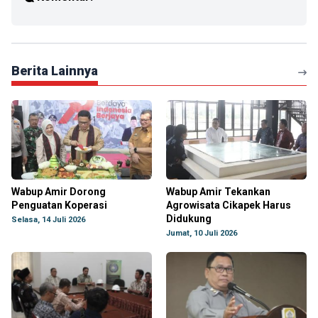
Berita Lainnya
Wabup Amir Dorong
Wabup Amir Tekankan
Penguatan Koperasi
Agrowisata Cikapek Harus
Didukung
Selasa, 14 Juli 2026
Jumat, 10 Juli 2026