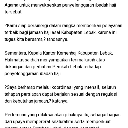
Agama untuk menyukseskan penyelenggaran ibadah haji
tersebut.
?Kami siap bersinergi dalam rangka memberikan pelayanan
terbaik bagi jamaah haji asal Kabupaten Lebak, karena ini
tugas kita bersama,? tandasnya.
Sementara, Kepala Kantor Kemenhaj Kabupaten Lebak,
Halimatussaidiah menyampaikan terima kasih atas
dukungan dan perhatian Pemkab Lebak terhadap
penyelenggaraan ibadah haji.
?Saya berharap melalui koordinasi yang intensif, seluruh
tahapan persiapan dapat berjalan sesuai dengan regulasi
dan kebutuhan jamaah,? katanya.
Pertemuan yang dilaksanakan pihaknya itu, sebagai bagian
dari upaya mempererat silaturahmi serta memperkuat