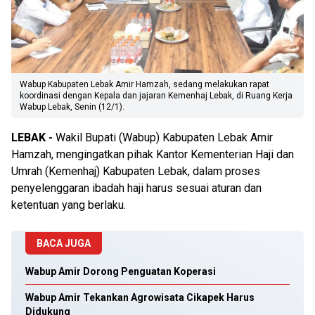
Wabup Kabupaten Lebak Amir Hamzah, sedang melakukan rapat
koordinasi dengan Kepala dan jajaran Kemenhaj Lebak, di Ruang Kerja
Wabup Lebak, Senin (12/1).
LEBAK -
Wakil Bupati (Wabup) Kabupaten Lebak Amir
Hamzah, mengingatkan pihak Kantor Kementerian Haji dan
Umrah (Kemenhaj) Kabupaten Lebak, dalam proses
penyelenggaran ibadah haji harus sesuai aturan dan
ketentuan yang berlaku.
BACA JUGA
Wabup Amir Dorong Penguatan Koperasi
Wabup Amir Tekankan Agrowisata Cikapek Harus
Didukung