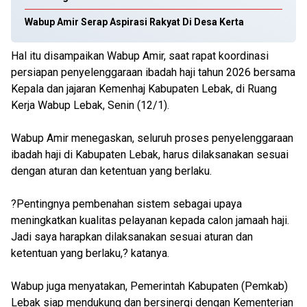
Wabup Amir Serap Aspirasi Rakyat Di Desa Kerta
Hal itu disampaikan Wabup Amir, saat rapat koordinasi
persiapan penyelenggaraan ibadah haji tahun 2026 bersama
Kepala dan jajaran Kemenhaj Kabupaten Lebak, di Ruang
Kerja Wabup Lebak, Senin (12/1).
Wabup Amir menegaskan, seluruh proses penyelenggaraan
ibadah haji di Kabupaten Lebak, harus dilaksanakan sesuai
dengan aturan dan ketentuan yang berlaku.
?Pentingnya pembenahan sistem sebagai upaya
meningkatkan kualitas pelayanan kepada calon jamaah haji.
Jadi saya harapkan dilaksanakan sesuai aturan dan
ketentuan yang berlaku,? katanya.
Wabup juga menyatakan, Pemerintah Kabupaten (Pemkab)
Lebak siap mendukung dan bersinergi dengan Kementerian