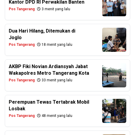
Kantor DPD RI Perwakilan Banten
Pos Tangerang
3 menit yang lalu
Dua Hari Hilang, Ditemukan di
Joglo
Pos Tangerang
18 menit yang lalu
AKBP Fiki Novian Ardiansyah Jabat
Wakapolres Metro Tangerang Kota
Pos Tangerang
33 menit yang lalu
Perempuan Tewas Tertabrak Mobil
Losbak
Pos Tangerang
48 menit yang lalu