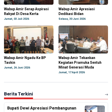
Wabup Amir Serap Aspirasi
Wabup Amir Apresiasi
Rakyat Di Desa Kerta
Dedikasi Bidan
Jumat, 03 Juli 2026
Selasa, 30 Juni 2026
Wabup Amir Ngadu Ke BP
Wabup Amir Tekankan
Taskin
Kegiatan Pramuka Sentuh
Minat Generasi Muda
Jumat, 26 Juni 2026
Jumat, 17 April 2026
Berita Terkini
Bupati Dewi Apresiasi Pembangunan