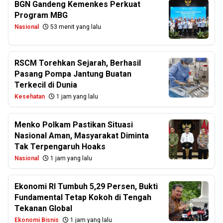
BGN Gandeng Kemenkes Perkuat
Program MBG
Nasional
53 menit yang lalu
RSCM Torehkan Sejarah, Berhasil
Pasang Pompa Jantung Buatan
Terkecil di Dunia
Kesehatan
1 jam yang lalu
Menko Polkam Pastikan Situasi
Nasional Aman, Masyarakat Diminta
Tak Terpengaruh Hoaks
Nasional
1 jam yang lalu
Ekonomi RI Tumbuh 5,29 Persen, Bukti
Fundamental Tetap Kokoh di Tengah
Tekanan Global
Ekonomi Bisnis
1 jam yang lalu