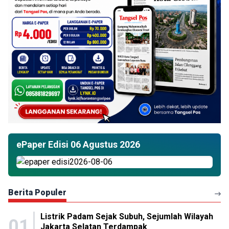
ePaper Edisi 06 Agustus 2026
Berita Populer
Listrik Padam Sejak Subuh, Sejumlah Wilayah
01
Jakarta Selatan Terdampak