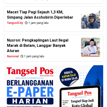
Macet Tiap Pagi Sejauh 1,3 KM,
Simpang Jalan Asshobirin Diperlebar
TangselCity
1 jam yang lalu
Nusron: Pengkaplingan Laut Ilegal
Marak di Batam, Langgar Banyak
Aturan
Nasional
1 jam yang lalu