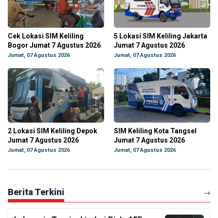
Cek Lokasi SIM Keliling
5 Lokasi SIM Keliling Jakarta
Bogor Jumat 7 Agustus 2026
Jumat 7 Agustus 2026
Jumat, 07 Agustus 2026
Jumat, 07 Agustus 2026
2 Lokasi SIM Keliling Depok
SIM Keliling Kota Tangsel
Jumat 7 Agustus 2026
Jumat 7 Agustus 2026
Jumat, 07 Agustus 2026
Jumat, 07 Agustus 2026
Berita Terkini