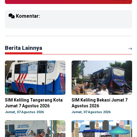
Komentar:
Berita Lainnya
SIM Keliling Tangerang Kota
SIM Keliling Bekasi Jumat 7
Jumat 7 Agustus 2026
Agustus 2026
Jumat, 07 Agustus 2026
Jumat, 07 Agustus 2026