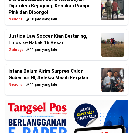
Diperiksa Kejagung, Kenakan Rompi
Pink dan Diborgol
Nasional
10 jam yang lalu
Justice Law Soccer Kian Bertaring,
Lolos ke Babak 16 Besar
Olahraga
11 jam yang lalu
Istana Belum Kirim Surpres Calon
Gubernur BI, Seleksi Masih Berjalan
Nasional
11 jam yang lalu