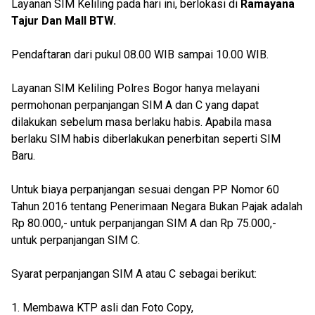
Layanan SIM Keliling pada hari ini, berlokasi di
Ramayana
Tajur Dan Mall BTW.
Pendaftaran dari pukul 08.00 WIB sampai 10.00 WIB.
Layanan SIM Keliling Polres Bogor hanya melayani
permohonan perpanjangan SIM A dan C yang dapat
dilakukan sebelum masa berlaku habis. Apabila masa
berlaku SIM habis diberlakukan penerbitan seperti SIM
Baru.
Untuk biaya perpanjangan sesuai dengan PP Nomor 60
Tahun 2016 tentang Penerimaan Negara Bukan Pajak adalah
Rp 80.000,- untuk perpanjangan SIM A dan Rp 75.000,-
untuk perpanjangan SIM C.
Syarat perpanjangan SIM A atau C sebagai berikut:
1. Membawa KTP asli dan Foto Copy,