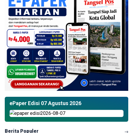
ePaper Edisi 07 Agustus 2026
Berita Populer