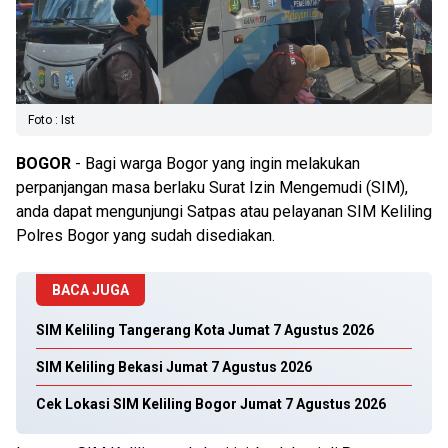
Foto : Ist
BOGOR
- Bagi warga Bogor yang ingin melakukan
perpanjangan masa berlaku Surat Izin Mengemudi (SIM),
anda dapat mengunjungi Satpas atau pelayanan SIM Keliling
Polres Bogor yang sudah disediakan.
BACA JUGA
SIM Keliling Tangerang Kota Jumat 7 Agustus 2026
SIM Keliling Bekasi Jumat 7 Agustus 2026
Cek Lokasi SIM Keliling Bogor Jumat 7 Agustus 2026