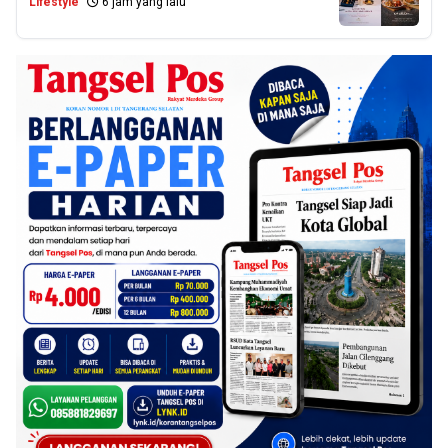
Lifestyle
6 jam yang lalu