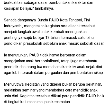
berkualitas sebagai dasar pembentukan karakter dan
kesiapan belajar,? tambahnya.
Senada dengannya, Bunda PAUD Kota Tangsel, Tini
Indrayanthi, mengatakan kegiatan sosialisasi tersebut
menjadi langkah awal untuk kembali menegaskan
pentingnya wajib belajar 13 tahun, termasuk satu tahun
pendidikan prasekolah sebelum anak masuk sekolah dasar.
Ia menuturkan, PAUD tidak hanya berperan dalam
mengajarkan anak bersosialisasi, tetapi juga membantu
pendidik dan orang tua memahami karakter anak sejak dini
agar lebih terarah dalam pergaulan dan pembentukan sikap.
Menurutnya, kegiatan yang digelar bukan berupa pelatihan,
melainkan seminar yang membahas cara mendidik anak
usia dini. Kegiatan tersebut diikuti para pendidik PAUD, baik
di tingkat kelurahan maupun kecamatan.