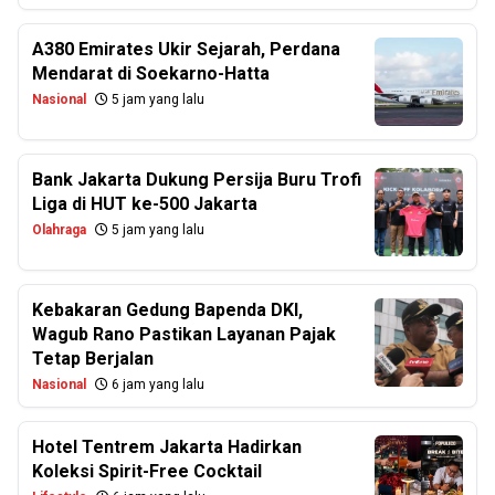
A380 Emirates Ukir Sejarah, Perdana
Mendarat di Soekarno-Hatta
Nasional
5 jam yang lalu
Bank Jakarta Dukung Persija Buru Trofi
Liga di HUT ke-500 Jakarta
Olahraga
5 jam yang lalu
Kebakaran Gedung Bapenda DKI,
Wagub Rano Pastikan Layanan Pajak
Tetap Berjalan
Nasional
6 jam yang lalu
Hotel Tentrem Jakarta Hadirkan
Koleksi Spirit-Free Cocktail