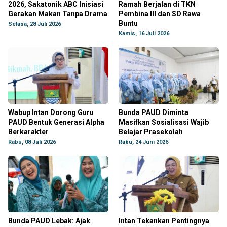
2026, Sakatonik ABC Inisiasi
Ramah Berjalan di TKN
Gerakan Makan Tanpa Drama
Pembina III dan SD Rawa
Buntu
Selasa, 28 Juli 2026
Kamis, 16 Juli 2026
Wabup Intan Dorong Guru
Bunda PAUD Diminta
PAUD Bentuk Generasi Alpha
Masifkan Sosialisasi Wajib
Berkarakter
Belajar Prasekolah
Rabu, 08 Juli 2026
Rabu, 24 Juni 2026
Bunda PAUD Lebak: Ajak
Intan Tekankan Pentingnya