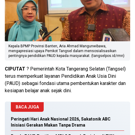
Kepala BPMP Provinsi Banten, Aria Ahmad Mangunwibawa,
mengapresiasi upaya Pemkot Tangsel dalam mensosialisasikan
pentingnya pendidikan PAUD kepada masyarakat. (tangselpos.id/rmn)
CIPUTAT
? Pemerintah Kota Tangerang Selatan (Tangsel)
terus memperkuat layanan Pendidikan Anak Usia Dini
(PAUD) sebagai fondasi utama pembentukan karakter dan
kesiapan belajar anak sejak dini.
BACA JUGA
Peringati Hari Anak Nasional 2026, Sakatonik ABC
Inisiasi Gerakan Makan Tanpa Drama