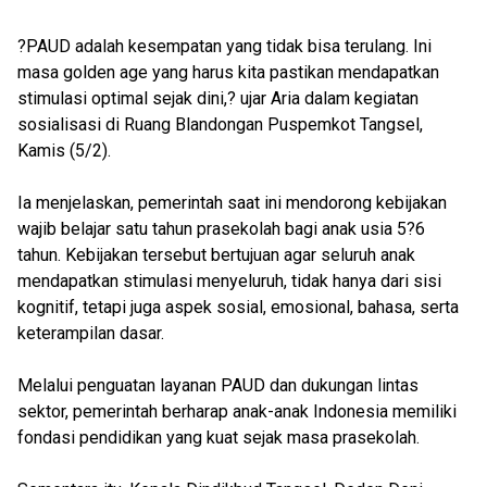
?PAUD adalah kesempatan yang tidak bisa terulang. Ini
masa golden age yang harus kita pastikan mendapatkan
stimulasi optimal sejak dini,? ujar Aria dalam kegiatan
sosialisasi di Ruang Blandongan Puspemkot Tangsel,
Kamis (5/2).
Ia menjelaskan, pemerintah saat ini mendorong kebijakan
wajib belajar satu tahun prasekolah bagi anak usia 5?6
tahun. Kebijakan tersebut bertujuan agar seluruh anak
mendapatkan stimulasi menyeluruh, tidak hanya dari sisi
kognitif, tetapi juga aspek sosial, emosional, bahasa, serta
keterampilan dasar.
Melalui penguatan layanan PAUD dan dukungan lintas
sektor, pemerintah berharap anak-anak Indonesia memiliki
fondasi pendidikan yang kuat sejak masa prasekolah.