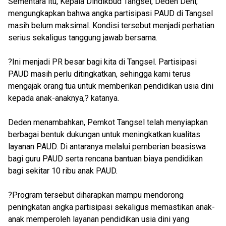
Sementara itu, Kepala Dindikbud Tangsel, Deden Deni,
mengungkapkan bahwa angka partisipasi PAUD di Tangsel
masih belum maksimal. Kondisi tersebut menjadi perhatian
serius sekaligus tanggung jawab bersama.
?Ini menjadi PR besar bagi kita di Tangsel. Partisipasi
PAUD masih perlu ditingkatkan, sehingga kami terus
mengajak orang tua untuk memberikan pendidikan usia dini
kepada anak-anaknya,? katanya.
Deden menambahkan, Pemkot Tangsel telah menyiapkan
berbagai bentuk dukungan untuk meningkatkan kualitas
layanan PAUD. Di antaranya melalui pemberian beasiswa
bagi guru PAUD serta rencana bantuan biaya pendidikan
bagi sekitar 10 ribu anak PAUD.
?Program tersebut diharapkan mampu mendorong
peningkatan angka partisipasi sekaligus memastikan anak-
anak memperoleh layanan pendidikan usia dini yang