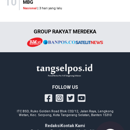
10
MBG
Nasional
| 3 hari yang lalu
GROUP RAKYAT MERDEKA
FOLLOW US
ITC BSD, Ruko Golden Road Blok C32/12, Jalan Raya, Lengkong
Wetan, Kec. Serpong, Kota Tangerang Selatan, Banten 15310
Redaksi
Kontak Kami