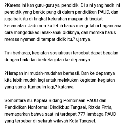
?Karena ini kan guru-guru ya, pendidik. Di sini yang hadir ini
pendidik yang berkicipung di dalam pendidikan PAUD, dan
juga baik itu di tingkat kelurahan maupun di tingkat
kecamatan. Jadi mereka lebih harus mengetahui bagaimana
cara mengedukasi anak-anak didiknya, dan mereka harus
merasa nyaman di tempat didik itu,? ujarnya.
Tini berharap, kegiatan sosialisasi tersebut dapat berjalan
dengan baik dan berkelanjutan ke depannya.
?Harapan ini mudah-mudahan berhasil. Dan ke depannya
kita lebih mudah lagi untuk melakukan kegiatan-kegiatan
yang sama. Kumpulin lagi,? katanya.
Sementara itu, Kepala Bidang Pembinaan PAUD dan
Pendidikan Nonformal Dindikbud Tangsel, Rizkia Fitria,
memaparkan bahwa saat ini terdapat 777 lembaga PAUD
yang tersebar di seluruh wilayah Kota Tangsel.