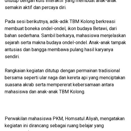
ditutup dengan kuis interaktif yang membuat anak-anak
semakin aktif dan percaya diri.
Pada sesi berikutnya, adik-adik TBM Kolong berkreasi
membuat boneka ondel-ondel, ikon budaya Betawi, dari
bahan sederhana. Sambil berkarya, mahasiswa menjelaskan
sejarah serta makna budaya ondel-ondel. Anak-anak tampak
antusias dan bangga membawa pulang hasil karyanya
sendiri.
Rangkaian kegiatan ditutup dengan permainan tradisional
bersama seperti ular naga dan kereta api yang menciptakan
suasana akrab serta mempererat kebersamaan antara
mahasiswa dan anak-anak TBM Kolong.
Perwakilan mahasiswa PKM, Homsatul Aliyah, mengatakan
kegiatan ini dirancang sebagai ruang belajar yang