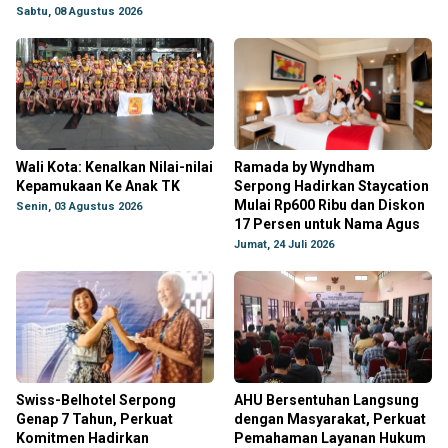
Sabtu, 08 Agustus 2026
Wali Kota: Kenalkan Nilai-nilai
Ramada by Wyndham
Kepamukaan Ke Anak TK
Serpong Hadirkan Staycation
Mulai Rp600 Ribu dan Diskon
Senin, 03 Agustus 2026
17 Persen untuk Nama Agus
Jumat, 24 Juli 2026
Swiss-Belhotel Serpong
AHU Bersentuhan Langsung
Genap 7 Tahun, Perkuat
dengan Masyarakat, Perkuat
Komitmen Hadirkan
Pemahaman Layanan Hukum