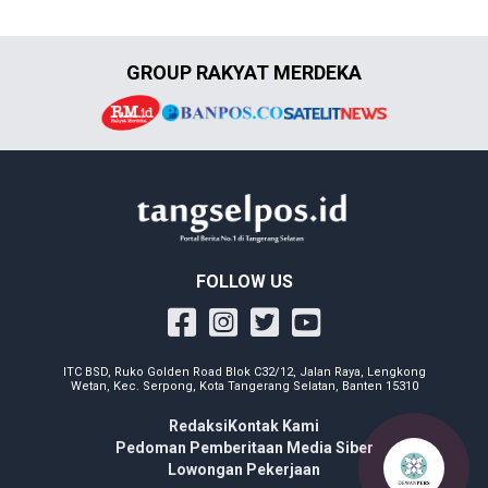
GROUP RAKYAT MERDEKA
FOLLOW US
ITC BSD, Ruko Golden Road Blok C32/12, Jalan Raya, Lengkong
Wetan, Kec. Serpong, Kota Tangerang Selatan, Banten 15310
Redaksi
Kontak Kami
Pedoman Pemberitaan Media Siber
Lowongan Pekerjaan