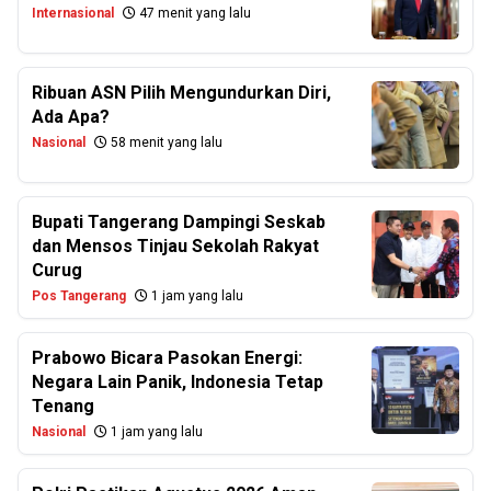
Internasional
47 menit yang lalu
Ribuan ASN Pilih Mengundurkan Diri,
Ada Apa?
Nasional
58 menit yang lalu
Bupati Tangerang Dampingi Seskab
dan Mensos Tinjau Sekolah Rakyat
Curug
Pos Tangerang
1 jam yang lalu
Prabowo Bicara Pasokan Energi:
Negara Lain Panik, Indonesia Tetap
Tenang
Nasional
1 jam yang lalu