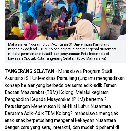
Mahasiswa Program Studi Akuntansi S1 Universitas Pamulang
mengajak adik-adik TBM Kolong berpetualang mengenal Nusantara
melalui permainan edukatif dan penyusunan Peta Indonesia di
kawasan Ciputat, Kota Tangerang Selatan. (Dok. Mahasiswa)
TANGERANG SELATAN
- Mahasiswa Program Studi
Akuntansi S1 Universitas Pamulang (Unpam) menghadirkan
konsep belajar yang berbeda bersama adik-adik Taman
Bacaan Masyarakat (TBM) Kolong. Melalui kegiatan
Pengabdian Kepada Masyarakat (PKM) bertema ?
Petualangan Menemukan Nilai-Nilai Luhur Nusantara
Bersama Adik-Adik TBM Kolong?, mahasiswa mengajak
anak-anak berpetualang mengenal kekayaan Nusantara
dengan cara yang seru, interaktif, dan mudah dipahami di