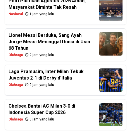
Polri Pastikan Agustus 2026 Aman,
Masyarakat Diminta Tak Resah
Nasional
1 jam yang lalu
Lionel Messi Berduka, Sang Ayah
Jorge Messi Meninggal Dunia di Usia
68 Tahun
Olahraga
2 jam yang lalu
Laga Pramusim, Inter Milan Tekuk
Juventus 2-1 di Derby d’Italia
Olahraga
2 jam yang lalu
Chelsea Bantai AC Milan 3-0 di
Indonesia Super Cup 2026
Olahraga
3 jam yang lalu