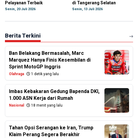
Pelayanan Terbaik
di Tangerang Selatan
Senin, 20 Juli 2026
Senin, 13 Juli 2026
Berita Terkini
Ban Belakang Bermasalah, Marc
Marquez Hanya Finis Kesembilan di
Sprint MotoGP Inggris
Olahraga
1 detik yang lalu
Imbas Kebakaran Gedung Bapenda DKI,
1.000 ASN Kerja dari Rumah
Nasional
18 menit yang lalu
Tahan Opsi Serangan ke Iran, Trump
Klaim Perang Segera Berakhir