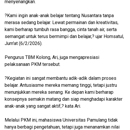
menyenangkan.
?Kami ingin anak-anak belajar tentang Nusantara tanpa
merasa sedang belajar. Lewat permainan dan kreativitas,
kami berharap tumbuh rasa bangga, cinta tanah air, serta
semangat untuk terus bermimpi dan belajar,? ujar Homsatul,
Jum'at (6/2/2026).
Pengurus TBM Kolong, Ari, juga mengapresiasi
pelaksanaan PKM tersebut.
?Kegiatan ini sangat membantu adik-adik dalam proses
belajar. Antusiasme mereka memang tinggi, tetapi justru
menunjukkan mereka senang. Ke depan kami berharap
konsepnya semakin matang dan siap menghadapi karakter
anak-anak yang sangat aktif,? kata Ari.
Melalui PKM ini, mahasiswa Universitas Pamulang tidak
hanya berbagi pengetahuan, tetapi juga menanamkan nilai