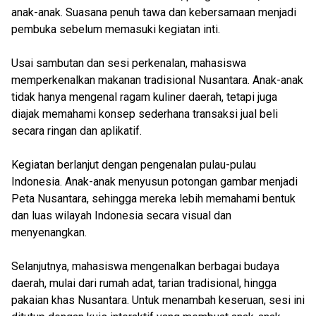
anak-anak. Suasana penuh tawa dan kebersamaan menjadi
pembuka sebelum memasuki kegiatan inti.
Usai sambutan dan sesi perkenalan, mahasiswa
memperkenalkan makanan tradisional Nusantara. Anak-anak
tidak hanya mengenal ragam kuliner daerah, tetapi juga
diajak memahami konsep sederhana transaksi jual beli
secara ringan dan aplikatif.
Kegiatan berlanjut dengan pengenalan pulau-pulau
Indonesia. Anak-anak menyusun potongan gambar menjadi
Peta Nusantara, sehingga mereka lebih memahami bentuk
dan luas wilayah Indonesia secara visual dan
menyenangkan.
Selanjutnya, mahasiswa mengenalkan berbagai budaya
daerah, mulai dari rumah adat, tarian tradisional, hingga
pakaian khas Nusantara. Untuk menambah keseruan, sesi ini