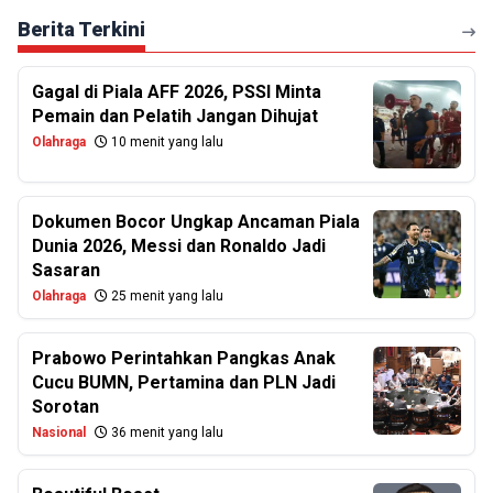
Berita Terkini
Gagal di Piala AFF 2026, PSSI Minta
Pemain dan Pelatih Jangan Dihujat
Olahraga
10 menit yang lalu
Dokumen Bocor Ungkap Ancaman Piala
Dunia 2026, Messi dan Ronaldo Jadi
Sasaran
Olahraga
25 menit yang lalu
Prabowo Perintahkan Pangkas Anak
Cucu BUMN, Pertamina dan PLN Jadi
Sorotan
Nasional
36 menit yang lalu