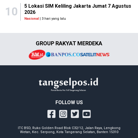
5 Lokasi SIM Keliling Jakarta Jumat 7 Agustus
10
2026
Nasional
| 3 hari yang lalu
GROUP RAKYAT MERDEKA
FOLLOW US
ITC BSD, Ruko Golden Road Blok C32/12, Jalan Raya, Lengkong
Wetan, Kec. Serpong, Kota Tangerang Selatan, Banten 15310