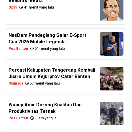
Beautiful Beast
Opini
41 menit yang lalu
NasDem Pandeglang Gelar E-Sport
Cup 2026 Mobile Legends
Pos Banten
51 menit yang lalu
Percasi Kabupaten Tangerang Kembali
Juara Umum Kejurprov Catur Banten
Olahraga
57 menit yang lalu
Wabup Amir Dorong Kualitas Dan
Produktivitas Ternak
Pos Banten
1 jam yang lalu