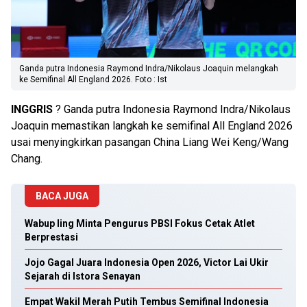
Ganda putra Indonesia Raymond Indra/Nikolaus Joaquin melangkah
ke Semifinal All England 2026. Foto : Ist
INGGRIS
? Ganda putra Indonesia Raymond Indra/Nikolaus
Joaquin memastikan langkah ke semifinal All England 2026
usai menyingkirkan pasangan China Liang Wei Keng/Wang
Chang.
BACA JUGA
Wabup Iing Minta Pengurus PBSI Fokus Cetak Atlet
Berprestasi
Jojo Gagal Juara Indonesia Open 2026, Victor Lai Ukir
Sejarah di Istora Senayan
Empat Wakil Merah Putih Tembus Semifinal Indonesia