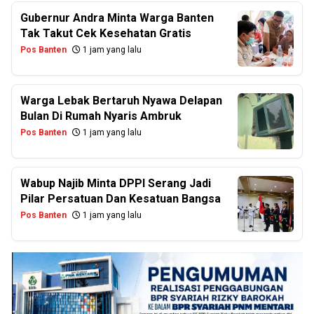
Gubernur Andra Minta Warga Banten
Tak Takut Cek Kesehatan Gratis
Pos Banten
1 jam yang lalu
Warga Lebak Bertaruh Nyawa Delapan
Bulan Di Rumah Nyaris Ambruk
Pos Banten
1 jam yang lalu
Wabup Najib Minta DPPI Serang Jadi
Pilar Persatuan Dan Kesatuan Bangsa
Pos Banten
1 jam yang lalu