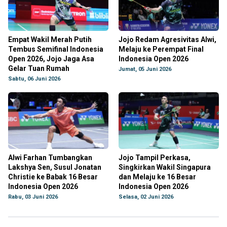
Empat Wakil Merah Putih
Jojo Redam Agresivitas Alwi,
Tembus Semifinal Indonesia
Melaju ke Perempat Final
Open 2026, Jojo Jaga Asa
Indonesia Open 2026
Gelar Tuan Rumah
Jumat, 05 Juni 2026
Sabtu, 06 Juni 2026
Alwi Farhan Tumbangkan
Jojo Tampil Perkasa,
Lakshya Sen, Susul Jonatan
Singkirkan Wakil Singapura
Christie ke Babak 16 Besar
dan Melaju ke 16 Besar
Indonesia Open 2026
Indonesia Open 2026
Rabu, 03 Juni 2026
Selasa, 02 Juni 2026