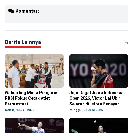
Komentar:
Berita Lainnya
Wabup Iing Minta Pengurus
Jojo Gagal Juara Indonesia
PBSI Fokus Cetak Atlet
Open 2026, Victor Lai Ukir
Berprestasi
Sejarah di Istora Senayan
Senin, 13 Juli 2026
Minggu, 07 Juni 2026