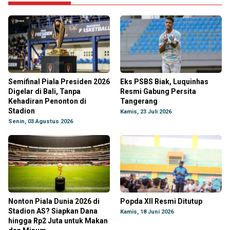
Semifinal Piala Presiden 2026
Eks PSBS Biak, Luquinhas
Digelar di Bali, Tanpa
Resmi Gabung Persita
Kehadiran Penonton di
Tangerang
Stadion
Kamis, 23 Juli 2026
Senin, 03 Agustus 2026
Nonton Piala Dunia 2026 di
Popda XII Resmi Ditutup
Stadion AS? Siapkan Dana
Kamis, 18 Juni 2026
hingga Rp2 Juta untuk Makan