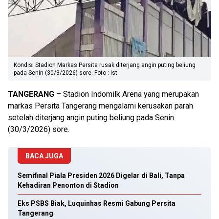
Kondisi Stadion Markas Persita rusak diterjang angin puting beliung
pada Senin (30/3/2026) sore. Foto : Ist
TANGERANG
– Stadion Indomilk Arena yang merupakan
markas Persita Tangerang mengalami kerusakan parah
setelah diterjang angin puting beliung pada Senin
(30/3/2026) sore.
BACA JUGA
Semifinal Piala Presiden 2026 Digelar di Bali, Tanpa
Kehadiran Penonton di Stadion
Eks PSBS Biak, Luquinhas Resmi Gabung Persita
Tangerang