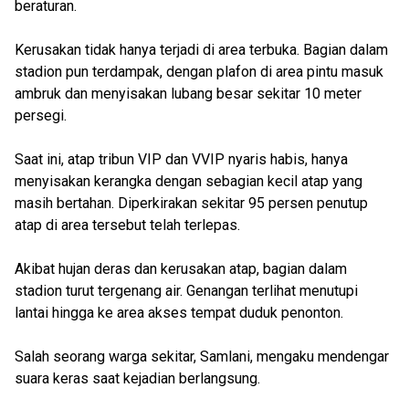
beraturan.
Kerusakan tidak hanya terjadi di area terbuka. Bagian dalam
stadion pun terdampak, dengan plafon di area pintu masuk
ambruk dan menyisakan lubang besar sekitar 10 meter
persegi.
Saat ini, atap tribun VIP dan VVIP nyaris habis, hanya
menyisakan kerangka dengan sebagian kecil atap yang
masih bertahan. Diperkirakan sekitar 95 persen penutup
atap di area tersebut telah terlepas.
Akibat hujan deras dan kerusakan atap, bagian dalam
stadion turut tergenang air. Genangan terlihat menutupi
lantai hingga ke area akses tempat duduk penonton.
Salah seorang warga sekitar, Samlani, mengaku mendengar
suara keras saat kejadian berlangsung.