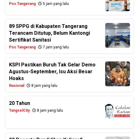
Pos Tangerang
5 jam yang lalu
89 SPPG di Kabupaten Tangerang
Terancam Ditutup, Belum Kantongi
Sertifikat Sanitasi
Pos Tangerang
7 jam yang lalu
KSPI Pastikan Buruh Tak Gelar Demo
Agustus-September, Isu Aksi Besar
Hoaks
Nasional
8 jam yang lalu
20 Tahun
TangselCity
8 jam yang lalu