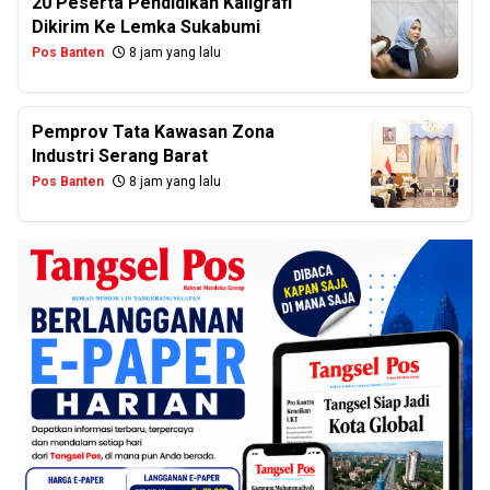
20 Peserta Pendidikan Kaligrafi
Dikirim Ke Lemka Sukabumi
Pos Banten
8 jam yang lalu
Pemprov Tata Kawasan Zona
Industri Serang Barat
Pos Banten
8 jam yang lalu