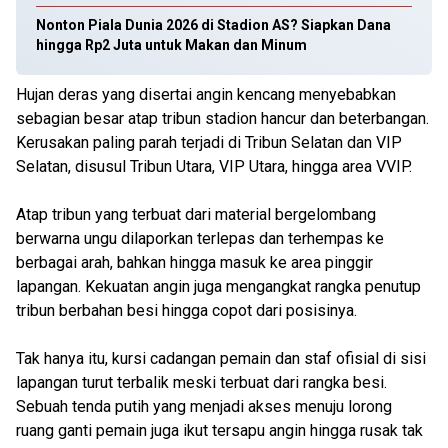
Nonton Piala Dunia 2026 di Stadion AS? Siapkan Dana
hingga Rp2 Juta untuk Makan dan Minum
Hujan deras yang disertai angin kencang menyebabkan
sebagian besar atap tribun stadion hancur dan beterbangan.
Kerusakan paling parah terjadi di Tribun Selatan dan VIP
Selatan, disusul Tribun Utara, VIP Utara, hingga area VVIP.
Atap tribun yang terbuat dari material bergelombang
berwarna ungu dilaporkan terlepas dan terhempas ke
berbagai arah, bahkan hingga masuk ke area pinggir
lapangan. Kekuatan angin juga mengangkat rangka penutup
tribun berbahan besi hingga copot dari posisinya.
Tak hanya itu, kursi cadangan pemain dan staf ofisial di sisi
lapangan turut terbalik meski terbuat dari rangka besi.
Sebuah tenda putih yang menjadi akses menuju lorong
ruang ganti pemain juga ikut tersapu angin hingga rusak tak