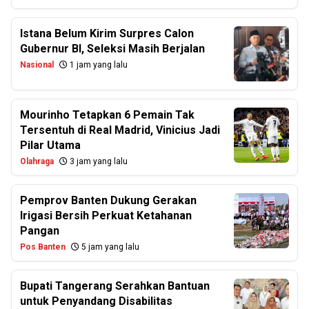
Istana Belum Kirim Surpres Calon
Gubernur BI, Seleksi Masih Berjalan
Nasional
1 jam yang lalu
Mourinho Tetapkan 6 Pemain Tak
Tersentuh di Real Madrid, Vinicius Jadi
Pilar Utama
Olahraga
3 jam yang lalu
Pemprov Banten Dukung Gerakan
Irigasi Bersih Perkuat Ketahanan
Pangan
Pos Banten
5 jam yang lalu
Bupati Tangerang Serahkan Bantuan
untuk Penyandang Disabilitas