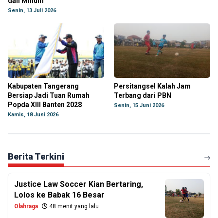
dan Minum
Senin, 13 Juli 2026
Kabupaten Tangerang
Persitangsel Kalah Jam
Bersiap Jadi Tuan Rumah
Terbang dari PBN
Popda XIII Banten 2028
Senin, 15 Juni 2026
Kamis, 18 Juni 2026
Berita Terkini
Justice Law Soccer Kian Bertaring,
Lolos ke Babak 16 Besar
Olahraga
48 menit yang lalu