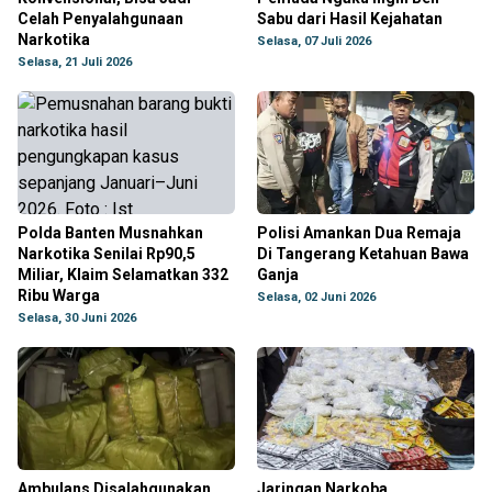
Celah Penyalahgunaan
Sabu dari Hasil Kejahatan
Narkotika
Selasa, 07 Juli 2026
Selasa, 21 Juli 2026
Polda Banten Musnahkan
Polisi Amankan Dua Remaja
Narkotika Senilai Rp90,5
Di Tangerang Ketahuan Bawa
Miliar, Klaim Selamatkan 332
Ganja
Ribu Warga
Selasa, 02 Juni 2026
Selasa, 30 Juni 2026
Ambulans Disalahgunakan
Jaringan Narkoba