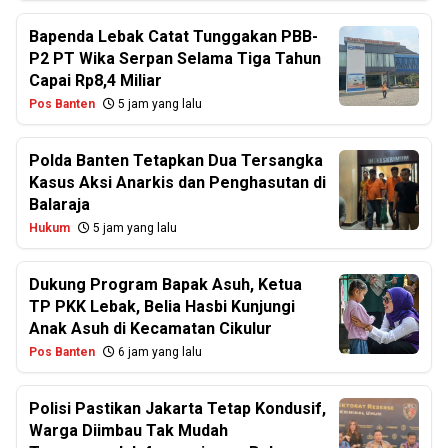
Bapenda Lebak Catat Tunggakan PBB-
P2 PT Wika Serpan Selama Tiga Tahun
Capai Rp8,4 Miliar
Pos Banten
5 jam yang lalu
Polda Banten Tetapkan Dua Tersangka
Kasus Aksi Anarkis dan Penghasutan di
Balaraja
Hukum
5 jam yang lalu
Dukung Program Bapak Asuh, Ketua
TP PKK Lebak, Belia Hasbi Kunjungi
Anak Asuh di Kecamatan Cikulur
Pos Banten
6 jam yang lalu
Polisi Pastikan Jakarta Tetap Kondusif,
Warga Diimbau Tak Mudah