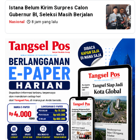
Istana Belum Kirim Surpres Calon
Gubernur BI, Seleksi Masih Berjalan
Nasional
8 jam yang lalu