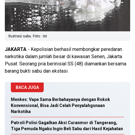
Ilustrasi sabu. Foto : Ist
JAKARTA
- Kepolisian berhasil membongkar peredaran
narkotika dalam jumlah besar di kawasan Senen, Jakarta
Pusat. Seorang pria berinisial SS (48) diamankan bersama
barang bukti sabu dan ekstasi.
BACA JUGA
Menkes: Vape Sama Berbahayanya dengan Rokok
Konvensional, Bisa Jadi Celah Penyalahgunaan
Narkotika
Patroli Polisi Gagalkan Aksi Curanmor di Tangerang,
Tiga Pemuda Ngaku Ingin Beli Sabu dari Hasil Kejahatan