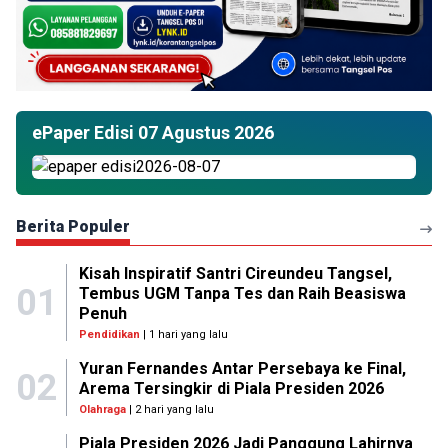
ePaper Edisi 07 Agustus 2026
Berita Populer
Kisah Inspiratif Santri Cireundeu Tangsel,
01
Tembus UGM Tanpa Tes dan Raih Beasiswa
Penuh
Pendidikan
| 1 hari yang lalu
Yuran Fernandes Antar Persebaya ke Final,
02
Arema Tersingkir di Piala Presiden 2026
Olahraga
| 2 hari yang lalu
Piala Presiden 2026 Jadi Panggung Lahirnya