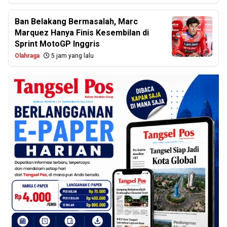
Ban Belakang Bermasalah, Marc
Marquez Hanya Finis Kesembilan di
Sprint MotoGP Inggris
Olahraga
5 jam yang lalu