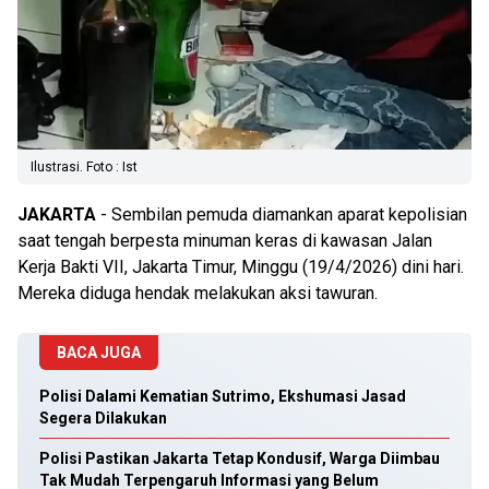
Ilustrasi. Foto : Ist
JAKARTA
- Sembilan pemuda diamankan aparat kepolisian
saat tengah berpesta minuman keras di kawasan Jalan
Kerja Bakti VII, Jakarta Timur, Minggu (19/4/2026) dini hari.
Mereka diduga hendak melakukan aksi tawuran.
BACA JUGA
Polisi Dalami Kematian Sutrimo, Ekshumasi Jasad
Segera Dilakukan
Polisi Pastikan Jakarta Tetap Kondusif, Warga Diimbau
Tak Mudah Terpengaruh Informasi yang Belum