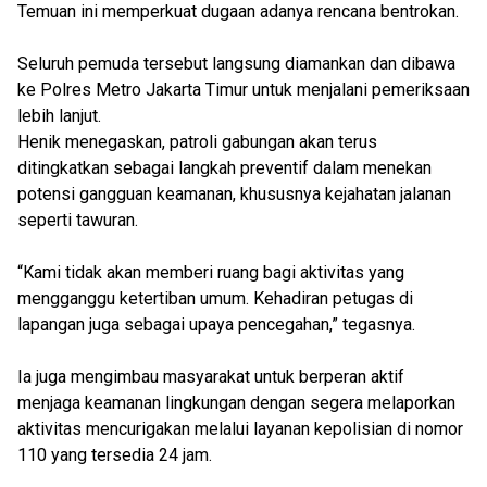
Temuan ini memperkuat dugaan adanya rencana bentrokan.
Seluruh pemuda tersebut langsung diamankan dan dibawa
ke Polres Metro Jakarta Timur untuk menjalani pemeriksaan
lebih lanjut.
Henik menegaskan, patroli gabungan akan terus
ditingkatkan sebagai langkah preventif dalam menekan
potensi gangguan keamanan, khususnya kejahatan jalanan
seperti tawuran.
“Kami tidak akan memberi ruang bagi aktivitas yang
mengganggu ketertiban umum. Kehadiran petugas di
lapangan juga sebagai upaya pencegahan,” tegasnya.
Ia juga mengimbau masyarakat untuk berperan aktif
menjaga keamanan lingkungan dengan segera melaporkan
aktivitas mencurigakan melalui layanan kepolisian di nomor
110 yang tersedia 24 jam.