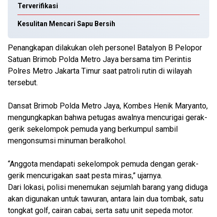
Terverifikasi
Kesulitan Mencari Sapu Bersih
Penangkapan dilakukan oleh personel Batalyon B Pelopor
Satuan Brimob Polda Metro Jaya bersama tim Perintis
Polres Metro Jakarta Timur saat patroli rutin di wilayah
tersebut.
Dansat Brimob Polda Metro Jaya, Kombes Henik Maryanto,
mengungkapkan bahwa petugas awalnya mencurigai gerak-
gerik sekelompok pemuda yang berkumpul sambil
mengonsumsi minuman beralkohol.
“Anggota mendapati sekelompok pemuda dengan gerak-
gerik mencurigakan saat pesta miras,” ujarnya.
Dari lokasi, polisi menemukan sejumlah barang yang diduga
akan digunakan untuk tawuran, antara lain dua tombak, satu
tongkat golf, cairan cabai, serta satu unit sepeda motor.