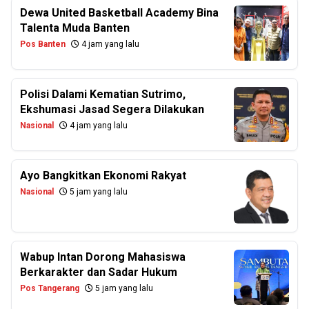
Dewa United Basketball Academy Bina
Talenta Muda Banten
Pos Banten
4 jam yang lalu
Polisi Dalami Kematian Sutrimo,
Ekshumasi Jasad Segera Dilakukan
Nasional
4 jam yang lalu
Ayo Bangkitkan Ekonomi Rakyat
Nasional
5 jam yang lalu
Wabup Intan Dorong Mahasiswa
Berkarakter dan Sadar Hukum
Pos Tangerang
5 jam yang lalu