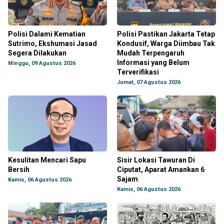
Polisi Dalami Kematian
Polisi Pastikan Jakarta Tetap
Sutrimo, Ekshumasi Jasad
Kondusif, Warga Diimbau Tak
Segera Dilakukan
Mudah Terpengaruh
Informasi yang Belum
Minggu, 09 Agustus 2026
Terverifikasi
Jumat, 07 Agustus 2026
Kesulitan Mencari Sapu
Sisir Lokasi Tawuran Di
Bersih
Ciputat, Aparat Amankan 6
Sajam
Kamis, 06 Agustus 2026
Kamis, 06 Agustus 2026