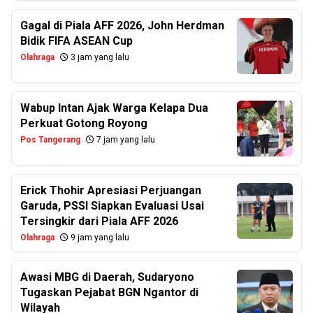
Gagal di Piala AFF 2026, John Herdman
Bidik FIFA ASEAN Cup
Olahraga
3 jam yang lalu
Wabup Intan Ajak Warga Kelapa Dua
Perkuat Gotong Royong
Pos Tangerang
7 jam yang lalu
Erick Thohir Apresiasi Perjuangan
Garuda, PSSI Siapkan Evaluasi Usai
Tersingkir dari Piala AFF 2026
Olahraga
9 jam yang lalu
Awasi MBG di Daerah, Sudaryono
Tugaskan Pejabat BGN Ngantor di
Wilayah