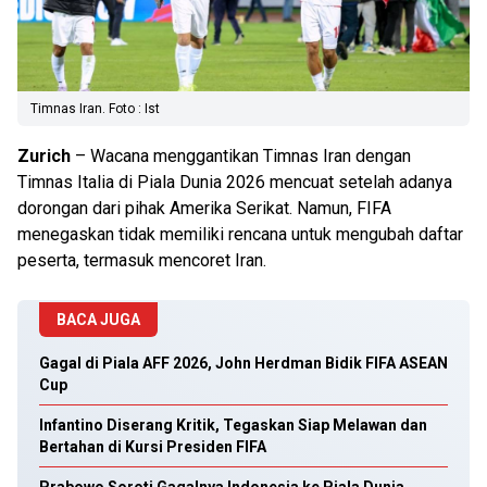
Timnas Iran. Foto : Ist
Zurich
– Wacana menggantikan Timnas Iran dengan
Timnas Italia di Piala Dunia 2026 mencuat setelah adanya
dorongan dari pihak Amerika Serikat. Namun, FIFA
menegaskan tidak memiliki rencana untuk mengubah daftar
peserta, termasuk mencoret Iran.
BACA JUGA
Gagal di Piala AFF 2026, John Herdman Bidik FIFA ASEAN
Cup
Infantino Diserang Kritik, Tegaskan Siap Melawan dan
Bertahan di Kursi Presiden FIFA