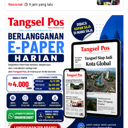
Nasional
9 jam yang lalu