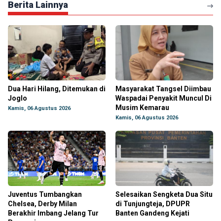
Berita Lainnya
Dua Hari Hilang, Ditemukan di
Masyarakat Tangsel Diimbau
Joglo
Waspadai Penyakit Muncul Di
Musim Kemarau
Kamis, 06 Agustus 2026
Kamis, 06 Agustus 2026
Juventus Tumbangkan
Selesaikan Sengketa Dua Situ
Chelsea, Derby Milan
di Tunjungteja, DPUPR
Berakhir Imbang Jelang Tur
Banten Gandeng Kejati