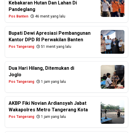
Kebakaran Hutan Dan Lahan Di
Pandeglang
Pos Banten
46 menit yang lalu
Bupati Dewi Apresiasi Pembangunan
Kantor DPD RI Perwakilan Banten
Pos Tangerang
51 menit yang lalu
Dua Hari Hilang, Ditemukan di
Joglo
Pos Tangerang
1 jam yang lalu
AKBP Fiki Novian Ardiansyah Jabat
Wakapolres Metro Tangerang Kota
Pos Tangerang
1 jam yang lalu