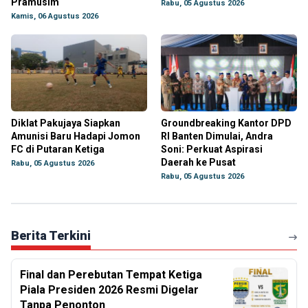
Pramusim
Rabu, 05 Agustus 2026
Kamis, 06 Agustus 2026
Diklat Pakujaya Siapkan
Groundbreaking Kantor DPD
Amunisi Baru Hadapi Jomon
RI Banten Dimulai, Andra
FC di Putaran Ketiga
Soni: Perkuat Aspirasi
Daerah ke Pusat
Rabu, 05 Agustus 2026
Rabu, 05 Agustus 2026
Berita Terkini
Final dan Perebutan Tempat Ketiga
Piala Presiden 2026 Resmi Digelar
Tanpa Penonton