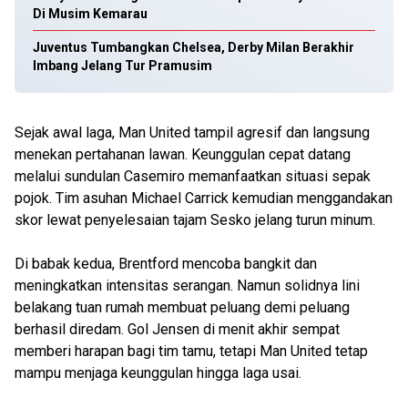
Di Musim Kemarau
Juventus Tumbangkan Chelsea, Derby Milan Berakhir
Imbang Jelang Tur Pramusim
Sejak awal laga, Man United tampil agresif dan langsung
menekan pertahanan lawan. Keunggulan cepat datang
melalui sundulan Casemiro memanfaatkan situasi sepak
pojok. Tim asuhan Michael Carrick kemudian menggandakan
skor lewat penyelesaian tajam Sesko jelang turun minum.
Di babak kedua, Brentford mencoba bangkit dan
meningkatkan intensitas serangan. Namun solidnya lini
belakang tuan rumah membuat peluang demi peluang
berhasil diredam. Gol Jensen di menit akhir sempat
memberi harapan bagi tim tamu, tetapi Man United tetap
mampu menjaga keunggulan hingga laga usai.