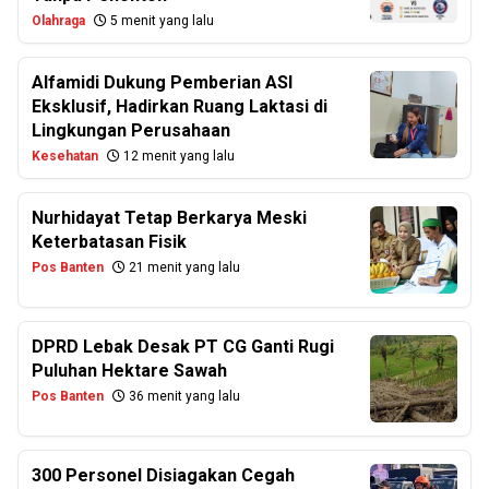
Olahraga
5 menit yang lalu
Alfamidi Dukung Pemberian ASI
Eksklusif, Hadirkan Ruang Laktasi di
Lingkungan Perusahaan
Kesehatan
12 menit yang lalu
Nurhidayat Tetap Berkarya Meski
Keterbatasan Fisik
Pos Banten
21 menit yang lalu
DPRD Lebak Desak PT CG Ganti Rugi
Puluhan Hektare Sawah
Pos Banten
36 menit yang lalu
300 Personel Disiagakan Cegah