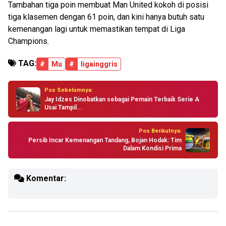
Tambahan tiga poin membuat Man United kokoh di posisi
tiga klasemen dengan 61 poin, dan kini hanya butuh satu
kemenangan lagi untuk memastikan tempat di Liga
Champions.
TAG:
#
Mu
#
ligainggris
Pos Sebelumnya:
Jay Idzes Dinobatkan sebagai Pemain Terbaik Serie A
Usai Tampil...
Pos Berikutnya:
Persib Incar Kemenangan Tandang, Bojan Hodak: Tim
Dalam Kondisi Prima
Komentar: