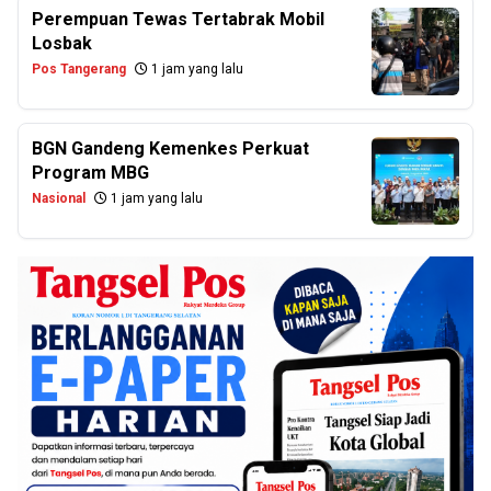
Perempuan Tewas Tertabrak Mobil
Losbak
Pos Tangerang
1 jam yang lalu
BGN Gandeng Kemenkes Perkuat
Program MBG
Nasional
1 jam yang lalu