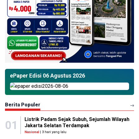
ePaper Edisi 06 Agustus 2026
Berita Populer
Listrik Padam Sejak Subuh, Sejumlah Wilayah
01
Jakarta Selatan Terdampak
Nasional
| 3 hari yang lalu