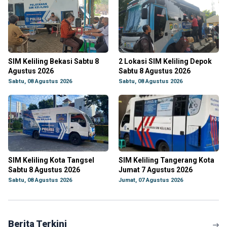
SIM Keliling Bekasi Sabtu 8
2 Lokasi SIM Keliling Depok
Agustus 2026
Sabtu 8 Agustus 2026
Sabtu, 08 Agustus 2026
Sabtu, 08 Agustus 2026
SIM Keliling Kota Tangsel
SIM Keliling Tangerang Kota
Sabtu 8 Agustus 2026
Jumat 7 Agustus 2026
Sabtu, 08 Agustus 2026
Jumat, 07 Agustus 2026
Berita Terkini