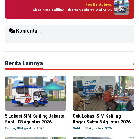
Pos Berikutnya:
5 Lokasi SIM Keliling Jakarta Senin 11 Mei 2026
Komentar:
Berita Lainnya
5 Lokasi SIM Keliling Jakarta
Cek Lokasi SIM Keliling
Sabtu 08 Agustus 2026
Bogor Sabtu 8 Agustus 2026
Sabtu, 08 Agustus 2026
Sabtu, 08 Agustus 2026