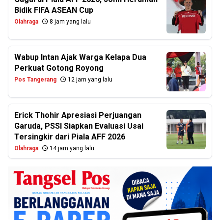
Bidik FIFA ASEAN Cup
Olahraga
8 jam yang lalu
Wabup Intan Ajak Warga Kelapa Dua
Perkuat Gotong Royong
Pos Tangerang
12 jam yang lalu
Erick Thohir Apresiasi Perjuangan
Garuda, PSSI Siapkan Evaluasi Usai
Tersingkir dari Piala AFF 2026
Olahraga
14 jam yang lalu