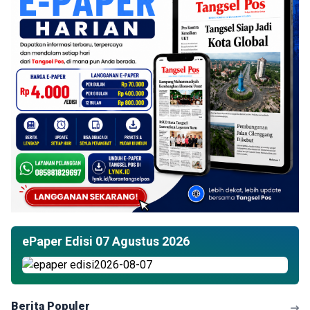
ePaper Edisi 07 Agustus 2026
Berita Populer