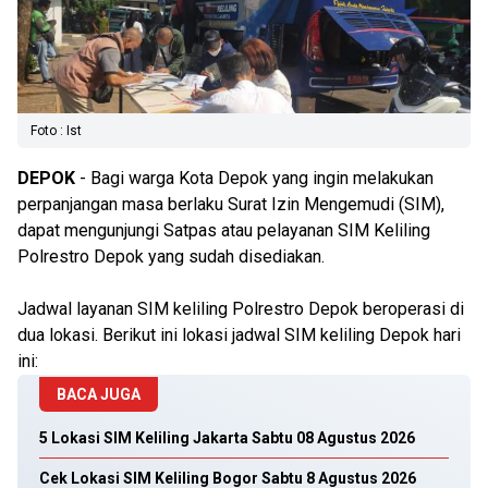
Foto : Ist
DEPOK
- Bagi warga Kota Depok yang ingin melakukan
perpanjangan masa berlaku Surat Izin Mengemudi (SIM),
dapat mengunjungi Satpas atau pelayanan SIM Keliling
Polrestro Depok yang sudah disediakan.
Jadwal layanan SIM keliling Polrestro Depok beroperasi di
dua lokasi. Berikut ini lokasi jadwal SIM keliling Depok hari
ini:
BACA JUGA
5 Lokasi SIM Keliling Jakarta Sabtu 08 Agustus 2026
Cek Lokasi SIM Keliling Bogor Sabtu 8 Agustus 2026