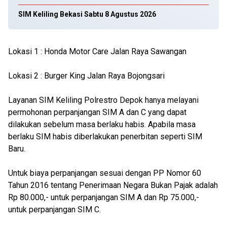
SIM Keliling Bekasi Sabtu 8 Agustus 2026
Lokasi 1 : Honda Motor Care Jalan Raya Sawangan
Lokasi 2 : Burger King Jalan Raya Bojongsari
Layanan SIM Keliling Polrestro Depok hanya melayani
permohonan perpanjangan SIM A dan C yang dapat
dilakukan sebelum masa berlaku habis. Apabila masa
berlaku SIM habis diberlakukan penerbitan seperti SIM
Baru.
Untuk biaya perpanjangan sesuai dengan PP Nomor 60
Tahun 2016 tentang Penerimaan Negara Bukan Pajak adalah
Rp 80.000,- untuk perpanjangan SIM A dan Rp 75.000,-
untuk perpanjangan SIM C.