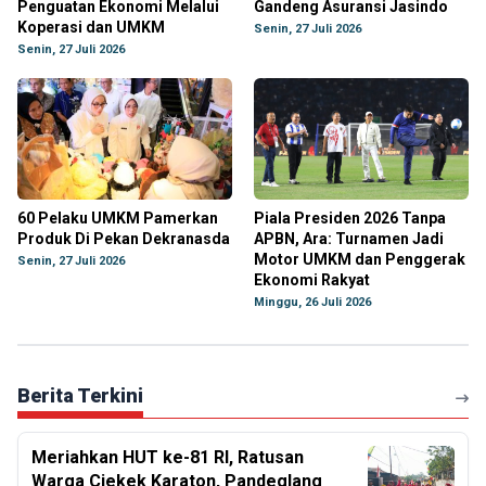
Penguatan Ekonomi Melalui
Gandeng Asuransi Jasindo
Koperasi dan UMKM
Senin, 27 Juli 2026
Senin, 27 Juli 2026
60 Pelaku UMKM Pamerkan
Piala Presiden 2026 Tanpa
Produk Di Pekan Dekranasda
APBN, Ara: Turnamen Jadi
Motor UMKM dan Penggerak
Senin, 27 Juli 2026
Ekonomi Rakyat
Minggu, 26 Juli 2026
Berita Terkini
Meriahkan HUT ke-81 RI, Ratusan
Warga Ciekek Karaton, Pandeglang