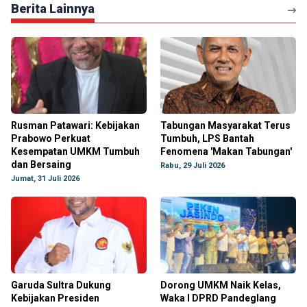
Berita Lainnya
Rusman Patawari: Kebijakan
Tabungan Masyarakat Terus
Prabowo Perkuat
Tumbuh, LPS Bantah
Kesempatan UMKM Tumbuh
Fenomena 'Makan Tabungan'
dan Bersaing
Rabu, 29 Juli 2026
Jumat, 31 Juli 2026
Garuda Sultra Dukung
Dorong UMKM Naik Kelas,
Kebijakan Presiden
Waka I DPRD Pandeglang