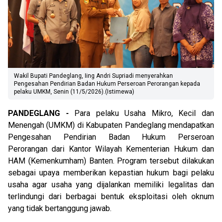
Wakil Bupati Pandeglang, Iing Andri Supriadi menyerahkan
Pengesahan Pendirian Badan Hukum Perseroan Perorangan kepada
pelaku UMKM, Senin (11/5/2026).(Istimewa)
PANDEGLANG -
Para pelaku Usaha Mikro, Kecil dan
Menengah (UMKM) di Kabupaten Pandeglang mendapatkan
Pengesahan Pendirian Badan Hukum Perseroan
Perorangan dari Kantor Wilayah Kementerian Hukum dan
HAM (Kemenkumham) Banten. Program tersebut dilakukan
sebagai upaya memberikan kepastian hukum bagi pelaku
usaha agar usaha yang dijalankan memiliki legalitas dan
terlindungi dari berbagai bentuk eksploitasi oleh oknum
yang tidak bertanggung jawab.