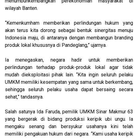
menumbuhkembangkan perekonomian masyarakat di
wilayah Banten.
“Kemenkumham memberikan perlindungan hukum yang
akan terus kita dorong sebagai bentuk sinergitas menuju
Indonesia maju, di antaranya dengan membangun branding
produk lokal khususnya di Pandeglang,” ujarnya.
Ia menegaskan, negara hadir untuk memberikan
perlindungan terhadap produk-produk lokal agar tidak
mudah dieksploitasi pihak lain. “Kita ingin seluruh pelaku
UMKM memiliki kesempatan yang sama untuk berkembang,
sehingga seluruh pelaku usaha dapat bersaing secara
sehat,” tandasnya.
Salah satunya Ida Faruda, pemilik UMKM Sinar Makmur 63
yang bergerak di bidang produksi keripik ubi ungu. Ia
mengaku senang dan bersyukur usahanya kini telah
memiliki pengakuan hukum dari negara. “Kami usaha keripik