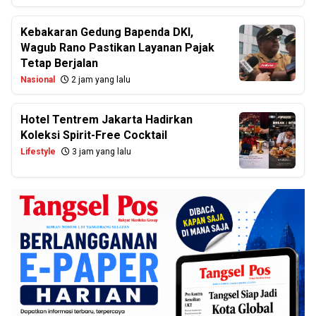
Kebakaran Gedung Bapenda DKI,
Wagub Rano Pastikan Layanan Pajak
Tetap Berjalan
Nasional
2 jam yang lalu
Hotel Tentrem Jakarta Hadirkan
Koleksi Spirit-Free Cocktail
Lifestyle
3 jam yang lalu