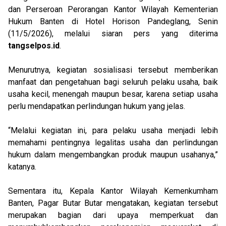
dan Perseroan Perorangan Kantor Wilayah Kementerian
Hukum Banten di Hotel Horison Pandeglang, Senin
(11/5/2026), melalui siaran pers yang diterima
tangselpos.id
.
Menurutnya, kegiatan sosialisasi tersebut memberikan
manfaat dan pengetahuan bagi seluruh pelaku usaha, baik
usaha kecil, menengah maupun besar, karena setiap usaha
perlu mendapatkan perlindungan hukum yang jelas.
“Melalui kegiatan ini, para pelaku usaha menjadi lebih
memahami pentingnya legalitas usaha dan perlindungan
hukum dalam mengembangkan produk maupun usahanya,”
katanya.
Sementara itu, Kepala Kantor Wilayah Kemenkumham
Banten, Pagar Butar Butar mengatakan, kegiatan tersebut
merupakan bagian dari upaya memperkuat dan