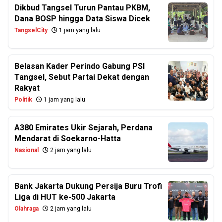
Dikbud Tangsel Turun Pantau PKBM,
Dana BOSP hingga Data Siswa Dicek
TangselCity
1 jam yang lalu
Belasan Kader Perindo Gabung PSI
Tangsel, Sebut Partai Dekat dengan
Rakyat
Politik
1 jam yang lalu
A380 Emirates Ukir Sejarah, Perdana
Mendarat di Soekarno-Hatta
Nasional
2 jam yang lalu
Bank Jakarta Dukung Persija Buru Trofi
Liga di HUT ke-500 Jakarta
Olahraga
2 jam yang lalu