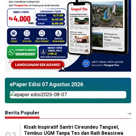
ePaper Edisi 07 Agustus 2026
Berita Populer
Kisah Inspiratif Santri Cireundeu Tangsel,
01
Tembus UGM Tanpa Tes dan Raih Beasiswa