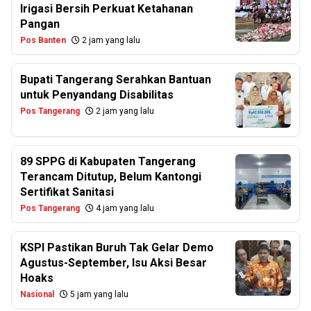
Irigasi Bersih Perkuat Ketahanan
Pangan
Pos Banten
2 jam yang lalu
Bupati Tangerang Serahkan Bantuan
untuk Penyandang Disabilitas
Pos Tangerang
2 jam yang lalu
89 SPPG di Kabupaten Tangerang
Terancam Ditutup, Belum Kantongi
Sertifikat Sanitasi
Pos Tangerang
4 jam yang lalu
KSPI Pastikan Buruh Tak Gelar Demo
Agustus-September, Isu Aksi Besar
Hoaks
Nasional
5 jam yang lalu