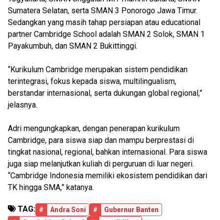
Sumatera Selatan, serta SMAN 3 Ponorogo Jawa Timur.
Sedangkan yang masih tahap persiapan atau educational
partner Cambridge School adalah SMAN 2 Solok, SMAN 1
Payakumbuh, dan SMAN 2 Bukittinggi.
“Kurikulum Cambridge merupakan sistem pendidikan
terintegrasi, fokus kepada siswa, multilingualism,
berstandar internasional, serta dukungan global regional,”
jelasnya.
Adri mengungkapkan, dengan penerapan kurikulum
Cambridge, para siswa siap dan mampu berprestasi di
tingkat nasional, regional, bahkan internasional. Para siswa
juga siap melanjutkan kuliah di perguruan di luar negeri.
“Cambridge Indonesia memiliki ekosistem pendidikan dari
TK hingga SMA,” katanya.
TAG:
#
Andra Soni
#
Gubernur Banten