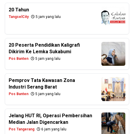
20 Tahun
TangselCity
5 jam yang lalu
20 Peserta Pendidikan Kaligrafi
Dikirim Ke Lemka Sukabumi
Pos Banten
5 jam yang lalu
Pemprov Tata Kawasan Zona
Industri Serang Barat
Pos Banten
5 jam yang lalu
Jelang HUT RI, Operasi Pembersihan
Median Jalan Digencarkan
Pos Tangerang
6 jam yang lalu