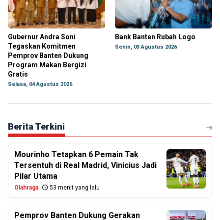
Gubernur Andra Soni
Bank Banten Rubah Logo
Tegaskan Komitmen
Senin, 03 Agustus 2026
Pemprov Banten Dukung
Program Makan Bergizi
Gratis
Selasa, 04 Agustus 2026
Berita Terkini
Mourinho Tetapkan 6 Pemain Tak
Tersentuh di Real Madrid, Vinicius Jadi
Pilar Utama
Olahraga
53 menit yang lalu
Pemprov Banten Dukung Gerakan