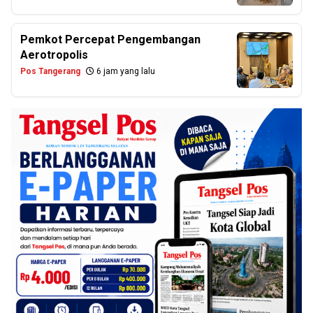
Pemkot Percepat Pengembangan
Aerotropolis
Pos Tangerang
6 jam yang lalu