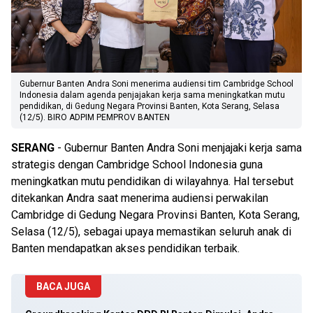
Gubernur Banten Andra Soni menerima audiensi tim Cambridge School
Indonesia dalam agenda penjajakan kerja sama meningkatkan mutu
pendidikan, di Gedung Negara Provinsi Banten, Kota Serang, Selasa
(12/5). BIRO ADPIM PEMPROV BANTEN
SERANG
- Gubernur Banten Andra Soni menjajaki kerja sama
strategis dengan Cambridge School Indonesia guna
meningkatkan mutu pendidikan di wilayahnya. Hal tersebut
ditekankan Andra saat menerima audiensi perwakilan
Cambridge di Gedung Negara Provinsi Banten, Kota Serang,
Selasa (12/5), sebagai upaya memastikan seluruh anak di
Banten mendapatkan akses pendidikan terbaik.
BACA JUGA