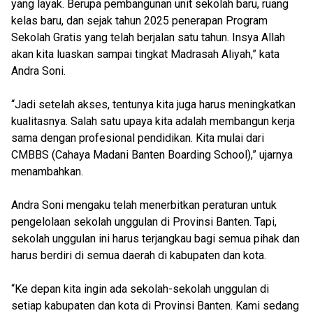
yang layak. Berupa pembangunan unit sekolah baru, ruang
kelas baru, dan sejak tahun 2025 penerapan Program
Sekolah Gratis yang telah berjalan satu tahun. Insya Allah
akan kita luaskan sampai tingkat Madrasah Aliyah,” kata
Andra Soni.
“Jadi setelah akses, tentunya kita juga harus meningkatkan
kualitasnya. Salah satu upaya kita adalah membangun kerja
sama dengan profesional pendidikan. Kita mulai dari
CMBBS (Cahaya Madani Banten Boarding School),” ujarnya
menambahkan.
Andra Soni mengaku telah menerbitkan peraturan untuk
pengelolaan sekolah unggulan di Provinsi Banten. Tapi,
sekolah unggulan ini harus terjangkau bagi semua pihak dan
harus berdiri di semua daerah di kabupaten dan kota.
“Ke depan kita ingin ada sekolah-sekolah unggulan di
setiap kabupaten dan kota di Provinsi Banten. Kami sedang