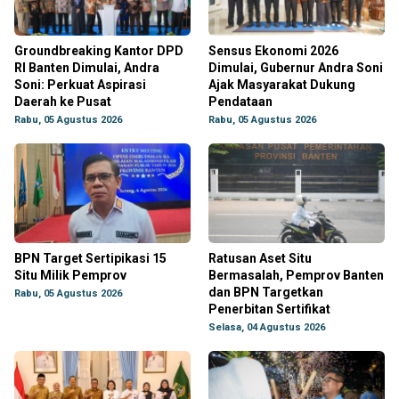
Groundbreaking Kantor DPD
Sensus Ekonomi 2026
RI Banten Dimulai, Andra
Dimulai, Gubernur Andra Soni
Soni: Perkuat Aspirasi
Ajak Masyarakat Dukung
Daerah ke Pusat
Pendataan
Rabu, 05 Agustus 2026
Rabu, 05 Agustus 2026
BPN Target Sertipikasi 15
Ratusan Aset Situ
Situ Milik Pemprov
Bermasalah, Pemprov Banten
dan BPN Targetkan
Rabu, 05 Agustus 2026
Penerbitan Sertifikat
Selasa, 04 Agustus 2026