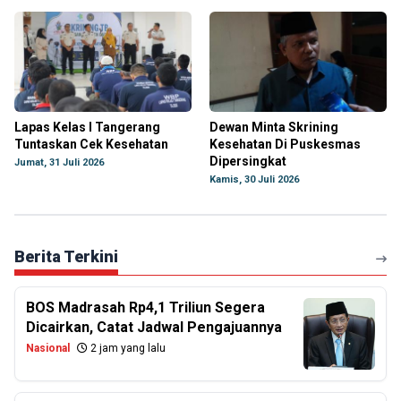
Lapas Kelas I Tangerang
Dewan Minta Skrining
Tuntaskan Cek Kesehatan
Kesehatan Di Puskesmas
Dipersingkat
Jumat, 31 Juli 2026
Kamis, 30 Juli 2026
Berita Terkini
BOS Madrasah Rp4,1 Triliun Segera
Dicairkan, Catat Jadwal Pengajuannya
Nasional
2 jam yang lalu