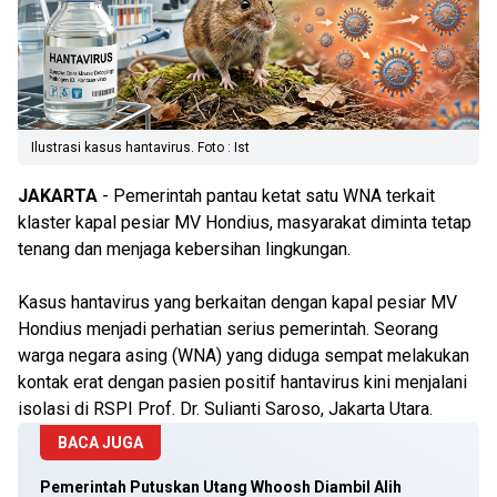
Ilustrasi kasus hantavirus. Foto : Ist
JAKARTA
- Pemerintah pantau ketat satu WNA terkait
klaster kapal pesiar MV Hondius, masyarakat diminta tetap
tenang dan menjaga kebersihan lingkungan.
Kasus hantavirus yang berkaitan dengan kapal pesiar MV
Hondius menjadi perhatian serius pemerintah. Seorang
warga negara asing (WNA) yang diduga sempat melakukan
kontak erat dengan pasien positif hantavirus kini menjalani
isolasi di RSPI Prof. Dr. Sulianti Saroso, Jakarta Utara.
BACA JUGA
Pemerintah Putuskan Utang Whoosh Diambil Alih