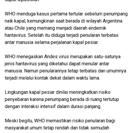
WHO menduga kasus pertama tertular sebelum penumpang
naik kapal, kemungkinan saat berada di wilayah Argentina
atau Chile yang memang menjadi daerah endemik
hantavirus. Setelah itu diduga terjadi penularan terbatas
antar manusia selama perjalanan kapal pesiar.
WHO menegaskan Andes virus merupakan satu-satunya
jenis hantavirus yang diketahui dapat menular antar
manusia. Namun penularannya tetap terbatas dan umumnya
terjadi melalui kontak dekat dalam waktu lama.
Lingkungan kapal pesiar dinilai meningkatkan risiko
penyebaran karena penumpang berada di ruang tertutup
dengan interaksi intensif dalam durasi panjang.
Meski begitu, WHO memastikan risiko penularan bagi
masyarakat umum tetap rendah dan tidak semudah