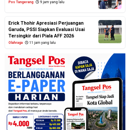
Pos Tangerang
9 jam yang lalu
Erick Thohir Apresiasi Perjuangan
Garuda, PSSI Siapkan Evaluasi Usai
Tersingkir dari Piala AFF 2026
Olahraga
11 jam yang lalu