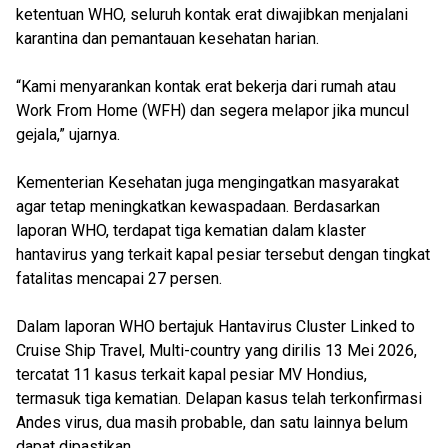
ketentuan WHO, seluruh kontak erat diwajibkan menjalani
karantina dan pemantauan kesehatan harian.
“Kami menyarankan kontak erat bekerja dari rumah atau
Work From Home (WFH) dan segera melapor jika muncul
gejala,” ujarnya.
Kementerian Kesehatan juga mengingatkan masyarakat
agar tetap meningkatkan kewaspadaan. Berdasarkan
laporan WHO, terdapat tiga kematian dalam klaster
hantavirus yang terkait kapal pesiar tersebut dengan tingkat
fatalitas mencapai 27 persen.
Dalam laporan WHO bertajuk Hantavirus Cluster Linked to
Cruise Ship Travel, Multi-country yang dirilis 13 Mei 2026,
tercatat 11 kasus terkait kapal pesiar MV Hondius,
termasuk tiga kematian. Delapan kasus telah terkonfirmasi
Andes virus, dua masih probable, dan satu lainnya belum
dapat dipastikan.