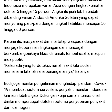
Indonesia merupakan varian Asia dengan tingkat kematian
sekitar 5 hingga 15 persen. Angka itu jauh lebih rendah
dibanding varian Andes di Amerika Selatan yang dapat
menyerang paru-paru dengan tingkat fatalitas mencapai 50
hingga 60 persen.
Karena itu, masyarakat diminta tetap waspada dengan
menjaga kebersihan lingkungan dan mencegah
berkembangbiaknya tikus di rumah, tempat usaha, maupun
area publik.
“Kalau ada yang terdeteksi, rumah sakit kita sudah
memahami tata laksana penanganannya,” katanya.
Budi juga menilai pengalaman menghadapi pandemi Covid-
19 membuat sistem surveilans penyakit menular Indonesia
kini jauh lebih sigap. Dukungan kerja sama internasional
dinilai mempercepat deteksi potensi penyebaran penyakit
dari luar negeri.