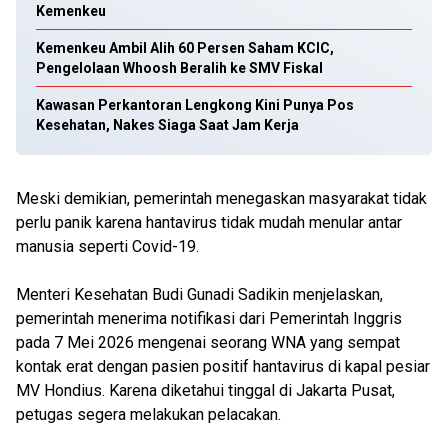
Kemenkeu
Kemenkeu Ambil Alih 60 Persen Saham KCIC,
Pengelolaan Whoosh Beralih ke SMV Fiskal
Kawasan Perkantoran Lengkong Kini Punya Pos
Kesehatan, Nakes Siaga Saat Jam Kerja
Meski demikian, pemerintah menegaskan masyarakat tidak
perlu panik karena hantavirus tidak mudah menular antar
manusia seperti Covid-19.
Menteri Kesehatan Budi Gunadi Sadikin menjelaskan,
pemerintah menerima notifikasi dari Pemerintah Inggris
pada 7 Mei 2026 mengenai seorang WNA yang sempat
kontak erat dengan pasien positif hantavirus di kapal pesiar
MV Hondius. Karena diketahui tinggal di Jakarta Pusat,
petugas segera melakukan pelacakan.