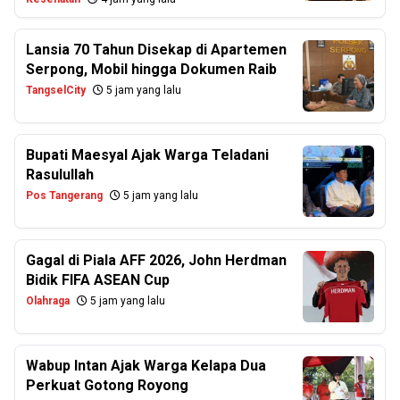
Lansia 70 Tahun Disekap di Apartemen
Serpong, Mobil hingga Dokumen Raib
TangselCity
5 jam yang lalu
Bupati Maesyal Ajak Warga Teladani
Rasulullah
Pos Tangerang
5 jam yang lalu
Gagal di Piala AFF 2026, John Herdman
Bidik FIFA ASEAN Cup
Olahraga
5 jam yang lalu
Wabup Intan Ajak Warga Kelapa Dua
Perkuat Gotong Royong